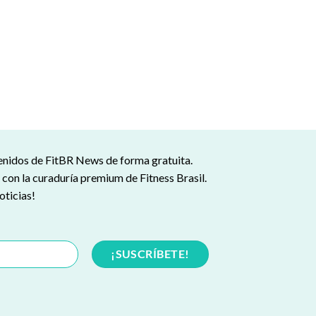
tenidos de FitBR News de forma gratuita.
s con la curaduría premium de Fitness Brasil.
oticias!