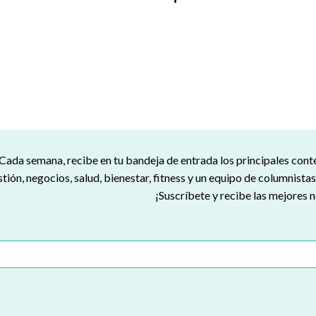
Cada semana, recibe en tu bandeja de entrada los principales con
tión, negocios, salud, bienestar, fitness y un equipo de columnista
¡Suscríbete y recibe las mejores n