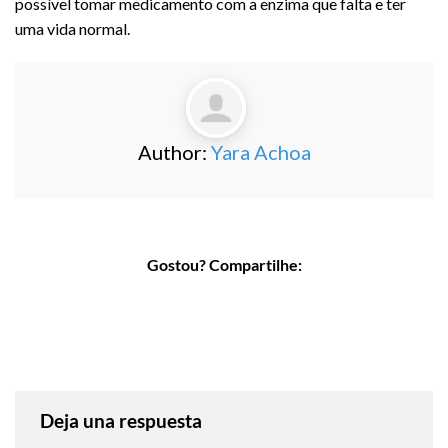
possível tomar medicamento com a enzima que falta e ter
uma vida normal.
Author:
Yara Achoa
Gostou? Compartilhe:
Deja una respuesta