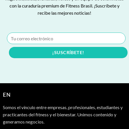
con la curaduría premium de Fitness Brasil. ¡Suscríbete y
recibe las mejores noticias!
EN
Somos el vínculo entre empresas, profesionales, estudiantes y
practicantes del fitness y el bienestar. Unimos contenido y
generamos negocios.