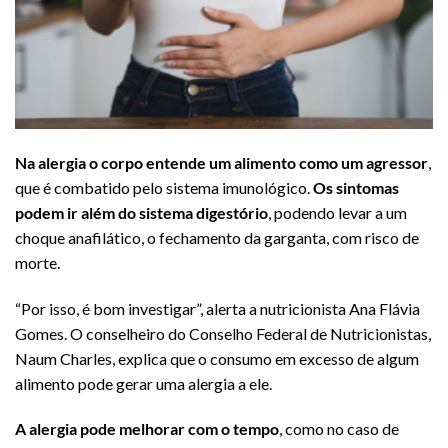
Na alergia o
corpo entende um alimento como um agressor
,
que é combatido pelo sistema imunológico.
Os sintomas
podem ir além do sistema digestório
, podendo levar a um
choque anafilático, o fechamento da garganta, com risco de
morte.
“Por isso, é bom investigar”, alerta a nutricionista Ana Flávia
Gomes. O conselheiro do Conselho Federal de Nutricionistas,
Naum Charles, explica que o consumo em excesso de algum
alimento pode gerar uma alergia a ele.
A alergia pode melhorar com o tempo
, como no caso de