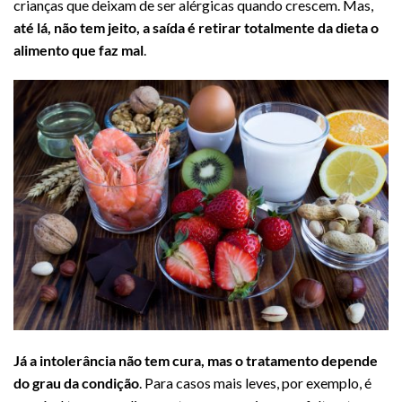
crianças que deixam de ser alérgicas quando crescem. Mas,
até lá, não tem jeito, a saída é retirar totalmente da dieta o
alimento que faz mal
.
Já a intolerância não tem cura, mas o tratamento depende
do grau da condição
. Para casos mais leves, por exemplo, é