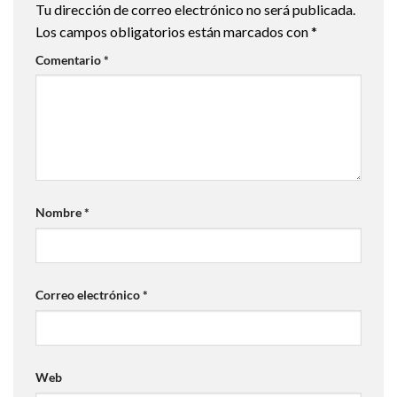
Tu dirección de correo electrónico no será publicada.
Los campos obligatorios están marcados con
*
Comentario
*
Nombre
*
Correo electrónico
*
Web