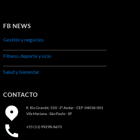
FB NEWS
Gestión y negocios
Fitness, deporte y ocio
Salud y bienestar
CONTACTO
R. Rio Grande, 530 - 3º Andar -
CEP 04018-001
Vila Mariana - São Paulo - SP
+55 (11) 99298-8673