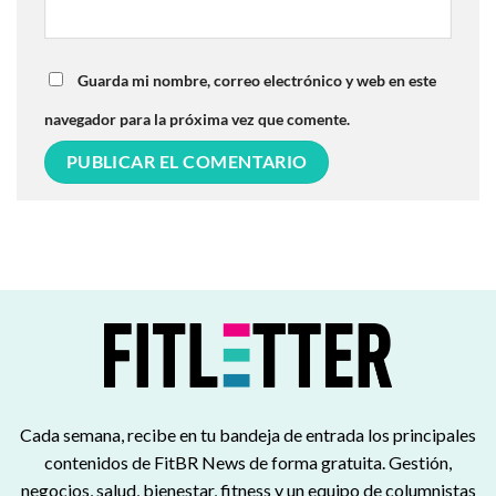
Guarda mi nombre, correo electrónico y web en este
navegador para la próxima vez que comente.
Cada semana, recibe en tu bandeja de entrada los principales
contenidos de FitBR News de forma gratuita. Gestión,
negocios, salud, bienestar, fitness y un equipo de columnistas