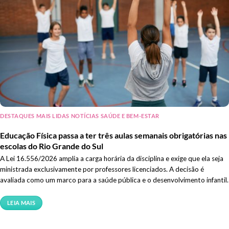
DESTAQUES MAIS LIDAS NOTÍCIAS SAÚDE E BEM-ESTAR
Educação Física passa a ter três aulas semanais obrigatórias nas
escolas do Rio Grande do Sul
A Lei 16.556/2026 amplia a carga horária da disciplina e exige que ela seja
ministrada exclusivamente por professores licenciados. A decisão é
avaliada como um marco para a saúde pública e o desenvolvimento infantil.
LEIA MAIS