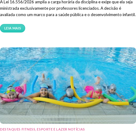
A Lei 16.556/2026 amplia a carga horária da disciplina e exige que ela seja
ministrada exclusivamente por professores licenciados. A decisão é
avaliada como um marco para a saúde pública e o desenvolvimento infantil.
LEIA MAIS
DESTAQUES FITNESS, ESPORTE E LAZER NOTÍCIAS