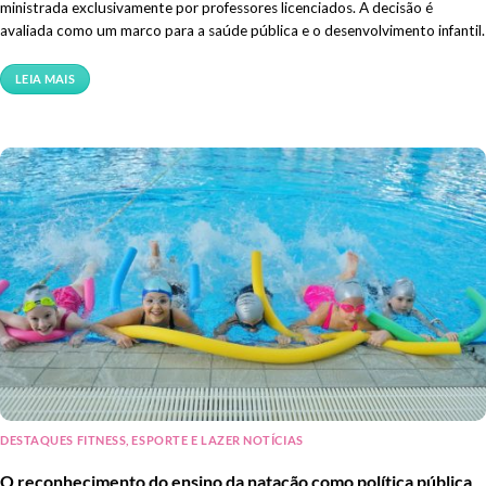
ministrada exclusivamente por professores licenciados. A decisão é
avaliada como um marco para a saúde pública e o desenvolvimento infantil.
LEIA MAIS
DESTAQUES FITNESS, ESPORTE E LAZER NOTÍCIAS
O reconhecimento do ensino da natação como política pública