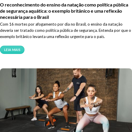
O reconhecimento do ensino da natação como política pública
de segurança aquática: o exemplo britânico e uma reflexão
necessária para o Brasil
Com 16 mortes por afogamento por dia no Brasil, o ensino da natação
deveria ser tratado como política pública de segurança. Entenda por que o
exemplo britânico levanta uma reflexão urgente para o país.
LEIA MAIS