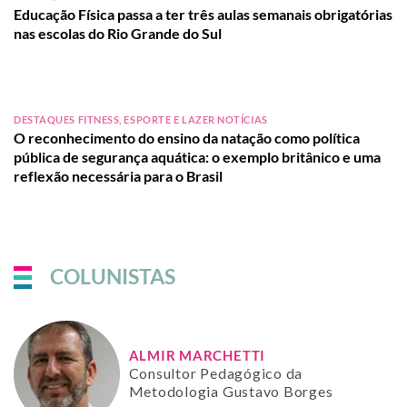
Educação Física passa a ter três aulas semanais obrigatórias
nas escolas do Rio Grande do Sul
DESTAQUES FITNESS, ESPORTE E LAZER NOTÍCIAS
O reconhecimento do ensino da natação como política
pública de segurança aquática: o exemplo britânico e uma
reflexão necessária para o Brasil
COLUNISTAS
ALMIR MARCHETTI
Consultor Pedagógico da
Metodologia Gustavo Borges