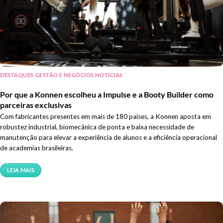
DESTAQUES GESTÃO E NEGÓCIOS NOTÍCIAS
Por que a Konnen escolheu a Impulse e a Booty Builder como
parceiras exclusivas
Com fabricantes presentes em mais de 180 países, a Konnen aposta em
robustez industrial, biomecânica de ponta e baixa necessidade de
manutenção para elevar a experiência de alunos e a eficiência operacional
de academias brasileiras.
LEIA MAIS