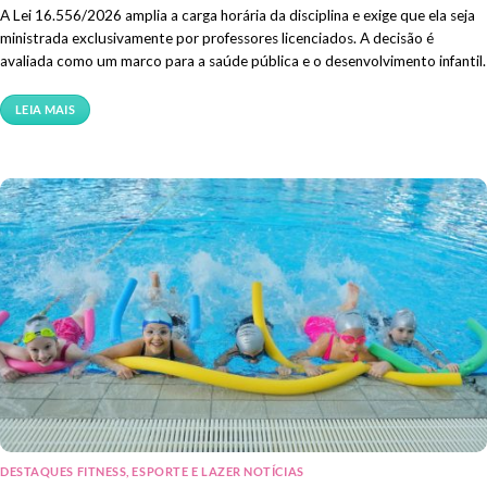
A Lei 16.556/2026 amplia a carga horária da disciplina e exige que ela seja
ministrada exclusivamente por professores licenciados. A decisão é
avaliada como um marco para a saúde pública e o desenvolvimento infantil.
LEIA MAIS
DESTAQUES FITNESS, ESPORTE E LAZER NOTÍCIAS