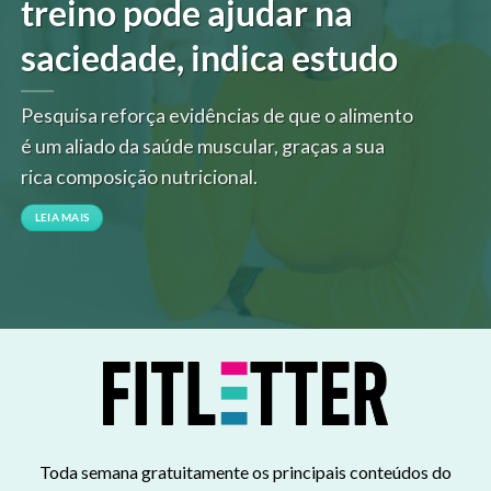
treino pode ajudar na
saciedade, indica estudo
Pesquisa reforça evidências de que o alimento
é um aliado da saúde muscular, graças a sua
rica composição nutricional.
LEIA MAIS
Toda semana gratuitamente os principais conteúdos do