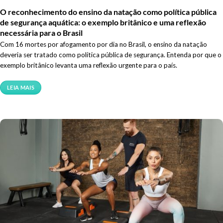
O reconhecimento do ensino da natação como política pública
de segurança aquática: o exemplo britânico e uma reflexão
necessária para o Brasil
Com 16 mortes por afogamento por dia no Brasil, o ensino da natação
deveria ser tratado como política pública de segurança. Entenda por que o
exemplo britânico levanta uma reflexão urgente para o país.
LEIA MAIS