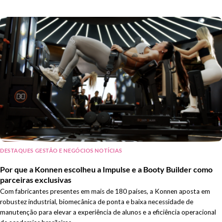
DESTAQUES GESTÃO E NEGÓCIOS NOTÍCIAS
Por que a Konnen escolheu a Impulse e a Booty Builder como
parceiras exclusivas
Com fabricantes presentes em mais de 180 países, a Konnen aposta em
robustez industrial, biomecânica de ponta e baixa necessidade de
manutenção para elevar a experiência de alunos e a eficiência operacional