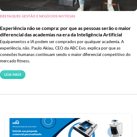
DESTAQUES GESTÃO E NEGÓCIOS NOTÍCIAS
Experiência não se compra: por que as pessoas serão o maior
diferencial das academias na era da Inteligência Artificial
Equipamentos e IA podem ser comprados por qualquer academia. A
experiência, não. Paulo Akiau, CEO da ABC Evo, explica por que as
conexões humanas continuam sendo o maior diferencial competitivo do
mercado fitness.
LEIA MAIS