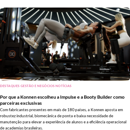
DESTAQUES GESTÃO E NEGÓCIOS NOTÍCIAS
Por que a Konnen escolheu a Impulse e a Booty Builder como
parceiras exclusivas
Com fabricantes presentes em mais de 180 países, a Konnen aposta em
robustez industrial, biomecânica de ponta e baixa necessidade de
manutenção para elevar a experiência de alunos e a eficiência operacional
de academias brasileiras.