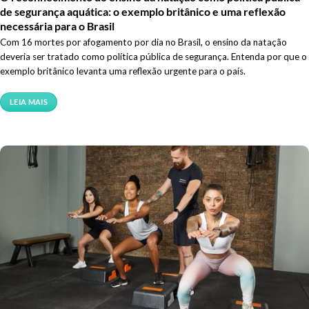
de segurança aquática: o exemplo britânico e uma reflexão
necessária para o Brasil
Com 16 mortes por afogamento por dia no Brasil, o ensino da natação
deveria ser tratado como política pública de segurança. Entenda por que o
exemplo britânico levanta uma reflexão urgente para o país.
LEIA MAIS