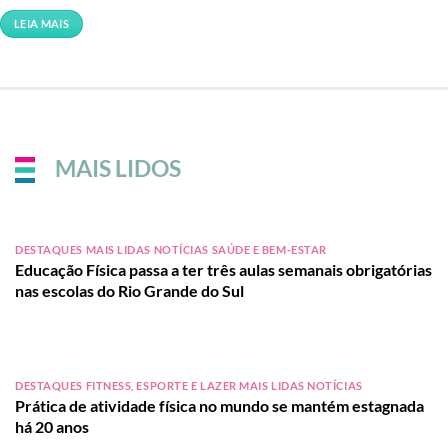
LEIA MAIS
MAIS LIDOS
DESTAQUES MAIS LIDAS NOTÍCIAS SAÚDE E BEM-ESTAR
Educação Física passa a ter três aulas semanais obrigatórias
nas escolas do Rio Grande do Sul
DESTAQUES FITNESS, ESPORTE E LAZER MAIS LIDAS NOTÍCIAS
Prática de atividade física no mundo se mantém estagnada
há 20 anos