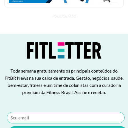
PUBLICIDADE
Toda semana gratuitamente os principais conteúdos do
FitBR News na sua caixa de entrada. Gestão, negócios, saúde,
bem-estar, fitness e um time de colunistas com a curadoria
premium da Fitness Brasil. Assine e receba.