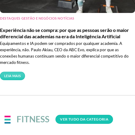
DESTAQUES GESTÃO E NEGÓCIOS NOTÍCIAS
Experiência não se compra: por que as pessoas serão o maior
diferencial das academias na era da Inteligência Artificial
Equipamentos e IA podem ser comprados por qualquer academia. A
experiência, não. Paulo Akiau, CEO da ABC Evo, explica por que as
conexões humanas continuam sendo o maior diferencial competitivo do
mercado fitness.
LEIA MAIS
FITNESS
VER TUDO DA CATEGORIA