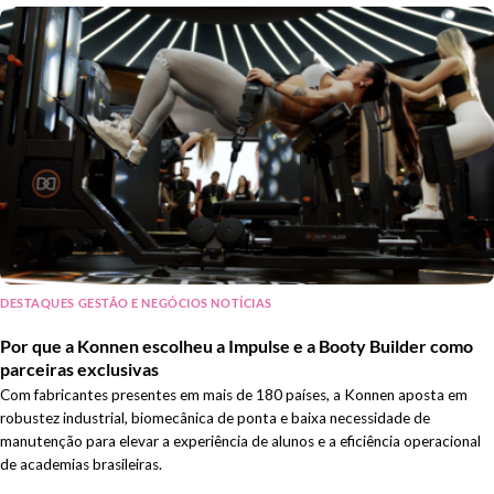
DESTAQUES GESTÃO E NEGÓCIOS NOTÍCIAS
Por que a Konnen escolheu a Impulse e a Booty Builder como
parceiras exclusivas
Com fabricantes presentes em mais de 180 países, a Konnen aposta em
robustez industrial, biomecânica de ponta e baixa necessidade de
manutenção para elevar a experiência de alunos e a eficiência operacional
de academias brasileiras.