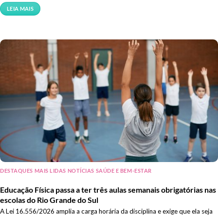
LEIA MAIS
DESTAQUES MAIS LIDAS NOTÍCIAS SAÚDE E BEM-ESTAR
Educação Física passa a ter três aulas semanais obrigatórias nas
escolas do Rio Grande do Sul
A Lei 16.556/2026 amplia a carga horária da disciplina e exige que ela seja