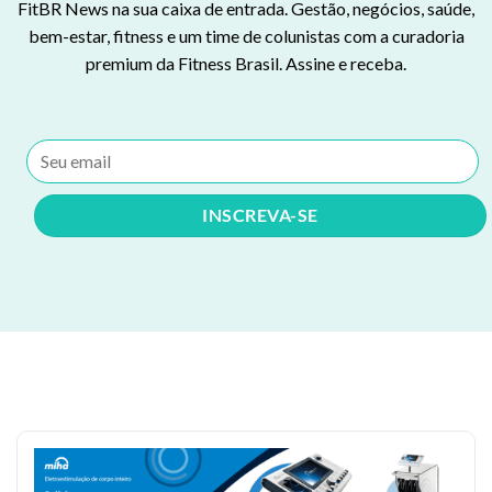
FitBR News na sua caixa de entrada. Gestão, negócios, saúde,
bem-estar, fitness e um time de colunistas com a curadoria
premium da Fitness Brasil. Assine e receba.