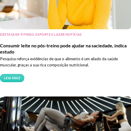
DESTAQUES FITNESS, ESPORTE E LAZER NOTÍCIAS
Consumir leite no pós-treino pode ajudar na saciedade, indica
estudo
Pesquisa reforça evidências de que o alimento é um aliado da saúde
muscular, graças a sua rica composição nutricional.
LEIA MAIS