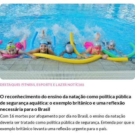
DESTAQUES FITNESS, ESPORTE E LAZER NOTÍCIAS
O reconhecimento do ensino da natação como política pública
de segurança aquática: o exemplo britânico e uma reflexão
necessária para o Brasil
Com 16 mortes por afogamento por dia no Brasil, o ensino da natação
deveria ser tratado como política pública de segurança. Entenda por que o
exemplo britânico levanta uma reflexão urgente para o país.