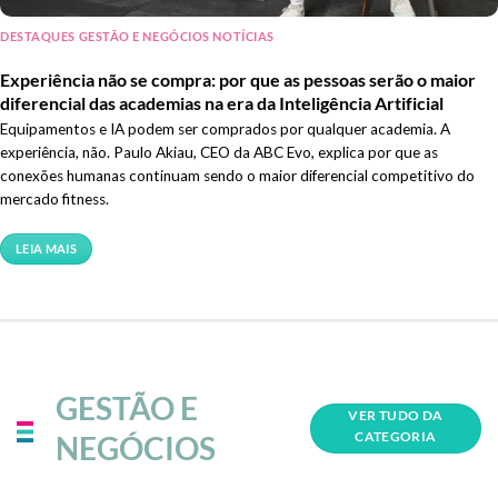
DESTAQUES GESTÃO E NEGÓCIOS NOTÍCIAS
Experiência não se compra: por que as pessoas serão o maior
diferencial das academias na era da Inteligência Artificial
Equipamentos e IA podem ser comprados por qualquer academia. A
experiência, não. Paulo Akiau, CEO da ABC Evo, explica por que as
conexões humanas continuam sendo o maior diferencial competitivo do
mercado fitness.
LEIA MAIS
GESTÃO E
VER TUDO DA
CATEGORIA
NEGÓCIOS