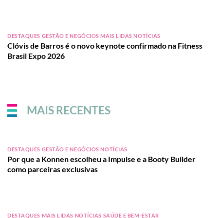
DESTAQUES GESTÃO E NEGÓCIOS MAIS LIDAS NOTÍCIAS
Clóvis de Barros é o novo keynote confirmado na Fitness
Brasil Expo 2026
MAIS RECENTES
DESTAQUES GESTÃO E NEGÓCIOS NOTÍCIAS
Por que a Konnen escolheu a Impulse e a Booty Builder
como parceiras exclusivas
DESTAQUES MAIS LIDAS NOTÍCIAS SAÚDE E BEM-ESTAR