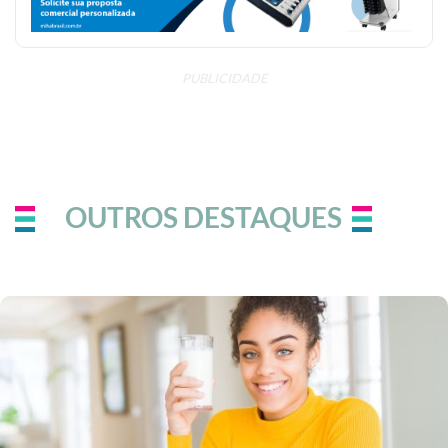
PUBLICIDADE
OUTROS DESTAQUES