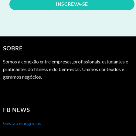
SOBRE
Somos a conexão entre empresas, profissionais, estudantes e
praticantes do fitness e do bem-estar. Unimos conteúdos e
geramos negócios.
FB NEWS
Gestão e negócios