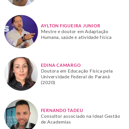
AYLTON FIGUEIRA JUNIOR
Mestre e doutor em Adaptação
Humana, saúde e atividade física
EDINA CAMARGO
Doutora em Educação Física pela
Universidade Federal do Paraná
(2020)
FERNANDO TADEU
Consultor associado na Ideal Gestão
de Academias