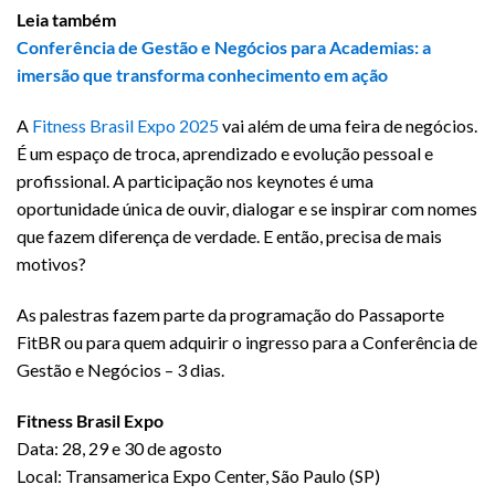
Leia também
Conferência de Gestão e Negócios para Academias: a
imersão que transforma conhecimento em ação
A
Fitness Brasil Expo 2025
vai além de uma feira de negócios.
É um espaço de troca, aprendizado e evolução pessoal e
profissional. A participação nos keynotes é uma
oportunidade única de ouvir, dialogar e se inspirar com nomes
que fazem diferença de verdade. E então, precisa de mais
motivos?
As palestras fazem parte da programação do Passaporte
FitBR ou para quem adquirir o ingresso para a Conferência de
Gestão e Negócios – 3 dias.
Fitness Brasil Expo
Data: 28, 29 e 30 de agosto
Local: Transamerica Expo Center, São Paulo (SP)