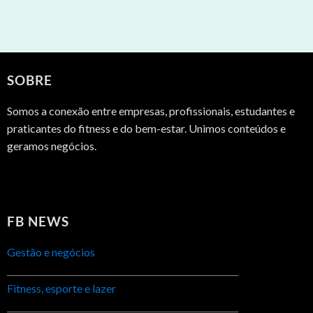
SOBRE
Somos a conexão entre empresas, profissionais, estudantes e
praticantes do fitness e do bem-estar. Unimos conteúdos e
geramos negócios.
FB NEWS
Gestão e negócios
Fitness, esporte e lazer