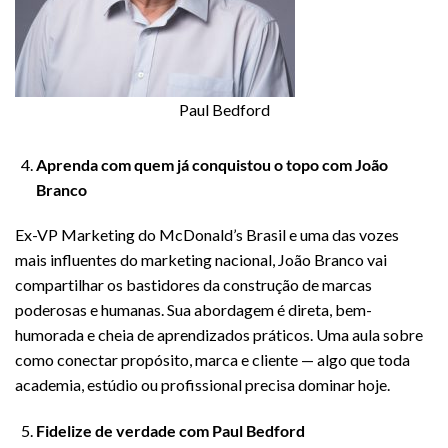
Paul Bedford
Aprenda com quem já conquistou o topo com João
Branco
Ex-VP Marketing do McDonald’s Brasil e uma das vozes
mais influentes do marketing nacional, João Branco vai
compartilhar os bastidores da construção de marcas
poderosas e humanas. Sua abordagem é direta, bem-
humorada e cheia de aprendizados práticos. Uma aula sobre
como conectar propósito, marca e cliente — algo que toda
academia, estúdio ou profissional precisa dominar hoje.
Fidelize de verdade com Paul Bedford