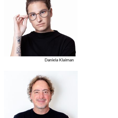
Daniela Klaiman