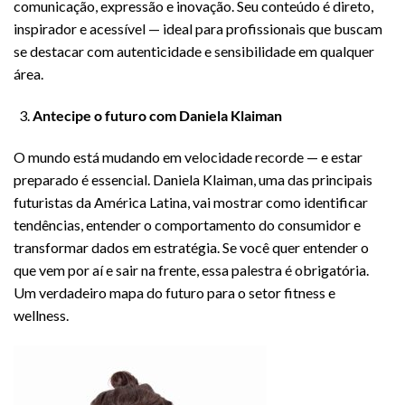
comunicação, expressão e inovação. Seu conteúdo é direto,
inspirador e acessível — ideal para profissionais que buscam
se destacar com autenticidade e sensibilidade em qualquer
área.
Antecipe o futuro com Daniela Klaiman
O mundo está mudando em velocidade recorde — e estar
preparado é essencial. Daniela Klaiman, uma das principais
futuristas da América Latina, vai mostrar como identificar
tendências, entender o comportamento do consumidor e
transformar dados em estratégia. Se você quer entender o
que vem por aí e sair na frente, essa palestra é obrigatória.
Um verdadeiro mapa do futuro para o setor fitness e
wellness.