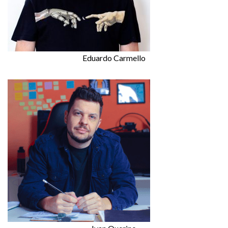
Eduardo Carmello