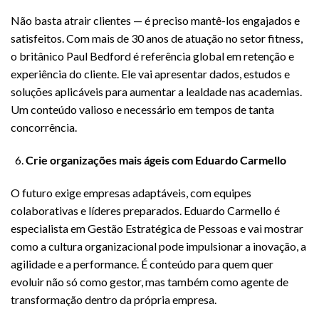
Não basta atrair clientes — é preciso mantê-los engajados e
satisfeitos. Com mais de 30 anos de atuação no setor fitness,
o britânico Paul Bedford é referência global em retenção e
experiência do cliente. Ele vai apresentar dados, estudos e
soluções aplicáveis para aumentar a lealdade nas academias.
Um conteúdo valioso e necessário em tempos de tanta
concorrência.
Crie organizações mais ágeis com Eduardo Carmello
O futuro exige empresas adaptáveis, com equipes
colaborativas e líderes preparados. Eduardo Carmello é
especialista em Gestão Estratégica de Pessoas e vai mostrar
como a cultura organizacional pode impulsionar a inovação, a
agilidade e a performance. É conteúdo para quem quer
evoluir não só como gestor, mas também como agente de
transformação dentro da própria empresa.