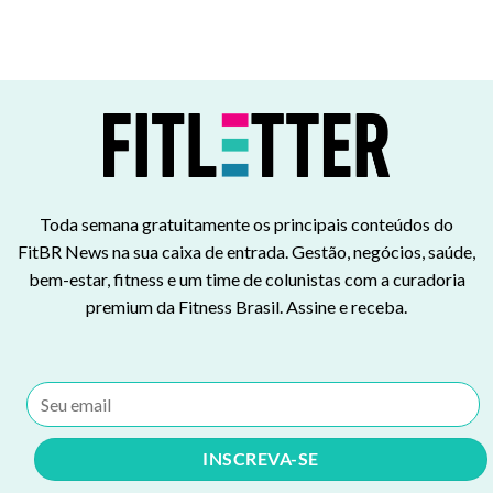
Toda semana gratuitamente os principais conteúdos do
FitBR News na sua caixa de entrada. Gestão, negócios, saúde,
bem-estar, fitness e um time de colunistas com a curadoria
premium da Fitness Brasil. Assine e receba.