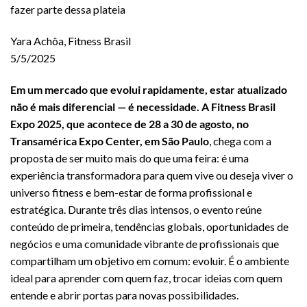
fazer parte dessa plateia
Yara Achôa, Fitness Brasil
5/5/2025
Em um mercado que evolui rapidamente, estar atualizado
não é mais diferencial — é necessidade. A Fitness Brasil
Expo 2025, que acontece de 28 a 30 de agosto, no
Transamérica Expo Center, em São Paulo
, chega com a
proposta de ser muito mais do que uma feira: é uma
experiência transformadora para quem vive ou deseja viver o
universo fitness e bem-estar de forma profissional e
estratégica. Durante três dias intensos, o evento reúne
conteúdo de primeira, tendências globais, oportunidades de
negócios e uma comunidade vibrante de profissionais que
compartilham um objetivo em comum: evoluir. É o ambiente
ideal para aprender com quem faz, trocar ideias com quem
entende e abrir portas para novas possibilidades.