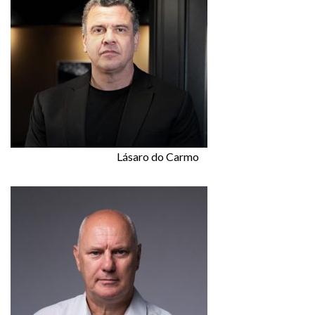
Lásaro do Carmo