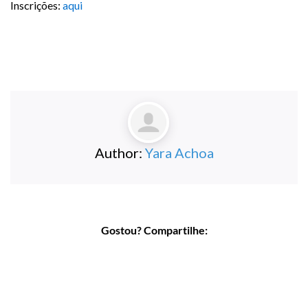
Inscrições:
aqui
Author:
Yara Achoa
Gostou? Compartilhe: