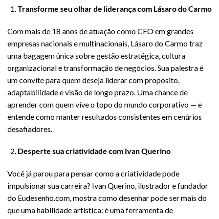
Transforme seu olhar de liderança com Lásaro do Carmo
Com mais de 18 anos de atuação como CEO em grandes
empresas nacionais e multinacionais, Lásaro do Carmo traz
uma bagagem única sobre gestão estratégica, cultura
organizacional e transformação de negócios. Sua palestra é
um convite para quem deseja liderar com propósito,
adaptabilidade e visão de longo prazo. Uma chance de
aprender com quem vive o topo do mundo corporativo — e
entende como manter resultados consistentes em cenários
desafiadores.
Desperte sua criatividade com Ivan Querino
Você já parou para pensar como a criatividade pode
impulsionar sua carreira? Ivan Querino, ilustrador e fundador
do Eudesenho.com, mostra como desenhar pode ser mais do
que uma habilidade artística: é uma ferramenta de