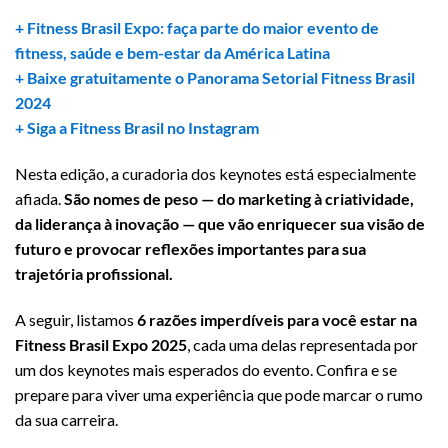
+ Fitness Brasil Expo: faça parte do maior evento de
fitness, saúde e bem-estar da América Latina
+ Baixe gratuitamente o Panorama Setorial Fitness Brasil
2024
+ Siga a Fitness Brasil no Instagram
Nesta edição, a curadoria dos keynotes está especialmente
afiada.
São nomes de peso — do marketing à criatividade,
da liderança à inovação — que vão enriquecer sua visão de
futuro e provocar reflexões importantes para sua
trajetória profissional.
A seguir, listamos
6 razões imperdíveis para você estar na
Fitness Brasil Expo 2025
, cada uma delas representada por
um dos keynotes mais esperados do evento. Confira e se
prepare para viver uma experiência que pode marcar o rumo
da sua carreira.