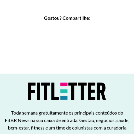
Gostou? Compartilhe:
Toda semana gratuitamente os principais conteúdos do
FitBR News na sua caixa de entrada. Gestão, negócios, saúde,
bem-estar, fitness e um time de colunistas com a curadoria