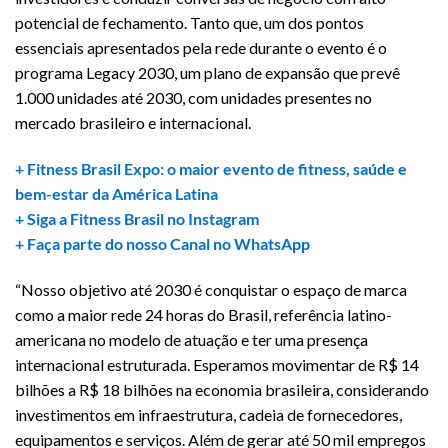
potencial de fechamento. Tanto que, um dos pontos
essenciais apresentados pela rede durante o evento é o
programa Legacy 2030, um plano de expansão que prevê
1.000 unidades até 2030, com unidades presentes no
mercado brasileiro e internacional.
+ Fitness Brasil Expo: o maior evento de fitness, saúde e
bem-estar da América Latina
+ Siga a Fitness Brasil no Instagram
+ Faça parte do nosso Canal no WhatsApp
“Nosso objetivo até 2030 é conquistar o espaço de marca
como a maior rede 24 horas do Brasil, referência latino-
americana no modelo de atuação e ter uma presença
internacional estruturada. Esperamos movimentar de R$ 14
bilhões a R$ 18 bilhões na economia brasileira, considerando
investimentos em infraestrutura, cadeia de fornecedores,
equipamentos e serviços. Além de gerar até 50 mil empregos