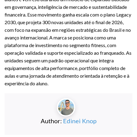
em governança, inteligência de mercado e sustentabilidade
financeira. Esse movimento ganha escala com o plano Legacy
2030, que projeta 300 novas unidades até o final de 2026,
com foco na expansão em regiões estratégicas do Brasil e no
avanço internacional. A marca se posiciona como uma
plataforma de investimento no segmento fitness, com
operação validada e suporte especializado ao franqueado. As
unidades seguem um padrão operacional que integra
equipamentos de alta performance, portfólio completo de
aulas e uma jornada de atendimento orientada à retenção e à
experiência do aluno.
Author:
Edinei Knop