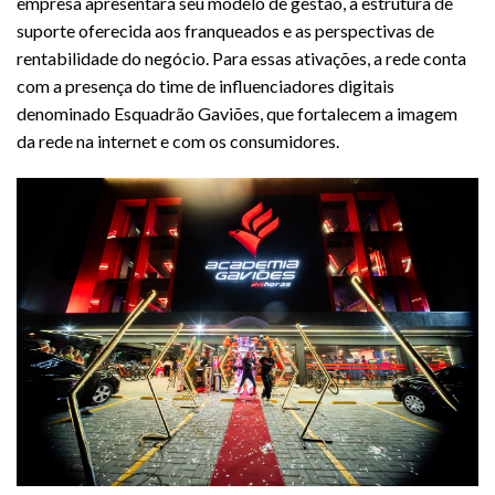
empresa apresentará seu modelo de gestão, a estrutura de
suporte oferecida aos franqueados e as perspectivas de
rentabilidade do negócio. Para essas ativações, a rede conta
com a presença do time de influenciadores digitais
denominado Esquadrão Gaviões, que fortalecem a imagem
da rede na internet e com os consumidores.