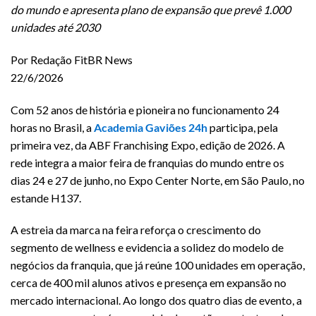
do mundo e apresenta plano de expansão que prevê 1.000
unidades até 2030
Por Redação FitBR News
22/6/2026
Com 52 anos de história e pioneira no funcionamento 24
horas no Brasil, a
Academia Gaviões 24h
participa, pela
primeira vez, da ABF Franchising Expo, edição de 2026. A
rede integra a maior feira de franquias do mundo entre os
dias 24 e 27 de junho, no Expo Center Norte, em São Paulo, no
estande H137.
A estreia da marca na feira reforça o crescimento do
segmento de wellness e evidencia a solidez do modelo de
negócios da franquia, que já reúne 100 unidades em operação,
cerca de 400 mil alunos ativos e presença em expansão no
mercado internacional. Ao longo dos quatro dias de evento, a