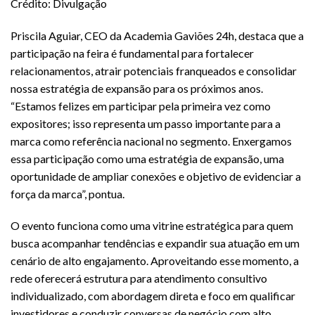
Crédito: Divulgação
Priscila Aguiar, CEO da Academia Gaviões 24h, destaca que a
participação na feira é fundamental para fortalecer
relacionamentos, atrair potenciais franqueados e consolidar
nossa estratégia de expansão para os próximos anos.
“Estamos felizes em participar pela primeira vez como
expositores; isso representa um passo importante para a
marca como referência nacional no segmento. Enxergamos
essa participação como uma estratégia de expansão, uma
oportunidade de ampliar conexões e objetivo de evidenciar a
força da marca”, pontua.
O evento funciona como uma vitrine estratégica para quem
busca acompanhar tendências e expandir sua atuação em um
cenário de alto engajamento. Aproveitando esse momento, a
rede oferecerá estrutura para atendimento consultivo
individualizado, com abordagem direta e foco em qualificar
investidores e conduzir conversas de negócio com alto