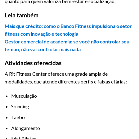
quanto para quem valoriza bem-estar e socialização.
Leia também
Mais que crédito: como o Banco Fitness impulsiona o setor
fitness com inovação e tecnologia
Gestor comercial de academia: se você não controlar seu
tempo, não vai controlar mais nada
Atividades oferecidas
A Rit Fitness Center oferece uma grade ampla de
modalidades, que atende diferentes perfis e faixas etárias:
Musculação
Spinning
Taebo
Alongamento
Mat Pilates