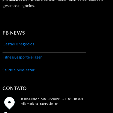
geramos negócios.
FB NEWS
Gestão e negócios
Fitness, esporte e lazer
Saúde e bem-estar
CONTATO
R. Rio Grande, 530 - 3º Andar -
CEP 04018-001
Vila Mariana - São Paulo - SP