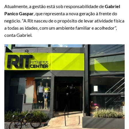
Atualmente, a gestão está sob responsabilidade de
Gabriel
Panico Gaspar
, que representa a nova geração à frente do
negócio. “A Rit nasceu de o propósito de levar atividade física
a todas as idades, com um ambiente familiar e acolhedor”,
conta Gabriel.