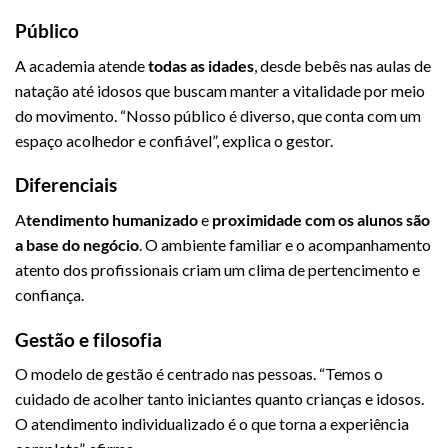
Público
A academia atende
todas as idades
, desde bebês nas aulas de
natação até idosos que buscam manter a vitalidade por meio
do movimento. “Nosso público é diverso, que conta com um
espaço acolhedor e confiável”, explica o gestor.
Diferenciais
A
tendimento humanizado
e
proximidade com os alunos são
a base do negócio
. O ambiente familiar e o acompanhamento
atento dos profissionais criam um clima de pertencimento e
confiança.
Gestão e filosofia
O modelo de gestão é centrado nas pessoas. “Temos o
cuidado de acolher tanto iniciantes quanto crianças e idosos.
O atendimento individualizado é o que torna a experiência