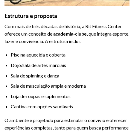
Estrutura e proposta
Com mais de três décadas de história, a Rit Fitness Center
oferece um conceito de
academia-clube
, que integra esporte,
lazer e convivência. A estrutura inclui:
Piscina aquecida e coberta
Dojo/sala de artes marciais
Sala de spinning e dança
Sala de musculação ampla e moderna
Loja de roupas e suplementos
Cantina com opções saudáveis
O ambiente é projetado para estimular o convívio e oferecer
experiências completas, tanto para quem busca performance