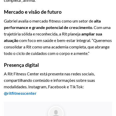
completa”, afirma.
Mercado e visão de futuro
Gabriel avalia o mercado fitness como um setor de
alta
performance e grande potencial de crescimento
. Com uma
trajetória sólida e reconhecida, a Rit planeja
ampliar sua
atuação
com foco em saúde e bem-estar integral. “Queremos
consolidar a Rit como uma academia completa, que abrange
todo o ciclo de cuidados com o corpo e a mente.”
Presença digital
A Rit Fitness Center está presente nas redes sociais,
compartilhando conteúdo e informações sobre suas
modalidades. Instagram, Facebook e TikTok:
@
ritfitnesscenter