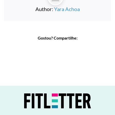
Author:
Yara Achoa
Gostou? Compartilhe: