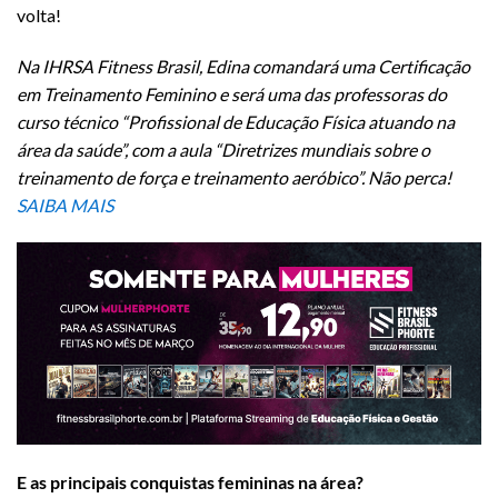
volta!
Na IHRSA Fitness Brasil, Edina comandará uma Certificação
em Treinamento Feminino e será uma das professoras do
curso técnico “Profissional de Educação Física atuando na
área da saúde”, com a aula “Diretrizes mundiais sobre o
treinamento de força e treinamento aeróbico”. Não perca!
SAIBA MAIS
E as principais conquistas femininas na área?