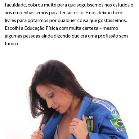
faculdade, cobrou muito para que seguíssemos nos estudos e
nos empenhássemos para ter sucesso. E nos deixou bem
livres para optarmos por qualquer coisa que gostássemos.
Escolhi a Educação Física com muita certeza – mesmo
algumas pessoas ainda dizendo que era uma profissão sem
futuro.