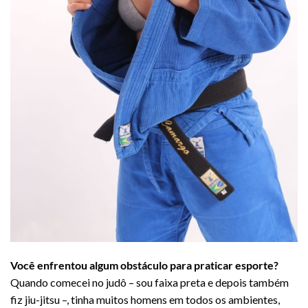
Você enfrentou algum obstáculo para praticar esporte?
Quando comecei no judô – sou faixa preta e depois também
fiz jiu-jitsu –, tinha muitos homens em todos os ambientes,