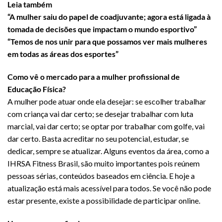
Leia também
“A mulher saiu do papel de coadjuvante; agora está ligada à
tomada de decisões que impactam o mundo esportivo”
“Temos de nos unir para que possamos ver mais mulheres
em todas as áreas dos esportes”
Como vê o mercado para a mulher profissional de
Educação Física?
A mulher pode atuar onde ela desejar: se escolher trabalhar
com criança vai dar certo; se desejar trabalhar com luta
marcial, vai dar certo; se optar por trabalhar com golfe, vai
dar certo. Basta acreditar no seu potencial, estudar, se
dedicar, sempre se atualizar. Alguns eventos da área, como a
IHRSA Fitness Brasil, são muito importantes pois reúnem
pessoas sérias, conteúdos baseados em ciência. E hoje a
atualização está mais acessível para todos. Se você não pode
estar presente, existe a possibilidade de participar online.