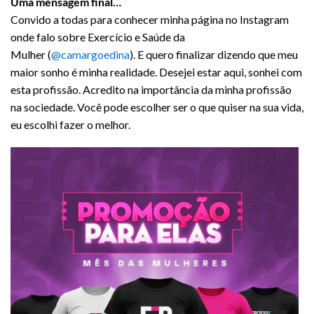
Uma mensagem final…
Convido a todas para conhecer minha página no Instagram
onde falo sobre Exercício e Saúde da
Mulher (
@camargoedina
). E quero finalizar dizendo que meu
maior sonho é minha realidade. Desejei estar aqui, sonhei com
esta profissão. Acredito na importância da minha profissão
na sociedade. Você pode escolher ser o que quiser na sua vida,
eu escolhi fazer o melhor.