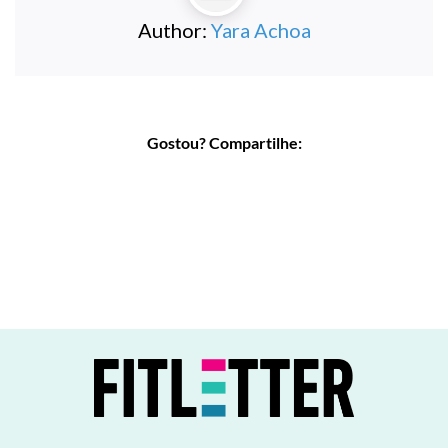
Author:
Yara Achoa
Gostou? Compartilhe: