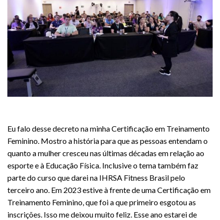
Eu falo desse decreto na minha Certificação em Treinamento
Feminino. Mostro a história para que as pessoas entendam o
quanto a mulher cresceu nas últimas décadas em relação ao
esporte e à Educação Física. Inclusive o tema também faz
parte do curso que darei na IHRSA Fitness Brasil pelo
terceiro ano. Em 2023 estive à frente de uma Certificação em
Treinamento Feminino, que foi a que primeiro esgotou as
inscrições. Isso me deixou muito feliz. Esse ano estarei de