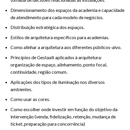
Dimensionamento dos espaços da academia e capacidade
de atendimento para cada modelo de negócios.
Distribuição estratégica dos espaços.
Estilos de arquitetura específicos para academias.
Como alinhar a arquitetura aos diferentes públicos-alvo.
Princípios de Gestaalt aplicados à arquitetura:
organização de espaço, alinhamento, ponto focal,
continuidade, região comum.
Aplicações dos tipos de iluminação nos diversos
ambientes.
Como usar as cores.
Como escolher onde investir em função do objetivo da
intervenção (venda, fidelização, retenção, mudança de
ticket, preparação para concorrência)