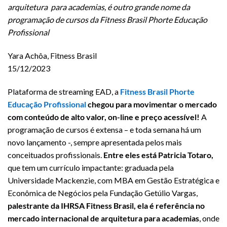
arquitetura para academias, é outro grande nome da
programação de cursos da
Fitness Brasil Phorte Educação
Profissional
Yara Achôa, Fitness Brasil
15/12/2023
Plataforma de streaming EAD, a
Fitness Brasil Phorte
Educação Profissional
chegou para movimentar o mercado
com conteúdo de alto valor, on-line e preço acessível!
A
programação de cursos é extensa – e toda semana há um
novo lançamento -, sempre apresentada pelos mais
conceituados profissionais.
Entre eles está Patricia Totaro,
que tem um currículo impactante: graduada pela
Universidade Mackenzie, com MBA em Gestão Estratégica e
Econômica de Negócios pela Fundação Getúlio Vargas,
palestrante da IHRSA Fitness Brasil, ela é referência no
mercado internacional de arquitetura para academias
, onde