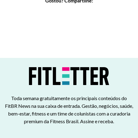
Gostou? Compartilhe:
Toda semana gratuitamente os principais conteúdos do
FitBR News na sua caixa de entrada. Gestão, negócios, saúde,
bem-estar, fitness e um time de colunistas com a curadoria
premium da Fitness Brasil. Assine e receba.