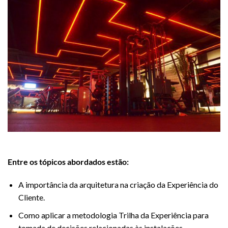
Patricia Totaro
Entre os tópicos abordados estão:
A importância da arquitetura na criação da Experiência do
Cliente.
Como aplicar a metodologia Trilha da Experiência para
tomada de decisões relacionadas às instalações.