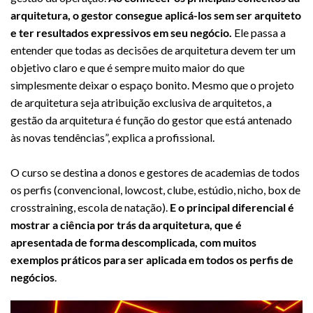
arquitetura, o gestor consegue aplicá-los sem ser arquiteto
e ter resultados expressivos em seu negócio.
Ele passa a
entender que todas as decisões de arquitetura devem ter um
objetivo claro e que é sempre muito maior do que
simplesmente deixar o espaço bonito. Mesmo que o projeto
de arquitetura seja atribuição exclusiva de arquitetos, a
gestão da arquitetura é função do gestor que está antenado
às novas tendências”, explica a profissional.
O curso se destina a donos e gestores de academias de todos
os perfis (convencional, lowcost, clube, estúdio, nicho, box de
crosstraining, escola de natação).
E o principal diferencial é
mostrar a ciência por trás da arquitetura, que é
apresentada de forma descomplicada, com muitos
exemplos práticos para ser aplicada em todos os perfis de
negócios
.