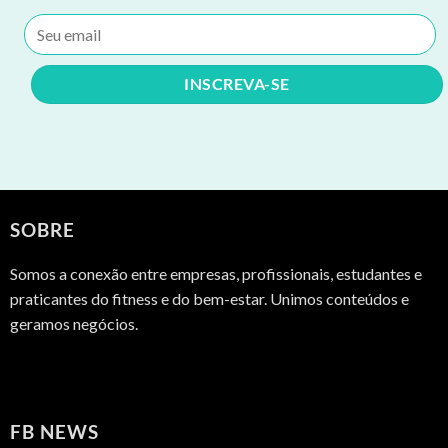
SOBRE
Somos a conexão entre empresas, profissionais, estudantes e
praticantes do fitness e do bem-estar. Unimos conteúdos e
geramos negócios.
FB NEWS