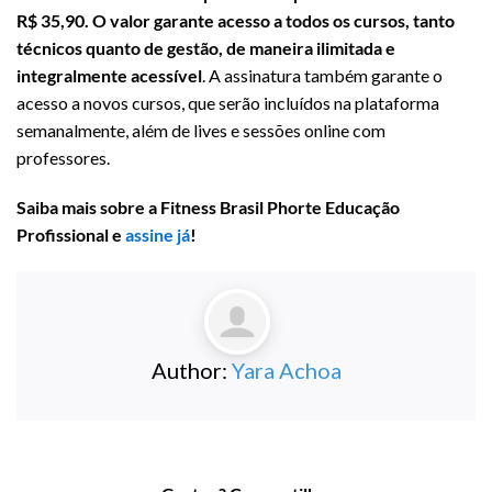
R$ 35,90. O valor garante acesso a todos os cursos, tanto
técnicos quanto de gestão, de maneira ilimitada e
integralmente acessível
. A assinatura também garante o
acesso a novos cursos, que serão incluídos na plataforma
semanalmente, além de lives e sessões online com
professores.
Saiba mais sobre a Fitness Brasil Phorte Educação
Profissional e
assine já
!
Author:
Yara Achoa