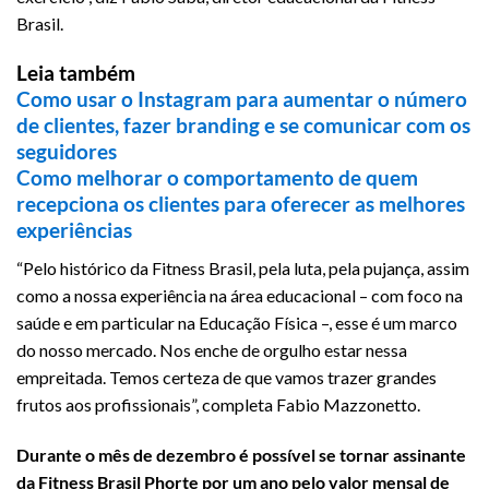
Brasil.
Leia também
Como usar o Instagram para aumentar o número
de clientes, fazer branding e se comunicar com os
seguidores
Como melhorar o comportamento de quem
recepciona os clientes para oferecer as melhores
experiências
“Pelo histórico da Fitness Brasil, pela luta, pela pujança, assim
como a nossa experiência na área educacional – com foco na
saúde e em particular na Educação Física –, esse é um marco
do nosso mercado. Nos enche de orgulho estar nessa
empreitada. Temos certeza de que vamos trazer grandes
frutos aos profissionais”, completa Fabio Mazzonetto.
Durante o mês de dezembro é possível se tornar assinante
da Fitness Brasil Phorte por um ano pelo valor mensal de