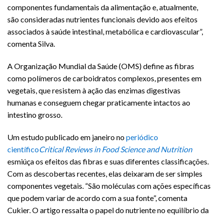
componentes fundamentais da alimentação e, atualmente,
são consideradas nutrientes funcionais devido aos efeitos
associados à saúde intestinal, metabólica e cardiovascular”,
comenta Silva.
A Organização Mundial da Saúde (OMS) define as fibras
como polímeros de carboidratos complexos, presentes em
vegetais, que resistem à ação das enzimas digestivas
humanas e conseguem chegar praticamente intactos ao
intestino grosso.
Um estudo publicado em janeiro no
periódico
científico
Critical Reviews in Food Science and Nutrition
esmiúça os efeitos das fibras e suas diferentes classificações.
Com as descobertas recentes, elas deixaram de ser simples
componentes vegetais. “São moléculas com ações específicas
que podem variar de acordo com a sua fonte”, comenta
Cukier. O artigo ressalta o papel do nutriente no equilíbrio da