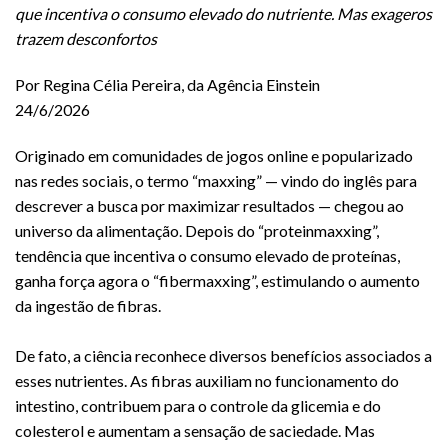
que incentiva o consumo elevado do nutriente. Mas exageros
trazem desconfortos
Por Regina Célia Pereira, da Agência Einstein
24/6/2026
Originado em comunidades de jogos online e popularizado
nas redes sociais, o termo “maxxing” — vindo do inglês para
descrever a busca por maximizar resultados — chegou ao
universo da alimentação. Depois do “proteinmaxxing”,
tendência que incentiva o consumo elevado de proteínas,
ganha força agora o “fibermaxxing”, estimulando o aumento
da ingestão de fibras.
De fato, a ciência reconhece diversos benefícios associados a
esses nutrientes. As fibras auxiliam no funcionamento do
intestino, contribuem para o controle da glicemia e do
colesterol e aumentam a sensação de saciedade. Mas