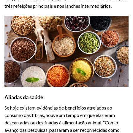
três refeições principais e nos lanches intermediários.
Aliadas da saúde
Se hoje existem evidências de benefícios atrelados ao
consumo das fibras, houve um tempo em que elas eram
descartadas ou destinadas à alimentação animal. “Com o
avanço das pesquisas, passaram a ser reconhecidas como