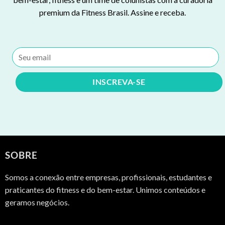
premium da Fitness Brasil. Assine e receba.
SOBRE
Somos a conexão entre empresas, profissionais, estudantes e
praticantes do fitness e do bem-estar. Unimos conteúdos e
geramos negócios.