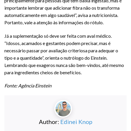
principalmente para pessoas que têm baixa ingestão, mas é
importante lembrar que adicionar fibra não os transforma
automaticamente em algo saudável”, avisa a nutricionista.
Portanto, vale a atenção às informações do rótulo.
Já a suplementação só deve ser feita com aval médico.
“Idosos, acamados e gestantes podem precisar, mas é
necessário passar por avaliação criteriosa para adequar o
tipo e a quantidade”, orienta o nutrólogo do Einstein.
Lembrando que exageros nunca são bem-vindos, até mesmo
para ingredientes cheios de benefícios.
Fonte: Agência Einstein
Author:
Edinei Knop