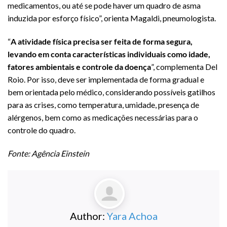
medicamentos, ou até se pode haver um quadro de asma
induzida por esforço físico”, orienta Magaldi, pneumologista.
“
A atividade física precisa ser feita de forma segura,
levando em conta características individuais como idade,
fatores ambientais e controle da doença
”, complementa Del
Roio. Por isso, deve ser implementada de forma gradual e
bem orientada pelo médico, considerando possíveis gatilhos
para as crises, como temperatura, umidade, presença de
alérgenos, bem como as medicações necessárias para o
controle do quadro.
Fonte: Agência Einstein
Author:
Yara Achoa