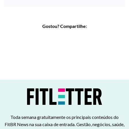
Gostou? Compartilhe:
Toda semana gratuitamente os principais conteúdos do
FitBR News na sua caixa de entrada. Gestão, negócios, saúde,