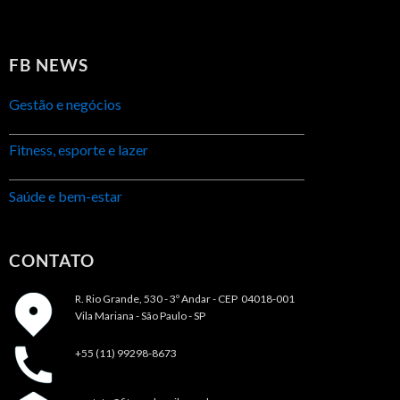
FB NEWS
Gestão e negócios
Fitness, esporte e lazer
Saúde e bem-estar
CONTATO
R. Rio Grande, 530 - 3º Andar -
CEP 04018-001
Vila Mariana - São Paulo - SP
+55 (11) 99298-8673