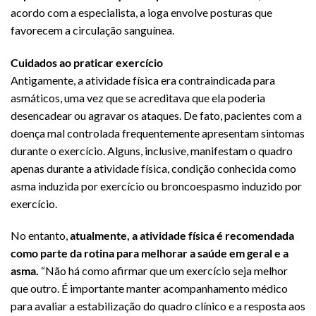
acordo com a especialista, a ioga envolve posturas que
favorecem a circulação sanguínea.
Cuidados ao praticar exercício
Antigamente, a atividade física era contraindicada para
asmáticos, uma vez que se acreditava que ela poderia
desencadear ou agravar os ataques. De fato, pacientes com a
doença mal controlada frequentemente apresentam sintomas
durante o exercício. Alguns, inclusive, manifestam o quadro
apenas durante a atividade física, condição conhecida como
asma induzida por exercício ou broncoespasmo induzido por
exercício.
No entanto,
atualmente, a atividade física é recomendada
como parte da rotina para melhorar a saúde em geral e a
asma.
“Não há como afirmar que um exercício seja melhor
que outro. É importante manter acompanhamento médico
para avaliar a estabilização do quadro clínico e a resposta aos