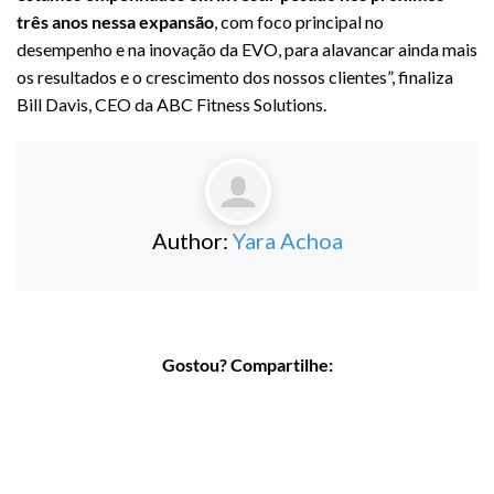
três anos nessa expansão
, com foco principal no
desempenho e na inovação da EVO, para alavancar ainda mais
os resultados e o crescimento dos nossos clientes”, finaliza
Bill Davis, CEO da ABC Fitness Solutions.
Author:
Yara Achoa
Gostou? Compartilhe: