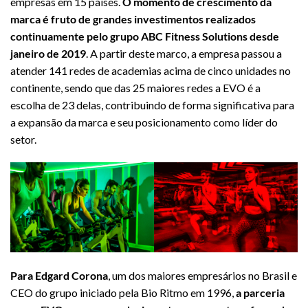
empresas em 15 países.
O momento de crescimento da
marca é fruto de grandes investimentos realizados
continuamente pelo grupo ABC Fitness Solutions desde
janeiro de 2019
. A partir deste marco, a empresa passou a
atender 141 redes de academias acima de cinco unidades no
continente, sendo que das 25 maiores redes a EVO é a
escolha de 23 delas, contribuindo de forma significativa para
a expansão da marca e seu posicionamento como líder do
setor.
Para Edgard Corona
, um dos maiores empresários no Brasil e
CEO do grupo iniciado pela Bio Ritmo em 1996,
a parceria