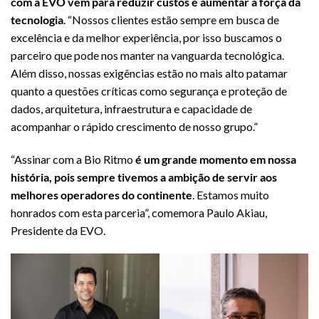
com a EVO vem para reduzir custos e aumentar a força da
tecnologia
. “Nossos clientes estão sempre em busca de
excelência e da melhor experiência, por isso buscamos o
parceiro que pode nos manter na vanguarda tecnológica.
Além disso, nossas exigências estão no mais alto patamar
quanto a questões críticas como segurança e proteção de
dados, arquitetura, infraestrutura e capacidade de
acompanhar o rápido crescimento de nosso grupo.”
“Assinar com a Bio Ritmo
é um grande momento em nossa
história, pois sempre tivemos a ambição de servir aos
melhores operadores do continente
. Estamos muito
honrados com esta parceria”, comemora Paulo Akiau,
Presidente da EVO.