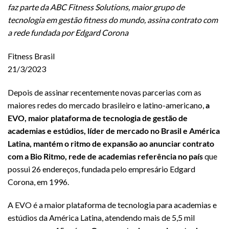
faz parte da ABC Fitness Solutions, maior grupo de
tecnologia em gestão fitness do mundo, assina contrato com
a rede fundada por Edgard Corona
Fitness Brasil
21/3/2023
Depois de assinar recentemente novas parcerias com as
maiores redes do mercado brasileiro e latino-americano,
a
EVO, maior plataforma de tecnologia de gestão de
academias e estúdios, líder de mercado no Brasil e América
Latina, mantém o ritmo de expansão ao anunciar contrato
com a Bio Ritmo, rede de academias referência no país
que
possui 26 endereços, fundada pelo empresário Edgard
Corona, em 1996.
A EVO é a maior plataforma de tecnologia para academias e
estúdios da América Latina, atendendo mais de 5,5 mil