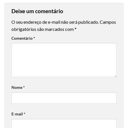
Deixe um comentário
O seu endereço de e-mail não será publicado.
Campos
obrigatórios são marcados com
*
Comentário
*
Nome
*
E-mail
*