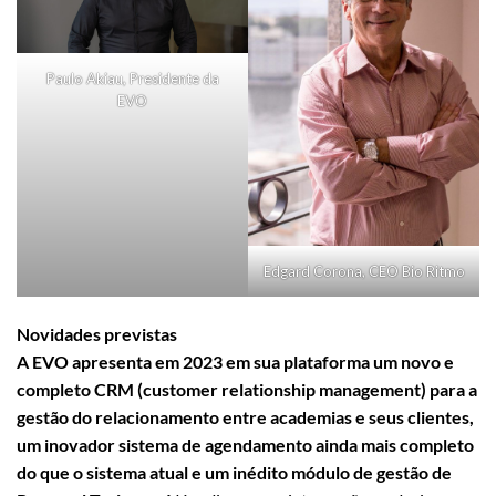
Paulo Akiau, Presidente da
EVO
Edgard Corona, CEO Bio Ritmo
Novidades previstas
A EVO apresenta em 2023 em sua plataforma um novo e
completo CRM (customer relationship management) para a
gestão do relacionamento entre academias e seus clientes,
um inovador sistema de agendamento
ainda mais completo
do que o sistema atual e um inédito módulo de gestão de