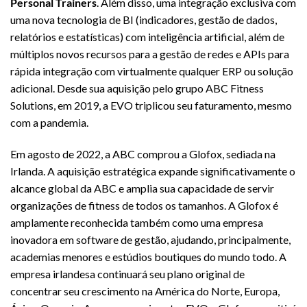
Personal Trainers
. Além disso, uma integração exclusiva com
uma nova tecnologia de BI (indicadores, gestão de dados,
relatórios e estatísticas) com inteligência artificial, além de
múltiplos novos recursos para a gestão de redes e APIs para
rápida integração com virtualmente qualquer ERP ou solução
adicional. Desde sua aquisição pelo grupo ABC Fitness
Solutions, em 2019, a EVO triplicou seu faturamento, mesmo
com a pandemia.
Em agosto de 2022, a ABC comprou a Glofox, sediada na
Irlanda. A aquisição estratégica expande significativamente o
alcance global da ABC e amplia sua capacidade de servir
organizações de fitness de todos os tamanhos. A Glofox é
amplamente reconhecida também como uma empresa
inovadora em software de gestão, ajudando, principalmente,
academias menores e estúdios boutiques do mundo todo. A
empresa irlandesa continuará seu plano original de
concentrar seu crescimento na América do Norte, Europa,