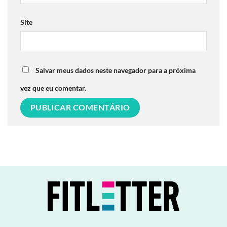
Site
Salvar meus dados neste navegador para a próxima
vez que eu comentar.