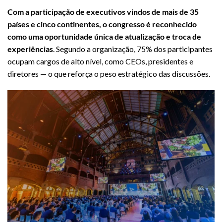
Com a participação de executivos vindos de mais de 35
países e cinco continentes, o congresso é reconhecido
como uma oportunidade única de atualização e troca de
experiências
. Segundo a organização, 75% dos participantes
ocupam cargos de alto nível, como CEOs, presidentes e
diretores — o que reforça o peso estratégico das discussões.