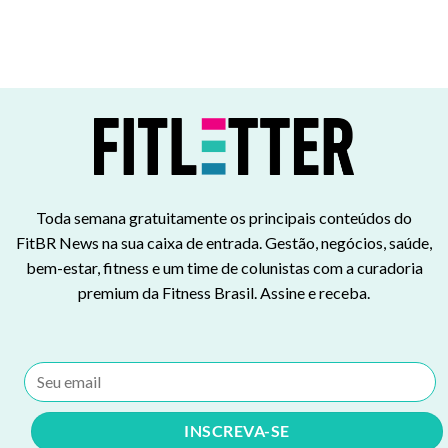
Toda semana gratuitamente os principais conteúdos do
FitBR News na sua caixa de entrada. Gestão, negócios, saúde,
bem-estar, fitness e um time de colunistas com a curadoria
premium da Fitness Brasil. Assine e receba.