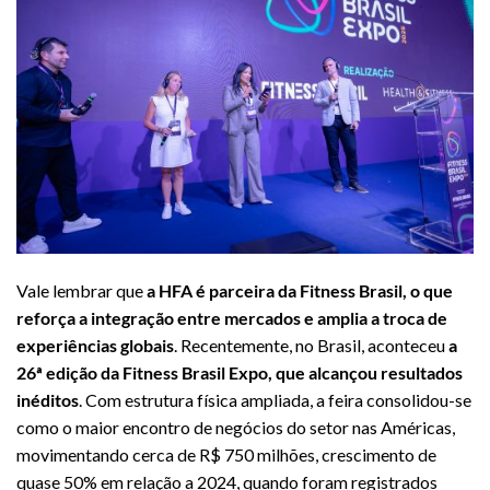
Vale lembrar que
a HFA é parceira da Fitness Brasil, o que
reforça a integração entre mercados e amplia a troca de
experiências globais
. Recentemente, no Brasil, aconteceu
a
26ª edição da Fitness Brasil Expo, que alcançou resultados
inéditos
. Com estrutura física ampliada, a feira consolidou-se
como o maior encontro de negócios do setor nas Américas,
movimentando cerca de R$ 750 milhões, crescimento de
quase 50% em relação a 2024, quando foram registrados