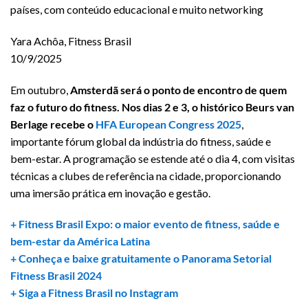
países, com conteúdo educacional e muito networking
Yara Achôa, Fitness Brasil
10/9/2025
Em outubro,
Amsterdã será o ponto de encontro de quem
faz o futuro do fitness. Nos dias 2 e 3, o histórico Beurs van
Berlage recebe o
HFA European Congress 2025
,
importante fórum global da indústria do fitness, saúde e
bem-estar. A programação se estende até o dia 4, com visitas
técnicas a clubes de referência na cidade, proporcionando
uma imersão prática em inovação e gestão.
+ Fitness Brasil Expo: o maior evento de fitness, saúde e
bem-estar da América Latina
+ Conheça e baixe gratuitamente o Panorama Setorial
Fitness Brasil 2024
+ Siga a Fitness Brasil no Instagram