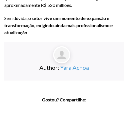
aproximadamente R$ 520 milhões.
Sem dúvida,
o setor vive um momento de expansão e
transformação, exigindo ainda mais profissionalismo e
atualização
.
Author:
Yara Achoa
Gostou? Compartilhe: