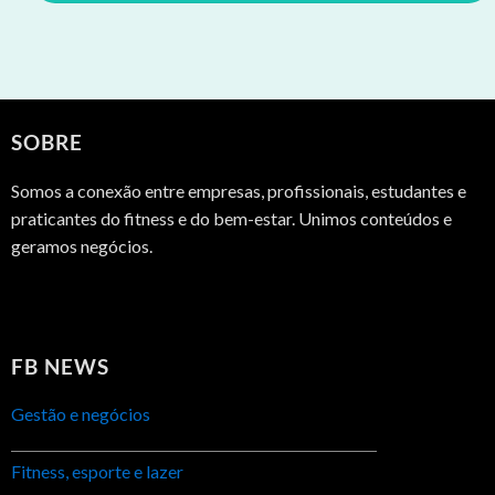
SOBRE
Somos a conexão entre empresas, profissionais, estudantes e
praticantes do fitness e do bem-estar. Unimos conteúdos e
geramos negócios.
FB NEWS
Gestão e negócios
Fitness, esporte e lazer