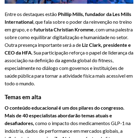
Entre os destaques estão
Phillip Mills, fundador da Les Mills
International
, que fala sobre o poder da reinvenção no treino
em grupo, e o
futurista Christian Kromme
, com uma palestra
sobre como equilibrar digitalização e humanidade no setor.
Outra presença importante será a de
Liz Clark, presidente e
CEO da HFA.
Sua participação reforça o papel de liderança da
associação na definição da agenda global do fitness,
especialmente no diálogo com governos e instituições de
saúde pública para tornar a atividade física mais acessível em
todo o mundo.
Temas em alta
O conteúdo educacional é um dos pilares do congresso.
Mais de 40 especialistas abordarão temas atuais e
desafiadores,
como o impacto dos medicamentos GLP-1 na
indústria, dados de performance em mercados globais, a