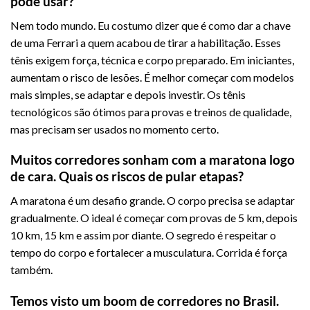
pode usar?
Nem todo mundo. Eu costumo dizer que é como dar a chave
de uma Ferrari a quem acabou de tirar a habilitação. Esses
tênis exigem força, técnica e corpo preparado. Em iniciantes,
aumentam o risco de lesões. É melhor começar com modelos
mais simples, se adaptar e depois investir. Os tênis
tecnológicos são ótimos para provas e treinos de qualidade,
mas precisam ser usados no momento certo.
Muitos corredores sonham com a maratona logo
de cara. Quais os riscos de
pular etapas?
A maratona é um desafio grande. O corpo precisa se adaptar
gradualmente. O ideal é começar com provas de 5 km, depois
10 km, 15 km e assim por diante. O segredo é respeitar o
tempo do corpo e fortalecer a musculatura. Corrida é força
também.
Temos visto um boom de corredores no Brasil.