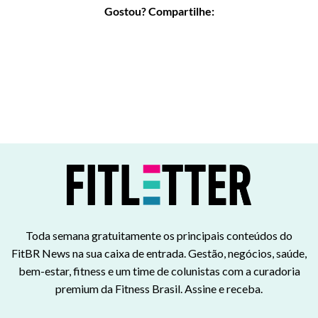
Gostou? Compartilhe:
Toda semana gratuitamente os principais conteúdos do
FitBR News na sua caixa de entrada. Gestão, negócios, saúde,
bem-estar, fitness e um time de colunistas com a curadoria
premium da Fitness Brasil. Assine e receba.