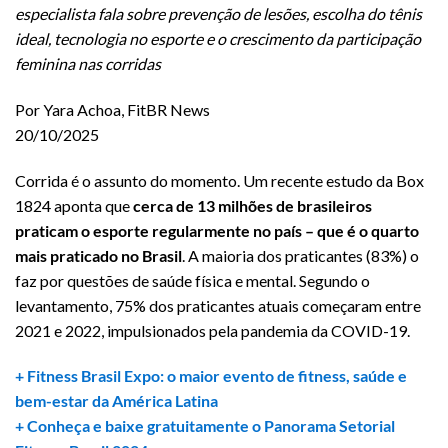
especialista fala sobre prevenção de lesões, escolha do tênis
ideal, tecnologia no esporte e o crescimento da participação
feminina nas corridas
Por Yara Achoa, FitBR News
20/10/2025
Corrida é o assunto do momento. Um recente estudo da Box
1824 aponta que
cerca de 13 milhões de brasileiros
praticam o esporte regularmente no país – que é o quarto
mais praticado no Brasil
. A maioria dos praticantes (83%) o
faz por questões de saúde física e mental. Segundo o
levantamento, 75% dos praticantes atuais começaram entre
2021 e 2022, impulsionados pela pandemia da COVID-19.
+ Fitness Brasil Expo: o maior evento de fitness, saúde e
bem-estar da América Latina
+ Conheça e baixe gratuitamente o Panorama Setorial