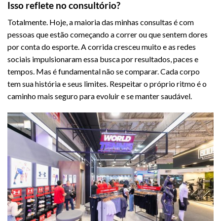
Isso reflete no consultório?
Totalmente. Hoje, a maioria das minhas consultas é com
pessoas que estão começando a correr ou que sentem dores
por conta do esporte. A corrida cresceu muito e as redes
sociais impulsionaram essa busca por resultados, paces e
tempos. Mas é fundamental não se comparar. Cada corpo
tem sua história e seus limites. Respeitar o próprio ritmo é o
caminho mais seguro para evoluir e se manter saudável.