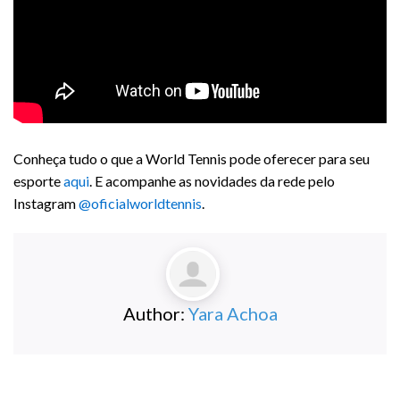
Conheça tudo o que a World Tennis pode oferecer para seu
esporte
aqui
. E acompanhe as novidades da rede pelo
Instagram
@oficialworldtennis
.
Author:
Yara Achoa