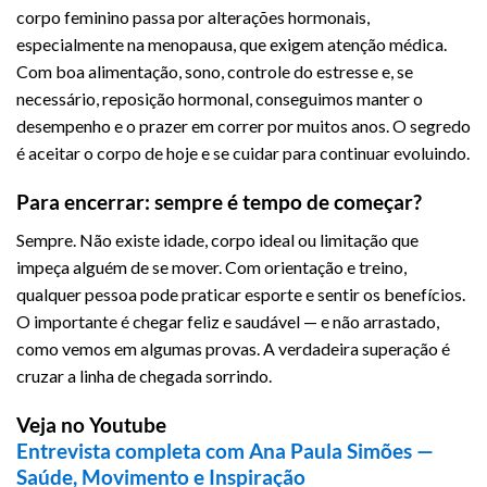
corpo feminino passa por alterações hormonais,
especialmente na menopausa, que exigem atenção médica.
Com boa alimentação, sono, controle do estresse e, se
necessário, reposição hormonal, conseguimos manter o
desempenho e o prazer em correr por muitos anos. O segredo
é aceitar o corpo de hoje e se cuidar para continuar evoluindo.
Para encerrar: sempre é tempo de começar?
Sempre. Não existe idade, corpo ideal ou limitação que
impeça alguém de se mover. Com orientação e treino,
qualquer pessoa pode praticar esporte e sentir os benefícios.
O importante é chegar feliz e saudável — e não arrastado,
como vemos em algumas provas. A verdadeira superação é
cruzar a linha de chegada sorrindo.
Veja no Youtube
Entrevista completa com Ana Paula Simões —
Saúde, Movimento e Inspiração