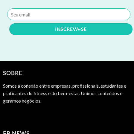
SOBRE
Somos a conexão entre empresas, profissionais, estudantes e
praticantes do fitness e do bem-estar. Unimos conteúdos e
geramos negócios.
FB NEWS