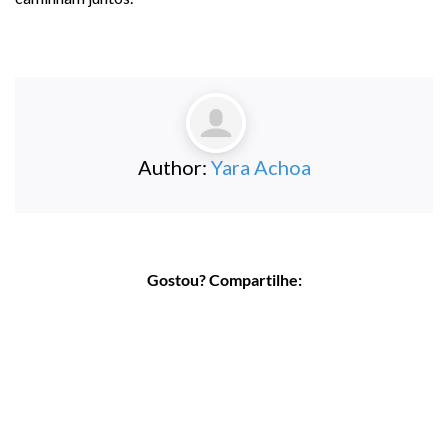
Author:
Yara Achoa
Gostou? Compartilhe: