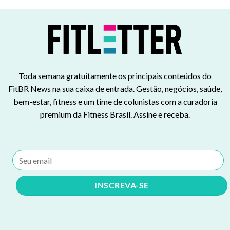
Toda semana gratuitamente os principais conteúdos do
FitBR News na sua caixa de entrada. Gestão, negócios, saúde,
bem-estar, fitness e um time de colunistas com a curadoria
premium da Fitness Brasil. Assine e receba.