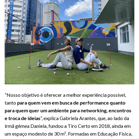
“Nosso objetivo é oferecer a melhor experiência possível,
tanto
para quem vem em busca de performance quanto
para quem quer um ambiente para networking, encontros
e troca de ideias
”, explica Gabriela Arantes, que, ao lado da
irmã gêmea Daniela, fundou a Tiro Certo em 2018, ainda em
um espaço modesto de 30 m². Formadas em Educação Física,