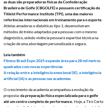
as duas são preparadoras físicas da Confederação
Brasileira de Golfe (CBGOLFE) e possuem certificação do
Titleist Performance Institute (TPI), uma das maiores
referências internacionais em treinamento para o esporte.
Atletas amadoras e diabéticas tipo 1, desenvolveram
métodos de treino adaptados para pessoas com o mesmo
diagnóstico, unindo vivência pessoal e expertise técnica na
criação de uma abordagem personalizada e segura.
Leia também
Fitness Brasil Expo 2025 expande área para 28 mil metros
quadrados com novas experiências
A relação entre a inteligência emocional (IE), a inteligência
artificial (IA) e as pessoas nas academias
O crescimento da academia acompanhou a evolução da
proposta:
da preparação física especializada para o golfe
até um centro completo de performance.
Hoje, a Tiro Certo