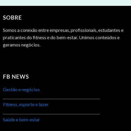
SOBRE
Somos a conexão entre empresas, profissionais, estudantes e
praticantes do fitness e do bem-estar. Unimos conteúdos e
geramos negócios.
FB NEWS
Gestão e negócios
Fitness, esporte e lazer
Saúde e bem-estar