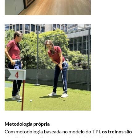
Metodologia própria
Com metodologia baseada no modelo do TPI,
os treinos são