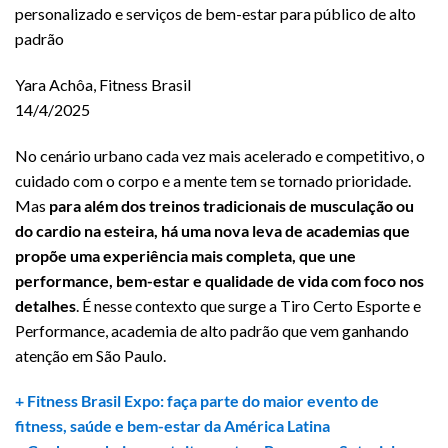
personalizado e serviços de bem-estar para público de alto
padrão
Yara Achôa, Fitness Brasil
14/4/2025
No cenário urbano cada vez mais acelerado e competitivo, o
cuidado com o corpo e a mente tem se tornado prioridade.
Mas
para além dos treinos tradicionais de musculação ou
do cardio na esteira, há uma nova leva de academias que
propõe uma experiência mais completa, que une
performance, bem-estar e qualidade de vida com foco nos
detalhes
. É nesse contexto que surge a Tiro Certo Esporte e
Performance, academia de alto padrão que vem ganhando
atenção em São Paulo.
+ Fitness Brasil Expo: faça parte do maior evento de
fitness, saúde e bem-estar da América Latina