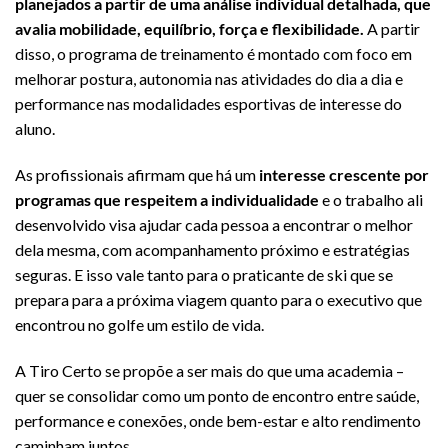
planejados a partir de uma análise individual detalhada, que
avalia mobilidade, equilíbrio, força e flexibilidade.
A partir
disso, o programa de treinamento é montado com foco em
melhorar postura, autonomia nas atividades do dia a dia e
performance nas modalidades esportivas de interesse do
aluno.
As profissionais afirmam que há um
interesse crescente por
programas que respeitem a individualidade
e o trabalho ali
desenvolvido visa ajudar cada pessoa a encontrar o melhor
dela mesma, com acompanhamento próximo e estratégias
seguras. E isso vale tanto para o praticante de ski que se
prepara para a próxima viagem quanto para o executivo que
encontrou no golfe um estilo de vida.
A Tiro Certo se propõe a ser mais do que uma academia –
quer se consolidar como um ponto de encontro entre saúde,
performance e conexões, onde bem-estar e alto rendimento
caminham juntos.