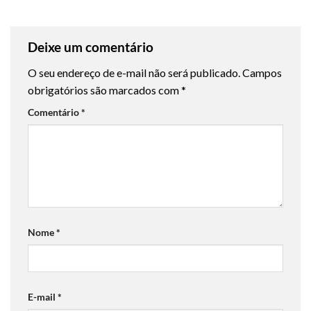
Deixe um comentário
O seu endereço de e-mail não será publicado.
Campos
obrigatórios são marcados com
*
Comentário
*
Nome
*
E-mail
*