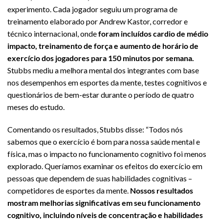
experimento. Cada jogador seguiu um programa de
treinamento elaborado por Andrew Kastor, corredor e
técnico internacional, onde
foram incluídos cardio de médio
impacto, treinamento de força e aumento de horário de
exercício dos jogadores para 150 minutos por semana.
Stubbs mediu a melhora mental dos integrantes com base
nos desempenhos em esportes da mente, testes cognitivos e
questionários de bem-estar durante o período de quatro
meses do estudo.
Comentando os resultados, Stubbs disse: “Todos nós
sabemos que o exercício é bom para nossa saúde mental e
física, mas o impacto no funcionamento cognitivo foi menos
explorado. Queríamos examinar os efeitos do exercício em
pessoas que dependem de suas habilidades cognitivas –
competidores de esportes da mente.
Nossos resultados
mostram melhorias significativas em seu funcionamento
cognitivo, incluindo níveis de concentração e habilidades