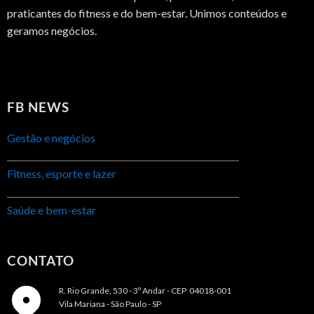
praticantes do fitness e do bem-estar. Unimos conteúdos e
geramos negócios.
FB NEWS
Gestão e negócios
Fitness, esporte e lazer
Saúde e bem-estar
CONTATO
R. Rio Grande, 530 - 3º Andar -
CEP 04018-001
Vila Mariana - São Paulo - SP