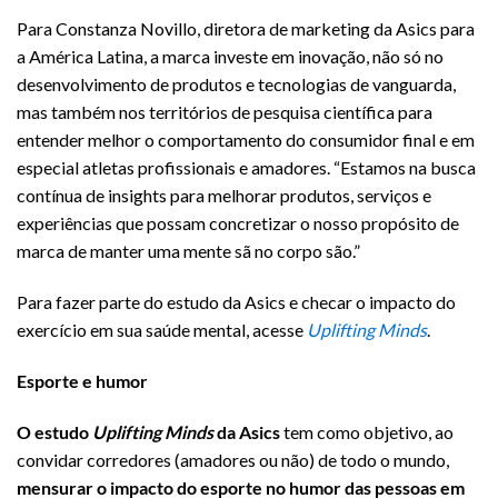
Para Constanza Novillo, diretora de marketing da Asics para
a América Latina, a marca investe em inovação, não só no
desenvolvimento de produtos e tecnologias de vanguarda,
mas também nos territórios de pesquisa científica para
entender melhor o comportamento do consumidor final e em
especial atletas profissionais e amadores. “Estamos na busca
contínua de insights para melhorar produtos, serviços e
experiências que possam concretizar o nosso propósito de
marca de manter uma mente sã no corpo são.”
Para fazer parte do estudo da Asics e checar o impacto do
exercício em sua saúde mental, acesse
Uplifting Minds
.
Esporte e humor
O estudo
Uplifting Minds
da Asics
tem como objetivo, ao
convidar corredores (amadores ou não) de todo o mundo,
mensurar o impacto do esporte no humor das pessoas em