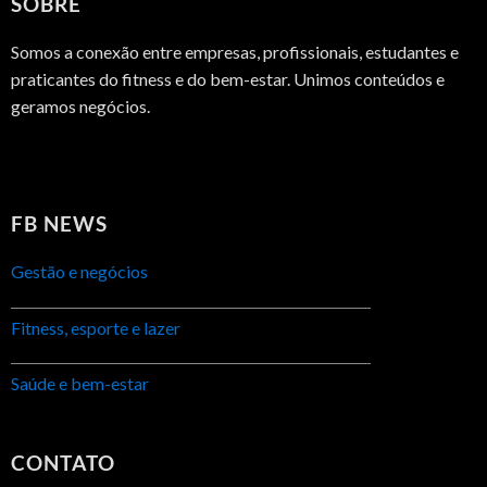
SOBRE
Somos a conexão entre empresas, profissionais, estudantes e
praticantes do fitness e do bem-estar. Unimos conteúdos e
geramos negócios.
FB NEWS
Gestão e negócios
Fitness, esporte e lazer
Saúde e bem-estar
CONTATO