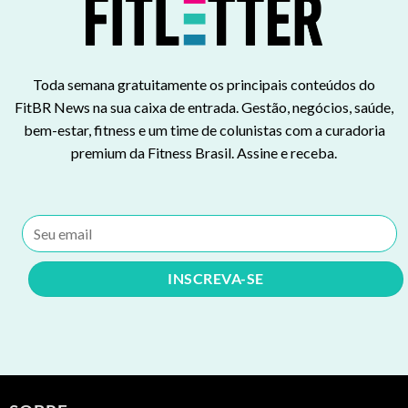
Toda semana gratuitamente os principais conteúdos do
FitBR News na sua caixa de entrada. Gestão, negócios, saúde,
bem-estar, fitness e um time de colunistas com a curadoria
premium da Fitness Brasil. Assine e receba.