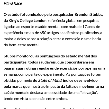
Mind Race
O estudo foi conduzido pelo pesquisador Brendon Stubbs,
da King’s College London
, referência global em pesquisas
ligadas ao esporte e saúde mental, com mais de 17 anos de
experiência e mais de 650 artigos acadêmicos publicados, a
maioria deles sobre a relação entre o exercício e a melhoria
do bem-estar mental.
Stubbs monitorou as pontuações do estado mental dos
participantes, todos saudáveis, que concordaram em
pausar suas rotinas regulares de exercícios por apenas uma
semana
, como parte do experimento. As pontuações foram
obtidas por meio
do
State of Mind
, índice desenvolvido
pela marca que mostra o impacto da falta de movimento na
saúde mental
e destaca a necessidade de uma “elevação”,
tendo em vista a conexão entre ambos.