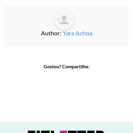
Author:
Yara Achoa
Gostou? Compartilhe: