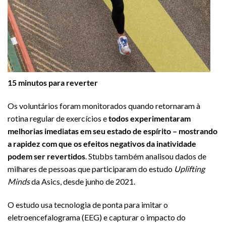
15 minutos para reverter
Os voluntários foram monitorados quando retornaram à
rotina regular de exercícios e
todos experimentaram
melhorias imediatas em seu estado de espírito – mostrando
a rapidez com que os efeitos negativos da inatividade
podem ser revertidos
. Stubbs também analisou dados de
milhares de pessoas que participaram do estudo
Uplifting
Minds
da Asics, desde junho de 2021.
O estudo usa tecnologia de ponta para imitar o
eletroencefalograma (EEG) e capturar o impacto do