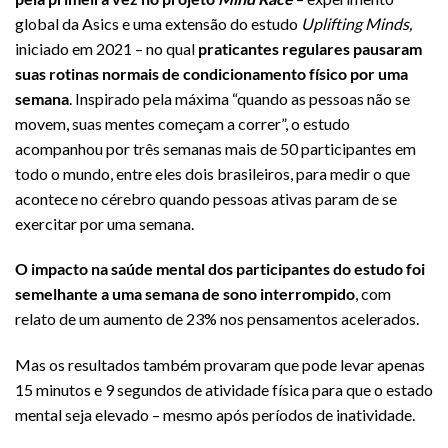
global da Asics e uma extensão do estudo
Uplifting Minds,
iniciado em 2021 – no qual
praticantes regulares pausaram
suas rotinas normais de condicionamento físico por uma
semana
. Inspirado pela máxima “quando as pessoas não se
movem, suas mentes começam a correr”, o estudo
acompanhou por três semanas mais de 50 participantes em
todo o mundo, entre eles dois brasileiros, para medir o que
acontece no cérebro quando pessoas ativas param de se
exercitar por uma semana.
O impacto na saúde mental dos participantes do estudo foi
semelhante a uma semana de sono interrompido
, com
relato de um aumento de 23% nos pensamentos acelerados.
Mas os resultados também provaram que pode levar apenas
15 minutos e 9 segundos de atividade física para que o estado
mental seja elevado – mesmo após períodos de inatividade.