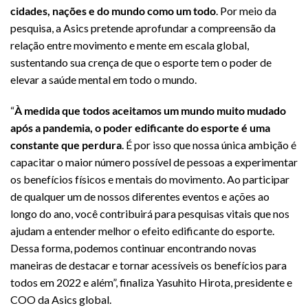
cidades, nações e do mundo como um todo
. Por meio da
pesquisa, a Asics pretende aprofundar a compreensão da
relação entre movimento e mente em escala global,
sustentando sua crença de que o esporte tem o poder de
elevar a saúde mental em todo o mundo.
“
À medida que todos aceitamos um mundo muito mudado
após a pandemia, o poder edificante do esporte é uma
constante que perdura
. É por isso que nossa única ambição é
capacitar o maior número possível de pessoas a experimentar
os benefícios físicos e mentais do movimento. Ao participar
de qualquer um de nossos diferentes eventos e ações ao
longo do ano, você contribuirá para pesquisas vitais que nos
ajudam a entender melhor o efeito edificante do esporte.
Dessa forma, podemos continuar encontrando novas
maneiras de destacar e tornar acessíveis os benefícios para
todos em 2022 e além”, finaliza Yasuhito Hirota, presidente e
COO da Asics global.