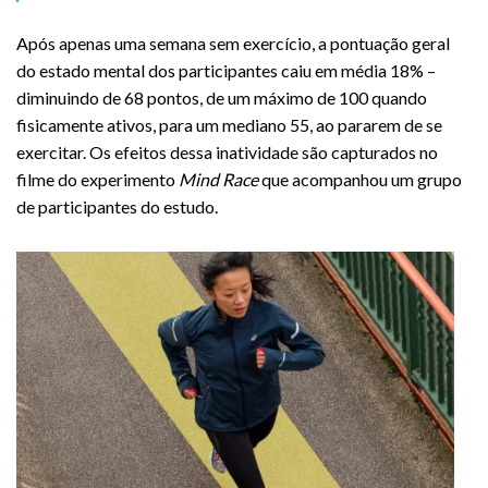
Após apenas uma semana sem exercício, a pontuação geral
do estado mental dos participantes caiu em média 18% –
diminuindo de 68 pontos, de um máximo de 100 quando
fisicamente ativos, para um mediano 55, ao pararem de se
exercitar. Os efeitos dessa inatividade são capturados no
filme do experimento
Mind Race
que acompanhou um grupo
de participantes do estudo.