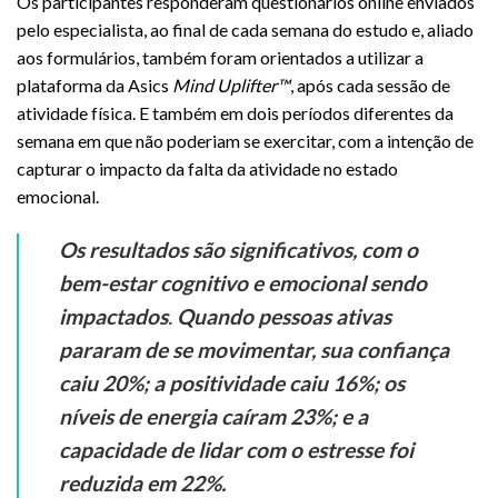
Os participantes responderam questionários online enviados
pelo especialista, ao final de cada semana do estudo e, aliado
aos formulários, também foram orientados a utilizar a
plataforma da Asics
Mind Uplifter™
, após cada sessão de
atividade física. E também em dois períodos diferentes da
semana em que não poderiam se exercitar, com a intenção de
capturar o impacto da falta da atividade no estado
emocional.
Os resultados são significativos, com o
bem-estar cognitivo e emocional sendo
impactados
.
Quando pessoas ativas
pararam de se movimentar, sua confiança
caiu 20%; a positividade caiu 16%; os
níveis de energia caíram 23%; e a
capacidade de lidar com o estresse foi
reduzida em 22%.