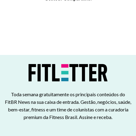
Toda semana gratuitamente os principais conteúdos do
FitBR News na sua caixa de entrada. Gestão, negócios, saúde,
bem-estar, fitness e um time de colunistas com a curadoria
premium da Fitness Brasil. Assine e receba.