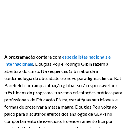
A programação contará com
especialistas nacionais e
internacionais
.
Douglas Pop e Rodrigo Gibin fazem a
abertura do curso. Na sequência, Gibin aborda a
epidemiologia da obesidade e o novo paradigma clínico. Kat
Barefield, com ampla atuação global, será responsável por
três blocos do programa, trazendo orientações práticas para
profissionais de Educação Física, estratégias nutricionais e
formas de preservar a massa magra. Douglas Pop volta ao
palco para discutir os efeitos dos análogos de GLP-1 no
comportamento de exercício. E o encerramento fica por