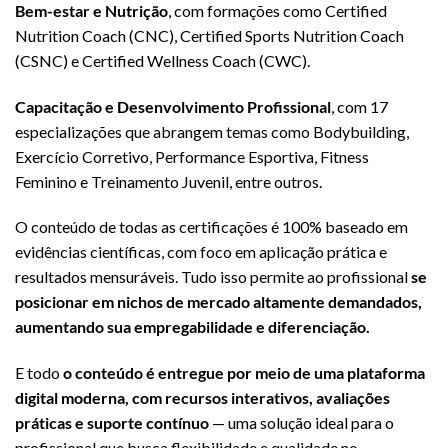
Bem-estar e Nutrição
, com formações como Certified
Nutrition Coach (CNC), Certified Sports Nutrition Coach
(CSNC) e Certified Wellness Coach (CWC).
Capacitação e Desenvolvimento Profissional
, com 17
especializações que abrangem temas como Bodybuilding,
Exercício Corretivo, Performance Esportiva, Fitness
Feminino e Treinamento Juvenil, entre outros.
O conteúdo de todas as certificações é 100% baseado em
evidências científicas, com foco em aplicação prática e
resultados mensuráveis. Tudo isso permite ao profissional
se
posicionar em nichos de mercado altamente demandados,
aumentando sua empregabilidade e diferenciação.
E todo
o conteúdo é entregue por meio de uma plataforma
digital moderna, com recursos interativos, avaliações
práticas e suporte contínuo
— uma solução ideal para o
profissional que busca flexibilidade e qualidade no