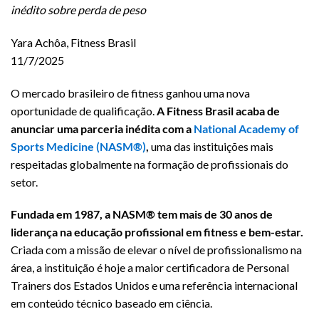
inédito sobre perda de peso
Yara Achôa, Fitness Brasil
11/7/2025
O mercado brasileiro de fitness ganhou uma nova
oportunidade de qualificação.
A Fitness Brasil acaba de
anunciar uma parceria inédita com a
National Academy of
Sports Medicine (NASM®)
,
uma das instituições mais
respeitadas globalmente na formação de profissionais do
setor.
Fundada em 1987, a NASM® tem mais de 30 anos de
liderança na educação profissional em fitness e bem-estar.
Criada com a missão de elevar o nível de profissionalismo na
área, a instituição é hoje a maior certificadora de Personal
Trainers dos Estados Unidos e uma referência internacional
em conteúdo técnico baseado em ciência.