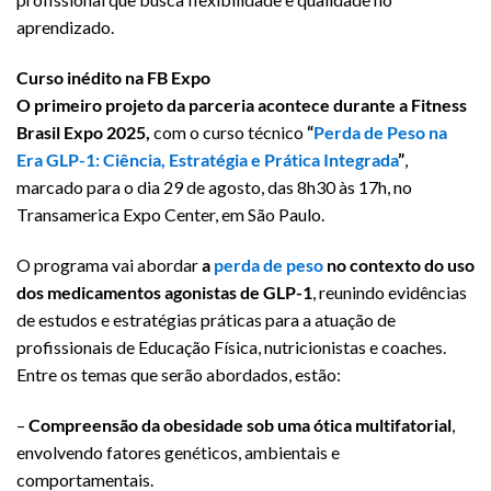
aprendizado.
Curso inédito na FB Expo
O primeiro projeto da parceria acontece durante a Fitness
Brasil Expo 2025,
com o curso técnico
“
Perda de Peso na
Era GLP-1: Ciência, Estratégia e Prática Integrada
”
,
marcado para o dia 29 de agosto, das 8h30 às 17h, no
Transamerica Expo Center, em São Paulo.
O programa vai abordar
a
perda de peso
no contexto do uso
dos medicamentos agonistas de GLP-1
, reunindo evidências
de estudos e estratégias práticas para a atuação de
profissionais de Educação Física, nutricionistas e coaches.
Entre os temas que serão abordados, estão:
–
Compreensão da obesidade sob uma ótica multifatorial
,
envolvendo fatores genéticos, ambientais e
comportamentais.