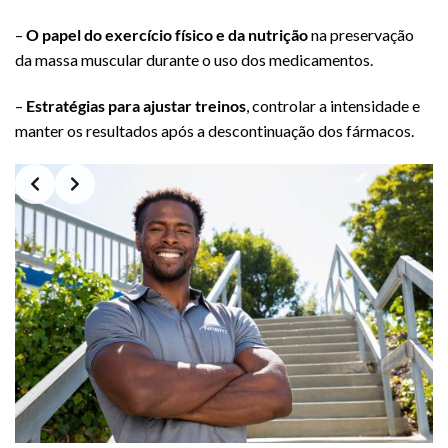
–
O papel do exercício físico e da nutrição
na preservação
da massa muscular durante o uso dos medicamentos.
–
Estratégias para ajustar treinos
, controlar a intensidade e
manter os resultados após a descontinuação dos fármacos.