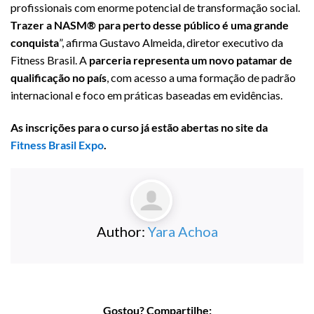
profissionais com enorme potencial de transformação social.
Trazer a NASM® para perto desse público é uma grande
conquista
”, afirma Gustavo Almeida, diretor executivo da
Fitness Brasil. A
parceria representa um novo patamar de
qualificação no país
, com acesso a uma formação de padrão
internacional e foco em práticas baseadas em evidências.
As inscrições para o curso já estão abertas no site da
Fitness Brasil Expo
.
Author:
Yara Achoa
Gostou? Compartilhe: