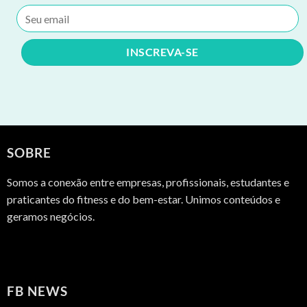
SOBRE
Somos a conexão entre empresas, profissionais, estudantes e
praticantes do fitness e do bem-estar. Unimos conteúdos e
geramos negócios.
FB NEWS