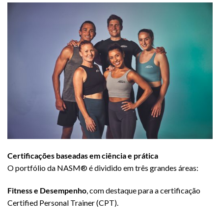
Certificações baseadas em ciência e prática
O portfólio da NASM® é dividido em três grandes áreas:
Fitness e Desempenho
, com destaque para a certificação
Certified Personal Trainer (CPT).