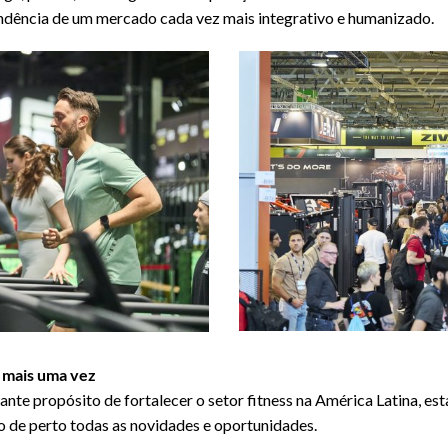
ndência de um mercado cada vez mais integrativo e humanizado.
a mais uma vez
ante propósito de fortalecer o setor fitness na América Latina, es
de perto todas as novidades e oportunidades.