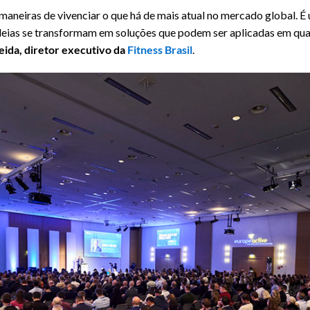
maneiras de vivenciar o que há de mais atual no mercado global. É
deias se transformam em soluções que podem ser aplicadas em qual
ida, diretor executivo da
Fitness Brasil
.