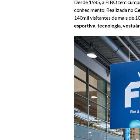
Desde 1985, a FIBO tem cumpri
conhecimento. Realizada no
Ce
140mil visitantes de mais de 
esportiva, tecnologia, vestuá