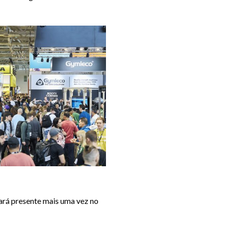
tará presente mais uma vez no