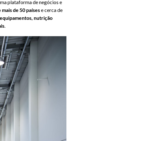
uma plataforma de negócios e
 mais de 50 países
e cerca de
equipamentos, nutrição
is
.