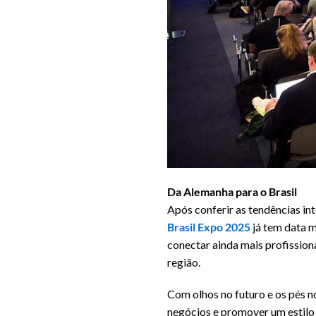
Da Alemanha para o Brasil
Após conferir as tendências in
Brasil Expo 2025
já tem data 
conectar ainda mais profission
região.
Com olhos no futuro e os pés n
negócios e promover um estilo 