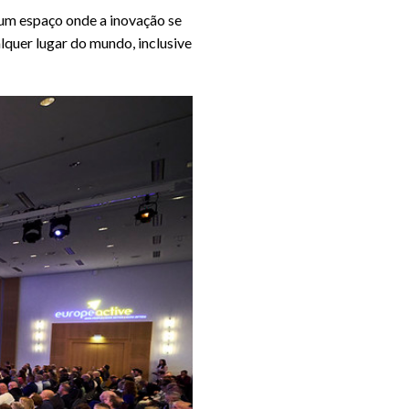
 um espaço onde a inovação se
quer lugar do mundo, inclusive