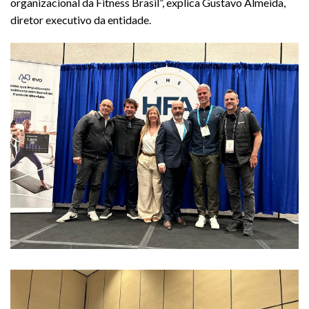
organizacional da Fitness Brasil”, explica Gustavo Almeida,
diretor executivo da entidade.