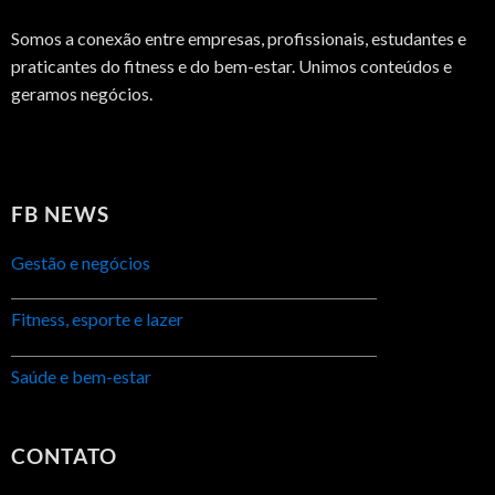
Somos a conexão entre empresas, profissionais, estudantes e
praticantes do fitness e do bem-estar. Unimos conteúdos e
geramos negócios.
FB NEWS
Gestão e negócios
Fitness, esporte e lazer
Saúde e bem-estar
CONTATO