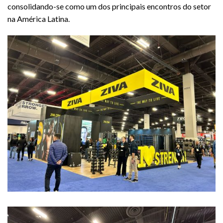
consolidando-se como um dos principais encontros do setor
na América Latina.