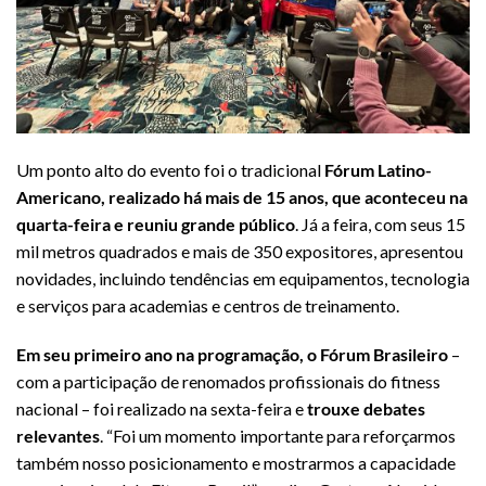
Um ponto alto do evento foi o tradicional
Fórum Latino-
Americano, realizado há mais de 15 anos, que aconteceu na
quarta-feira e reuniu grande público
. Já a feira, com seus 15
mil metros quadrados e mais de 350 expositores, apresentou
novidades, incluindo tendências em equipamentos, tecnologia
e serviços para academias e centros de treinamento.
Em seu primeiro ano na programação, o Fórum Brasileiro
–
com a participação de renomados profissionais do fitness
nacional – foi realizado na sexta-feira e
trouxe debates
relevantes
. “Foi um momento importante para reforçarmos
também nosso posicionamento e mostrarmos a capacidade