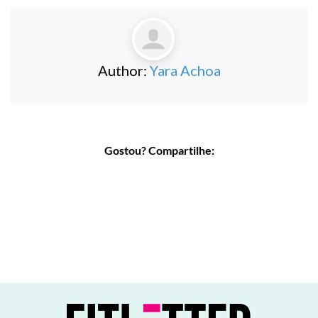
Author:
Yara Achoa
Gostou? Compartilhe: