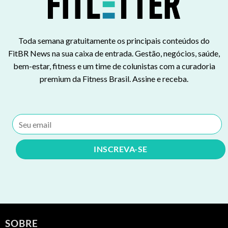
Toda semana gratuitamente os principais conteúdos do
FitBR News na sua caixa de entrada. Gestão, negócios, saúde,
bem-estar, fitness e um time de colunistas com a curadoria
premium da Fitness Brasil. Assine e receba.
SOBRE