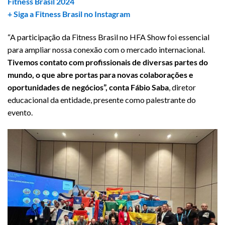
Fitness Brasil 2024
+ Siga a Fitness Brasil no Instagram
“A participação da Fitness Brasil no HFA Show foi essencial
para ampliar nossa conexão com o mercado internacional.
Tivemos contato com profissionais de diversas partes do
mundo, o que abre portas para novas colaborações e
oportunidades de negócios”, conta Fábio Saba
, diretor
educacional da entidade, presente como palestrante do
evento.