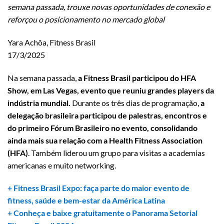
semana passada, trouxe novas oportunidades de conexão e
reforçou o posicionamento no mercado global
Yara Achôa, Fitness Brasil
17/3/2025
Na semana passada,
a Fitness Brasil participou do HFA
Show, em Las Vegas, evento que reuniu grandes players da
indústria mundial.
Durante os três dias de programação,
a
delegação brasileira participou de palestras, encontros e
do primeiro Fórum Brasileiro no evento, consolidando
ainda mais sua relação com a Health Fitness Association
(HFA)
. Também liderou um grupo para visitas a academias
americanas e muito networking.
+ Fitness Brasil Expo: faça parte do maior evento de
fitness, saúde e bem-estar da América Latina
+ Conheça e baixe gratuitamente o Panorama Setorial