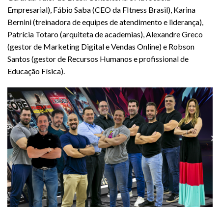
Empresarial), Fábio Saba (CEO da FItness Brasil), Karina
Bernini (treinadora de equipes de atendimento e liderança),
Patrícia Totaro (arquiteta de academias), Alexandre Greco
(gestor de Marketing Digital e Vendas Online) e Robson
Santos (gestor de Recursos Humanos e profissional de
Educação Física).