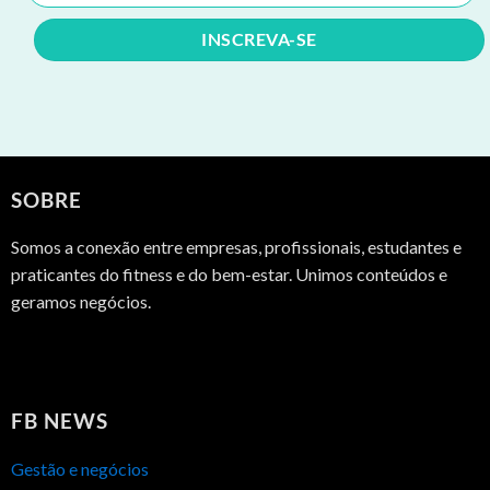
SOBRE
Somos a conexão entre empresas, profissionais, estudantes e
praticantes do fitness e do bem-estar. Unimos conteúdos e
geramos negócios.
FB NEWS
Gestão e negócios