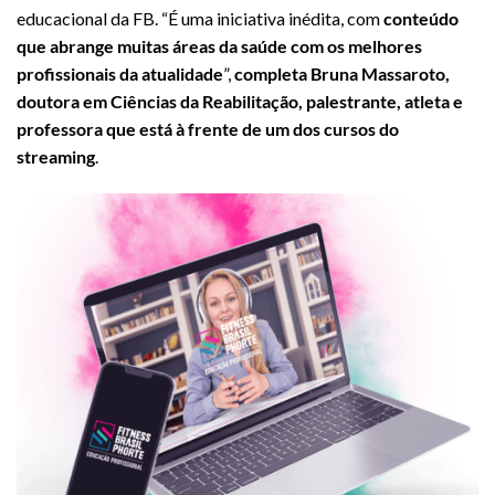
educacional da FB. “É uma iniciativa inédita, com
conteúdo
que abrange muitas áreas da saúde com os melhores
profissionais da atualidade
”,
completa Bruna Massaroto,
doutora em Ciências da Reabilitação, palestrante, atleta e
professora que está à frente de um dos cursos do
streaming
.