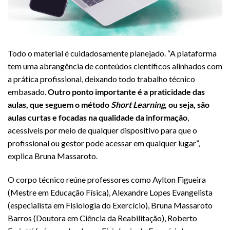
Todo o material é cuidadosamente planejado. “A plataforma
tem uma abrangência de conteúdos científicos alinhados com
a prática profissional, deixando todo trabalho técnico
embasado.
Outro ponto importante é a praticidade das
aulas, que seguem o método
Short Learning
, ou seja, são
aulas curtas e focadas na qualidade da informação
,
acessíveis por meio de qualquer dispositivo para que o
profissional ou gestor pode acessar em qualquer lugar”,
explica Bruna Massaroto.
O corpo técnico reúne professores como Aylton Figueira
(Mestre em Educação Física), Alexandre Lopes Evangelista
(especialista em Fisiologia do Exercício), Bruna Massaroto
Barros (Doutora em Ciência da Reabilitação), Roberto