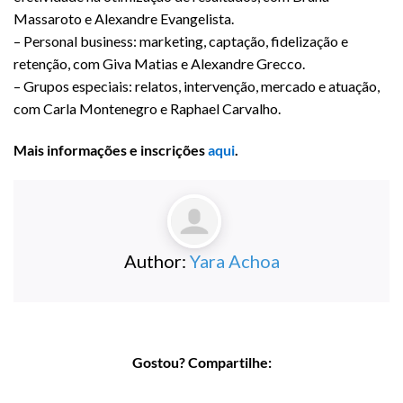
Massaroto e Alexandre Evangelista.
– Personal business: marketing, captação, fidelização e
retenção, com Giva Matias e Alexandre Grecco.
– Grupos especiais: relatos, intervenção, mercado e atuação,
com Carla Montenegro e Raphael Carvalho.
Mais informações e inscrições
aqui
.
Author:
Yara Achoa
Gostou? Compartilhe: