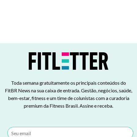
Toda semana gratuitamente os principais conteúdos do
FitBR News na sua caixa de entrada. Gestão, negócios, saúde,
bem-estar, fitness e um time de colunistas com a curadoria
premium da Fitness Brasil. Assine e receba.