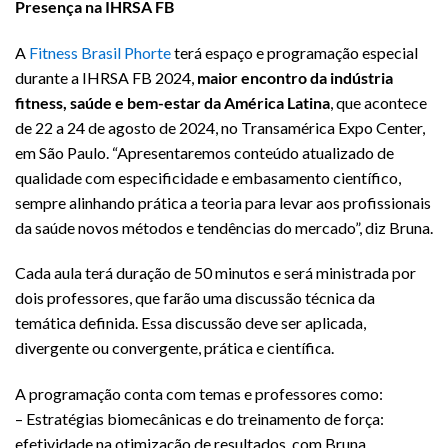
Presença na IHRSA FB
A
Fitness Brasil Phorte
terá espaço e programação especial
durante a IHRSA FB 2024,
maior encontro da indústria
fitness, saúde e bem-estar da América Latina
, que acontece
de 22 a 24 de agosto de 2024, no Transamérica Expo Center,
em São Paulo. “Apresentaremos conteúdo atualizado de
qualidade com especificidade e embasamento científico,
sempre alinhando prática a teoria para levar aos profissionais
da saúde novos métodos e tendências do mercado”, diz Bruna.
Cada aula terá duração de 50 minutos e será ministrada por
dois professores, que farão uma discussão técnica da
temática definida. Essa discussão deve ser aplicada,
divergente ou convergente, prática e científica.
A programação conta com temas e professores como:
– Estratégias biomecânicas e do treinamento de força:
efetividade na otimização de resultados, com Bruna