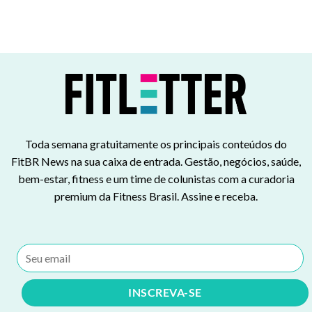
Toda semana gratuitamente os principais conteúdos do
FitBR News na sua caixa de entrada. Gestão, negócios, saúde,
bem-estar, fitness e um time de colunistas com a curadoria
premium da Fitness Brasil. Assine e receba.