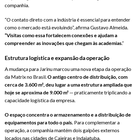
companhia.
“O contato direto com a indústria é essencial para entender
como o mercado está evoluindo”, afirma Gustavo Almeida.
“Visitas como essa fortalecem conexões e ajudam a
compreender as inovações que chegam às academias
.”
Estrutura logística e expansão da operação
A mudança para Jarinu marcou uma nova etapa da operação
da Matrix no Brasil.
O antigo centro de distribuição, com
cerca de 3.600 m², deu lugar a uma estrutura ampliada que
hoje se aproxima de 9.000 m²
— praticamente triplicando a
capacidade logística da empresa.
O espaço concentra o armazenamento e a distribuição de
equipamentos para todo o país.
Para complementar a
operação, a companhia mantém dois galpões externos
locados nas cidades de Caieiras e Indaiatuba.