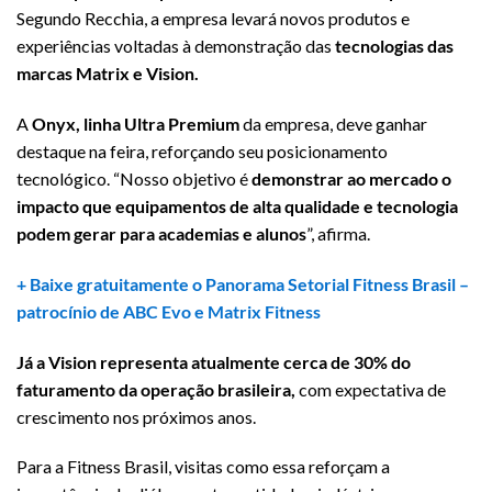
Segundo Recchia, a empresa levará novos produtos e
experiências voltadas à demonstração das
tecnologias das
marcas Matrix e Vision.
A
Onyx, linha Ultra Premium
da empresa, deve ganhar
destaque na feira, reforçando seu posicionamento
tecnológico. “Nosso objetivo é
demonstrar ao mercado o
impacto que equipamentos de alta qualidade e tecnologia
podem gerar para academias e alunos
”, afirma.
+ Baixe gratuitamente o Panorama Setorial Fitness Brasil –
patrocínio de
ABC Evo
e
Matrix Fitness
Já a Vision representa atualmente cerca de 30% do
faturamento da operação brasileira,
com expectativa de
crescimento nos próximos anos.
Para a Fitness Brasil, visitas como essa reforçam a