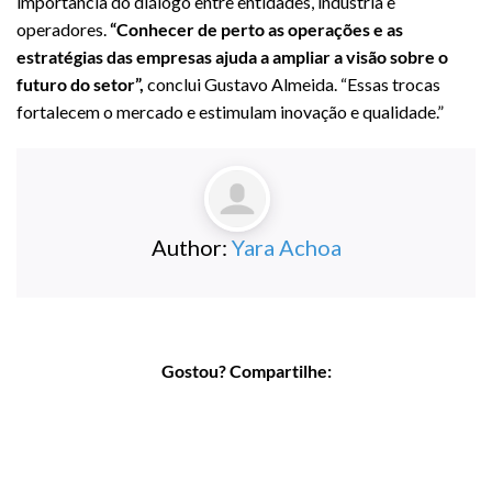
importância do diálogo entre entidades, indústria e
operadores.
“Conhecer de perto as operações e as
estratégias das empresas ajuda a ampliar a visão sobre o
futuro do setor”,
conclui Gustavo Almeida. “Essas trocas
fortalecem o mercado e estimulam inovação e qualidade.”
Author:
Yara Achoa
Gostou? Compartilhe: