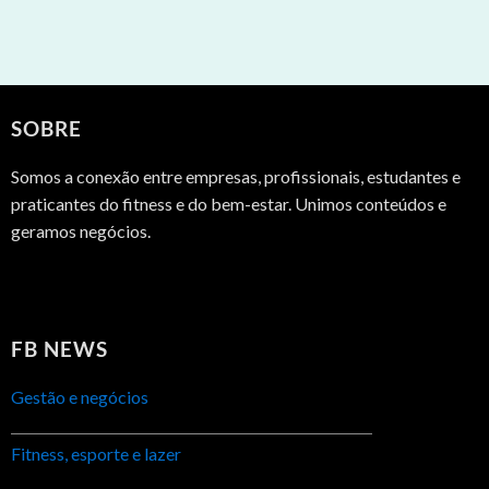
SOBRE
Somos a conexão entre empresas, profissionais, estudantes e
praticantes do fitness e do bem-estar. Unimos conteúdos e
geramos negócios.
FB NEWS
Gestão e negócios
Fitness, esporte e lazer