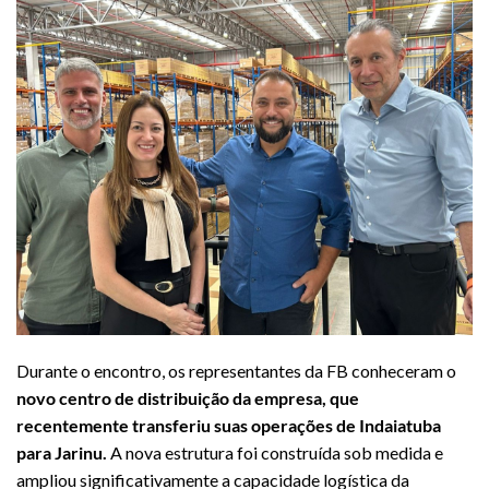
Durante o encontro, os representantes da FB conheceram o
novo centro de distribuição da empresa, que
recentemente transferiu suas operações de Indaiatuba
para Jarinu.
A nova estrutura foi construída sob medida e
ampliou significativamente a capacidade logística da