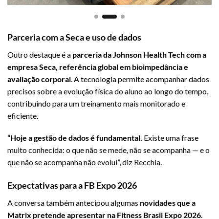
Parceria com a Seca e uso de dados
Outro destaque é a
parceria da Johnson Health Tech com a
empresa Seca, referência global em bioimpedância e
avaliação corporal
. A tecnologia permite acompanhar dados
precisos sobre a evolução física do aluno ao longo do tempo,
contribuindo para um treinamento mais monitorado e
eficiente.
“Hoje a gestão de dados é fundamental.
Existe uma frase
muito conhecida: o que não se mede, não se acompanha — e o
que não se acompanha não evolui”, diz Recchia.
Expectativas para a FB Expo 2026
A conversa também antecipou algumas
novidades que a
Matrix pretende apresentar na Fitness Brasil Expo 2026
.