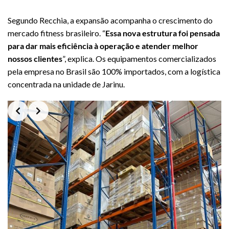
Segundo Recchia, a expansão acompanha o crescimento do
mercado fitness brasileiro. “
Essa nova estrutura foi pensada
para dar mais eficiência à operação e atender melhor
nossos clientes
”, explica. Os equipamentos comercializados
pela empresa no Brasil são 100% importados, com a logística
concentrada na unidade de Jarinu.
Slide 2 of 3