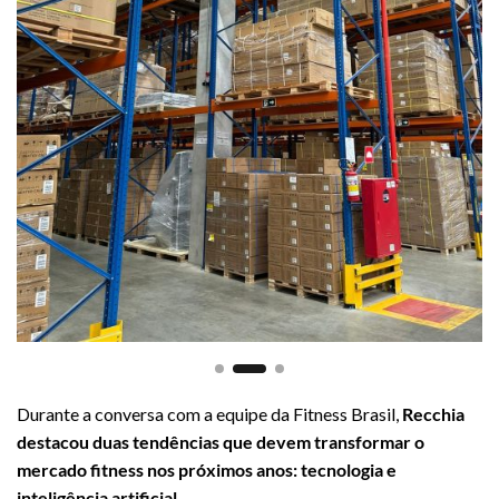
Durante a conversa com a equipe da Fitness Brasil,
Recchia
destacou duas tendências que devem transformar o
mercado fitness nos próximos anos: tecnologia e
inteligência artificial.