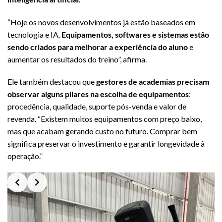
“Hoje os novos desenvolvimentos já estão baseados em
tecnologia e IA.
Equipamentos, softwares e sistemas estão
sendo criados para melhorar a experiência do aluno
e
aumentar os resultados do treino”, afirma.
Ele também destacou que
gestores de academias precisam
observar alguns pilares na escolha de equipamentos
:
procedência, qualidade, suporte pós-venda e valor de
revenda. “Existem muitos equipamentos com preço baixo,
mas que acabam gerando custo no futuro. Comprar bem
significa preservar o investimento e garantir longevidade à
operação.”
Slide 2 of 3