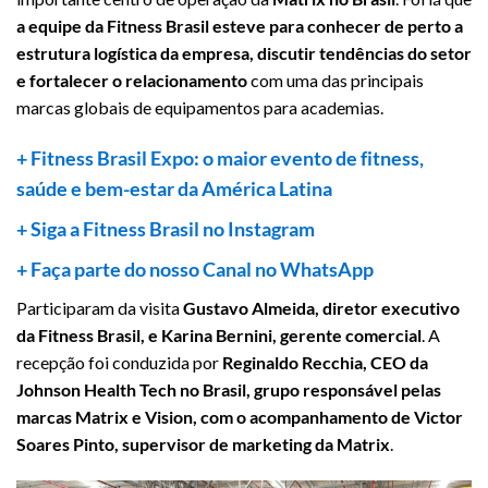
a equipe da Fitness Brasil esteve para conhecer de perto a
estrutura logística da empresa, discutir tendências do setor
e fortalecer o relacionamento
com uma das principais
marcas globais de equipamentos para academias.
+ Fitness Brasil Expo: o maior evento de fitness,
saúde e bem-estar da América Latina
+ Siga a Fitness Brasil no Instagram
+ Faça parte do nosso Canal no WhatsApp
Participaram da visita
Gustavo Almeida, diretor executivo
da Fitness Brasil, e Karina Bernini, gerente comercial
. A
recepção foi conduzida por
Reginaldo Recchia, CEO da
Johnson Health Tech no Brasil, grupo responsável pelas
marcas Matrix e Vision, com o acompanhamento de Victor
Soares Pinto, supervisor de marketing da Matrix
.