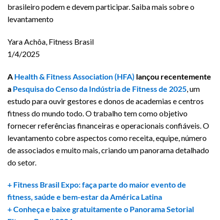
brasileiro podem e devem participar. Saiba mais sobre o
levantamento
Yara Achôa, Fitness Brasil
1/4/2025
A
Health & Fitness Association (HFA)
lançou recentemente
a
Pesquisa do Censo da Indústria de Fitness de 2025
, um
estudo para ouvir gestores e donos de academias e centros
fitness do mundo todo. O trabalho tem como objetivo
fornecer referências financeiras e operacionais confiáveis. O
levantamento cobre aspectos como receita, equipe, número
de associados e muito mais, criando um panorama detalhado
do setor.
+ Fitness Brasil Expo: faça parte do maior evento de
fitness, saúde e bem-estar da América Latina
+ Conheça e baixe gratuitamente o Panorama Setorial