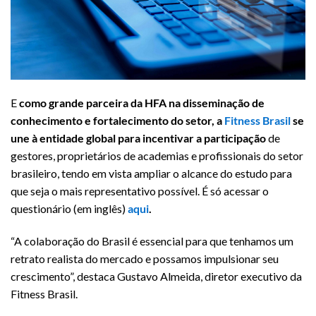
E
como grande parceira da HFA na disseminação de
conhecimento e fortalecimento do setor, a
Fitness Brasil
se
une à entidade global para incentivar a participação
de
gestores, proprietários de academias e profissionais do setor
brasileiro, tendo em vista ampliar o alcance do estudo para
que seja o mais representativo possível. É só acessar o
questionário (em inglês)
aqui
.
“A colaboração do Brasil é essencial para que tenhamos um
retrato realista do mercado e possamos impulsionar seu
crescimento”, destaca Gustavo Almeida, diretor executivo da
Fitness Brasil.