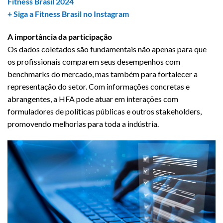
Fitness Brasil 2024
+ Siga a Fitness Brasil no Instagram
A importância da participação
Os dados coletados são fundamentais não apenas para que
os profissionais comparem seus desempenhos com
benchmarks do mercado, mas também para fortalecer a
representação do setor. Com informações concretas e
abrangentes, a HFA pode atuar em interações com
formuladores de políticas públicas e outros stakeholders,
promovendo melhorias para toda a indústria.