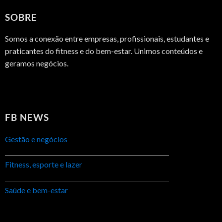
SOBRE
Somos a conexão entre empresas, profissionais, estudantes e
praticantes do fitness e do bem-estar. Unimos conteúdos e
geramos negócios.
FB NEWS
Gestão e negócios
Fitness, esporte e lazer
Saúde e bem-estar