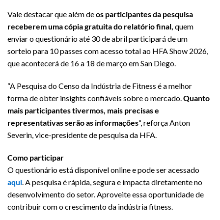
Vale destacar que além de
os participantes da pesquisa
receberem uma cópia gratuita do relatório final,
quem
enviar o questionário até 30 de abril participará de um
sorteio para 10 passes com acesso total ao HFA Show 2026,
que acontecerá de 16 a 18 de março em San Diego.
“A Pesquisa do Censo da Indústria de Fitness é a melhor
forma de obter insights confiáveis sobre o mercado.
Quanto
mais participantes tivermos, mais precisas e
representativas serão as informações
“, reforça Anton
Severin, vice-presidente de pesquisa da HFA.
Como participar
O questionário está disponível online e pode ser acessado
aqui
. A pesquisa é rápida, segura e impacta diretamente no
desenvolvimento do setor. Aproveite essa oportunidade de
contribuir com o crescimento da indústria fitness.