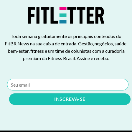
Toda semana gratuitamente os principais conteúdos do
FitBR News na sua caixa de entrada. Gestão, negócios, saúde,
bem-estar, fitness e um time de colunistas com a curadoria
premium da Fitness Brasil. Assine e receba.