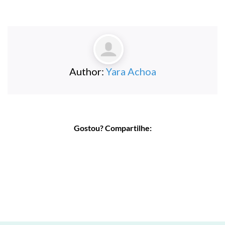
Author:
Yara Achoa
Gostou? Compartilhe: