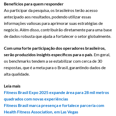
Benefícios para quem responder
Ao participar da pesquisa, os brasileiros terão acesso
antecipado aos resultados, podendo utilizar essas
informações valiosas para aprimorar suas estratégias de
negócio. Além disso, contribuirão diretamente para uma base
de dados robusta que ajuda a fortalecer o setor globalmente.
Com uma forte participação dos operadores brasileiros,
serão produzidos insights específicos para o país
. Em geral,
os benchmarks tendem a se estabilizar com cerca de 30
respostas, que é a meta para o Brasil, garantindo dados de
alta qualidade.
Leia mais
Fitness Brasil Expo 2025 expande área para 28 mil metros
quadrados com novas experiências
Fitness Brasil marca presença e fortalece parceria com
Health Fitness Association, em Las Vegas