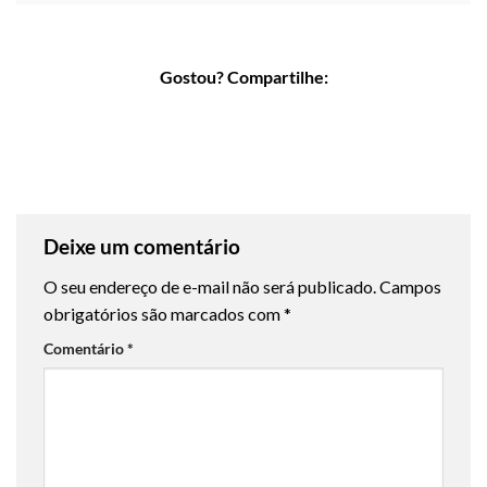
Gostou? Compartilhe:
Deixe um comentário
O seu endereço de e-mail não será publicado.
Campos
obrigatórios são marcados com
*
Comentário
*