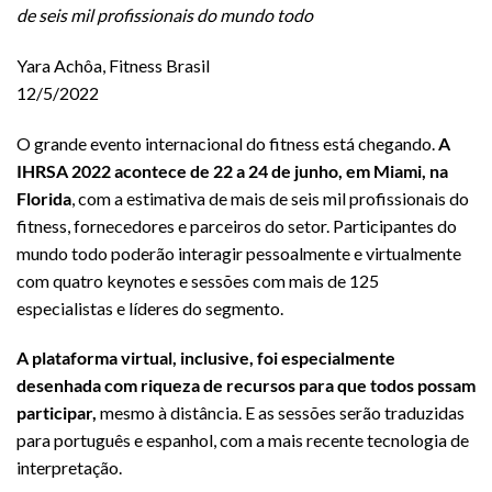
de seis mil profissionais do mundo todo
Yara Achôa, Fitness Brasil
12/5/2022
O grande evento internacional do fitness está chegando.
A
IHRSA 2022 acontece de 22 a 24 de junho, em Miami, na
Florida
, com a estimativa de mais de seis mil profissionais do
fitness, fornecedores e parceiros do setor. Participantes do
mundo todo poderão interagir pessoalmente e virtualmente
com quatro keynotes e sessões com mais de 125
especialistas e líderes do segmento.
A plataforma virtual, inclusive, foi especialmente
desenhada com riqueza de recursos para que todos possam
participar,
mesmo à distância. E as sessões serão traduzidas
para português e espanhol, com a mais recente tecnologia de
interpretação.