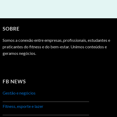
SOBRE
Somos a conexão entre empresas, profissionais, estudantes e
praticantes do fitness e do bem-estar. Unimos conteúdos e
geramos negócios.
FB NEWS
Gestão e negócios
Fitness, esporte e lazer