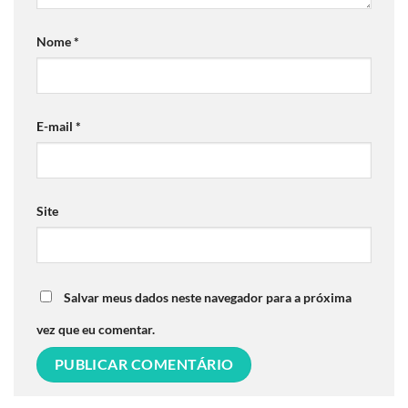
Nome
*
E-mail
*
Site
Salvar meus dados neste navegador para a próxima
vez que eu comentar.