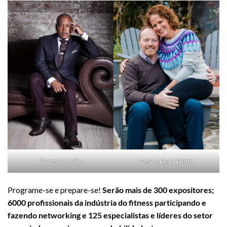
Daymond John
Amy e Ben Wright
Programe-se e prepare-se!
Serão mais de 300 expositores;
6000 profissionais da indústria do fitness participando e
fazendo networking e 125 especialistas e líderes do setor