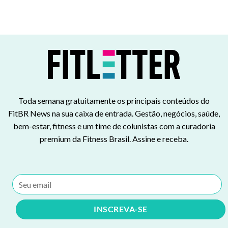
Toda semana gratuitamente os principais conteúdos do
FitBR News na sua caixa de entrada. Gestão, negócios, saúde,
bem-estar, fitness e um time de colunistas com a curadoria
premium da Fitness Brasil. Assine e receba.