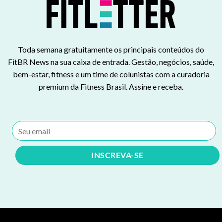
Toda semana gratuitamente os principais conteúdos do
FitBR News na sua caixa de entrada. Gestão, negócios, saúde,
bem-estar, fitness e um time de colunistas com a curadoria
premium da Fitness Brasil. Assine e receba.