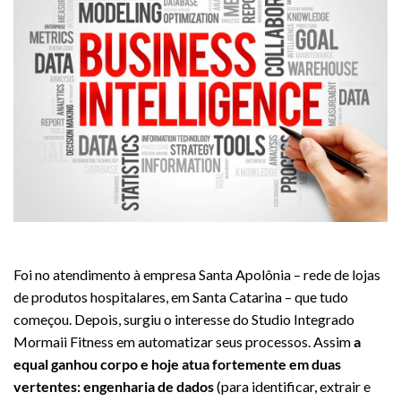
business intelligence
Foi no atendimento à empresa Santa Apolônia – rede de lojas
de produtos hospitalares, em Santa Catarina – que tudo
começou. Depois, surgiu o interesse do Studio Integrado
Mormaii Fitness em automatizar seus processos. Assim
a
equal ganhou corpo e hoje atua fortemente em duas
vertentes: engenharia de dados
(para identificar, extrair e