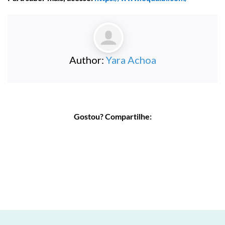
Author:
Yara Achoa
Gostou? Compartilhe: