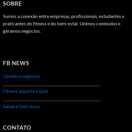
SOBRE
Somos a conexão entre empresas, profissionais, estudantes e
praticantes do fitness e do bem-estar. Unimos conteúdos e
geramos negócios.
FB NEWS
Gestão e negócios
Fitness, esporte e lazer
Saúde e bem-estar
CONTATO