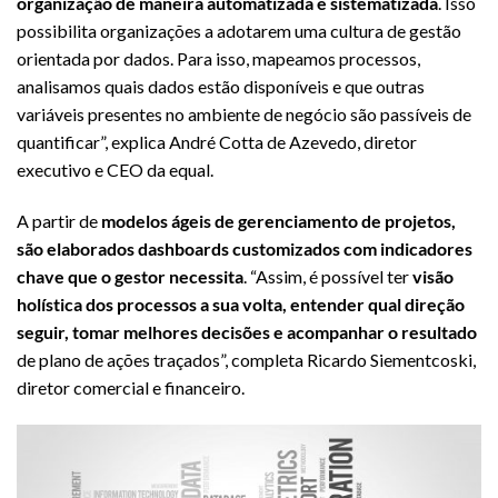
organização de maneira automatizada e sistematizada
. Isso
possibilita organizações a adotarem uma cultura de gestão
orientada por dados. Para isso, mapeamos processos,
analisamos quais dados estão disponíveis e que outras
variáveis presentes no ambiente de negócio são passíveis de
quantificar”, explica André Cotta de Azevedo, diretor
executivo e CEO da equal.
A partir de
modelos ágeis de gerenciamento de projetos,
são elaborados dashboards customizados com indicadores
chave que o gestor necessita
. “Assim, é possível ter
visão
holística dos processos a sua volta, entender qual direção
seguir, tomar melhores decisões e acompanhar o resultado
de plano de ações traçados”, completa Ricardo Siementcoski,
diretor comercial e financeiro.