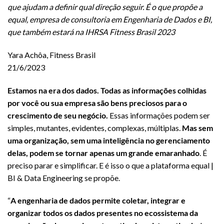
que ajudam a definir qual direção seguir. É o que propõe a
equal, empresa de consultoria em Engenharia de Dados e BI,
que também estará na IHRSA Fitness Brasil 2023
Yara Achôa, Fitness Brasil
21/6/2023
Estamos na era dos dados. Todas as informações colhidas
por você ou sua empresa são bens preciosos para o
crescimento de seu negócio.
Essas informações podem ser
simples, mutantes, evidentes, complexas, múltiplas.
Mas sem
uma organização, sem uma inteligência no gerenciamento
delas, podem se tornar apenas um grande emaranhado
. É
preciso parar e simplificar. E é isso o que a plataforma equal |
BI & Data Engineering se propõe.
“
A engenharia de dados permite coletar, integrar e
organizar todos os dados presentes no ecossistema da