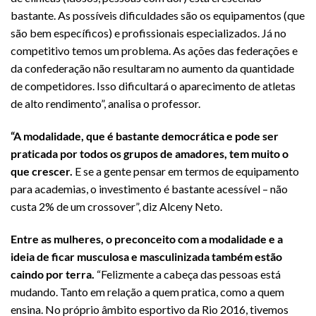
bastante. As possíveis dificuldades são os equipamentos (que
são bem específicos) e profissionais especializados. Já no
competitivo temos um problema. As ações das federações e
da confederação não resultaram no aumento da quantidade
de competidores. Isso dificultará o aparecimento de atletas
de alto rendimento”, analisa o professor.
“A modalidade, que é bastante democrática e pode ser
praticada por todos os grupos de amadores, tem muito o
que crescer.
E se a gente pensar em termos de equipamento
para academias, o investimento é bastante acessível – não
custa 2% de um crossover”, diz Alceny Neto.
Entre as mulheres, o preconceito com a modalidade e a
ideia de ficar musculosa e masculinizada também estão
caindo por terra.
“Felizmente a cabeça das pessoas está
mudando. Tanto em relação a quem pratica, como a quem
ensina. No próprio âmbito esportivo da Rio 2016, tivemos