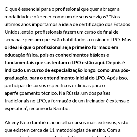
O que é essencial para o profissional que quer abraçar a
modalidade e oferecer como um de seus serviços? “Nos
últimos anos importamos a ideia de certificação dos Estados
Unidos, então, profissionais fazem um curso de final de
semana e pensam que estão habilitados a ensinar o LPO. Mas
o ideal é que o profissional seja primeiro formado em
educação física, pois os conhecimentos básicos e
fundamentais que sustentam o LPO estão aqui. Depois é
indicado um curso de especialização longo, como uma pós-
graduação, para o entendimento inicial do LPO
. Após isso,
participar de cursos específicos e clínicas para o
aperfeiçoamento técnico. Na Rússia, um dos países
tradicionais no LPO, a formação de um treinador é extensa e
específica”, recomenda Rambo.
Alceny Neto também aconselha cursos mais extensos, visto
que existem cerca de 11 metodologias de ensino. Com a