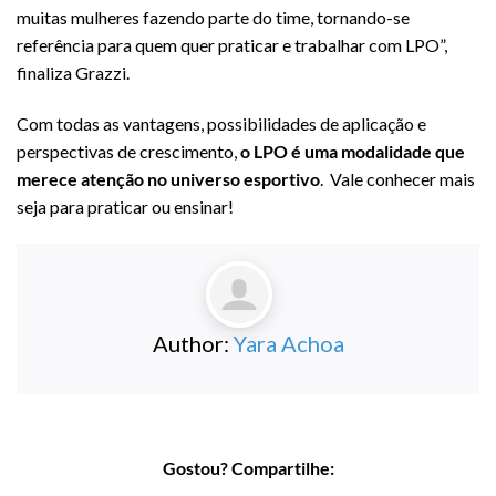
muitas mulheres fazendo parte do time, tornando-se
referência para quem quer praticar e trabalhar com LPO”,
finaliza Grazzi.
Com todas as vantagens, possibilidades de aplicação e
perspectivas de crescimento,
o LPO é uma modalidade que
merece atenção no universo esportivo
. Vale conhecer mais
seja para praticar ou ensinar!
Author:
Yara Achoa
Gostou? Compartilhe: