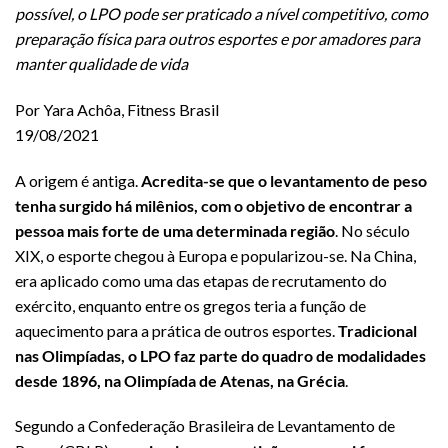
possível, o LPO pode ser praticado a nível competitivo, como
preparação física para outros esportes e por amadores para
manter qualidade de vida
Por Yara Achôa, Fitness Brasil
19/08/2021
A origem é antiga.
Acredita-se que o levantamento de peso
tenha surgido há milênios, com o objetivo de encontrar a
pessoa mais forte de uma determinada região
. No século
XIX, o esporte chegou à Europa e popularizou-se. Na China,
era aplicado como uma das etapas de recrutamento do
exército, enquanto entre os gregos teria a função de
aquecimento para a prática de outros esportes.
Tradicional
nas Olimpíadas, o LPO faz parte do quadro de modalidades
desde 1896, na Olimpíada de Atenas, na Grécia
.
Segundo a Confederação Brasileira de Levantamento de