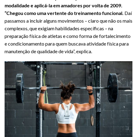
modalidade e aplicá-la em amadores por volta de 2009.
“Chegou como uma vertente do treinamento funcional.
Daí
passamos a incluir alguns movimentos – claro que não os mais
complexos, que exigiam habilidades específicas – na
preparação física de atletas e como forma de fortalecimento
e condicionamento para quem buscava atividade física para
manutenção de qualidade de vida”, explica.