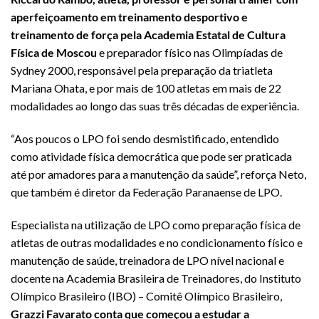
aperfeiçoamento em treinamento desportivo e
treinamento de força pela Academia Estatal de Cultura
Física de Moscou
e preparador físico nas Olimpíadas de
Sydney 2000, responsável pela preparação da triatleta
Mariana Ohata, e por mais de 100 atletas em mais de 22
modalidades ao longo das suas três décadas de experiência.
“Aos poucos o LPO foi sendo desmistificado, entendido
como atividade física democrática que pode ser praticada
até por amadores para a manutenção da saúde”, reforça Neto,
que também é diretor da Federação Paranaense de LPO.
Especialista na utilização de LPO como preparação física de
atletas de outras modalidades e no condicionamento físico e
manutenção de saúde, treinadora de LPO nível nacional e
docente na Academia Brasileira de Treinadores, do Instituto
Olímpico Brasileiro (IBO) – Comitê Olímpico Brasileiro,
Grazzi Favarato conta que começou a estudar a