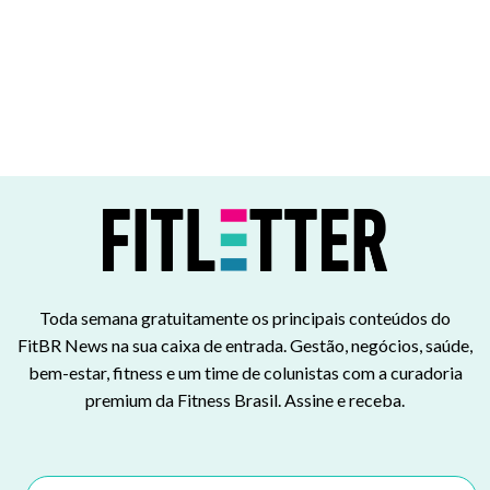
Toda semana gratuitamente os principais conteúdos do
FitBR News na sua caixa de entrada. Gestão, negócios, saúde,
bem-estar, fitness e um time de colunistas com a curadoria
premium da Fitness Brasil. Assine e receba.