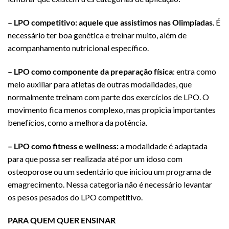
– LPO competitivo: aquele que assistimos nas Olimpíadas
. É
necessário ter boa genética e treinar muito, além de
acompanhamento nutricional específico.
– LPO como componente da preparação física
: entra como
meio auxiliar para atletas de outras modalidades, que
normalmente treinam com parte dos exercícios de LPO. O
movimento fica menos complexo, mas propicia importantes
benefícios, como a melhora da potência.
– LPO como fitness e wellness:
a modalidade é adaptada
para que possa ser realizada até por um idoso com
osteoporose ou um sedentário que iniciou um programa de
emagrecimento. Nessa categoria não é necessário levantar
os pesos pesados do LPO competitivo.
PARA QUEM QUER ENSINAR