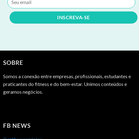
SOBRE
Somos a conexão entre empresas, profissionais, estudantes e
praticantes do fitness e do bem-estar. Unimos conteúdos e
geramos negócios.
FB NEWS