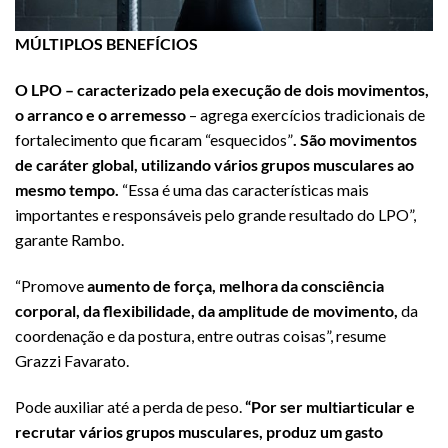
MÚLTIPLOS BENEFÍCIOS
O LPO – caracterizado pela execução de dois movimentos,
o arranco e o arremesso
– agrega exercícios tradicionais de
fortalecimento que ficaram “esquecidos”
. São movimentos
de caráter global, utilizando vários grupos musculares ao
mesmo tempo.
“Essa é uma das características mais
importantes e responsáveis pelo grande resultado do LPO”,
garante Rambo.
“Promove
aumento de força, melhora da consciência
corporal, da flexibilidade, da amplitude de movimento,
da
coordenação e da postura, entre outras coisas”, resume
Grazzi Favarato.
Pode auxiliar até a perda de peso.
“Por ser multiarticular e
recrutar vários grupos musculares, produz um gasto