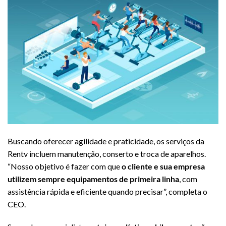
Buscando oferecer agilidade e praticidade, os serviços da
Rentv incluem manutenção, conserto e troca de aparelhos.
“Nosso objetivo é fazer com que
o cliente e sua empresa
utilizem sempre equipamentos de primeira linha
, com
assistência rápida e eficiente quando precisar”, completa o
CEO.