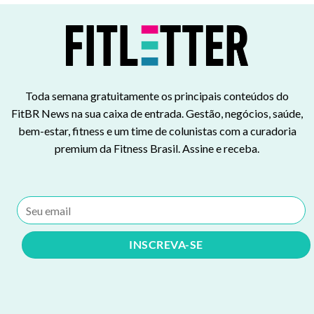
Toda semana gratuitamente os principais conteúdos do
FitBR News na sua caixa de entrada. Gestão, negócios, saúde,
bem-estar, fitness e um time de colunistas com a curadoria
premium da Fitness Brasil. Assine e receba.