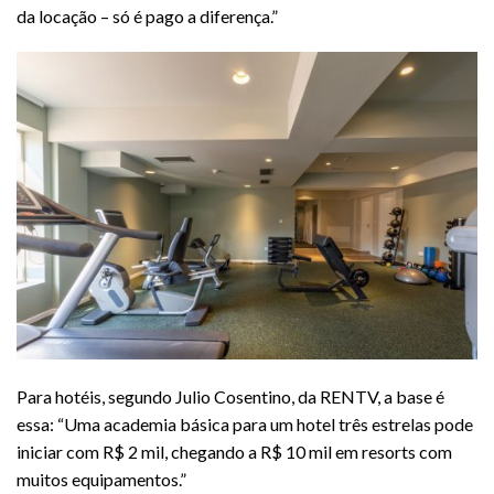
da locação – só é pago a diferença.”
Para hotéis, segundo Julio Cosentino, da RENTV, a base é
essa: “Uma academia básica para um hotel três estrelas pode
iniciar com R$ 2 mil, chegando a R$ 10 mil em resorts com
muitos equipamentos.”