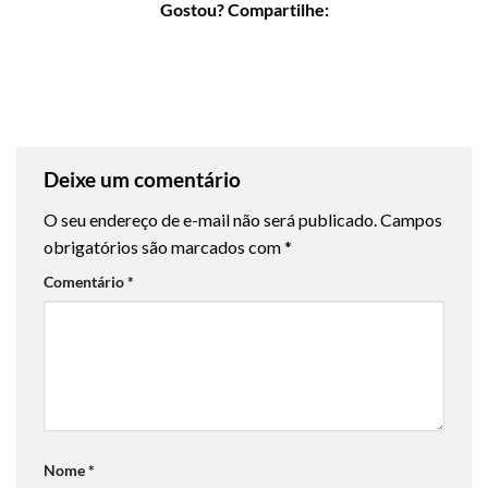
Gostou? Compartilhe:
Deixe um comentário
O seu endereço de e-mail não será publicado.
Campos
obrigatórios são marcados com
*
Comentário
*
Nome
*