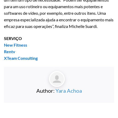
para um uso rotineiro ou equipamentos mais potentes e
softwares de vídeo, por exemplo, entre outros itens. Uma
empresa especializada ajuda a encontrar o equipamento mais
eficaz para suas operações”, finaliza Michelle Suardi.
SERVIÇO
New Fitness
Rentv
XTeam Consulting
Author:
Yara Achoa