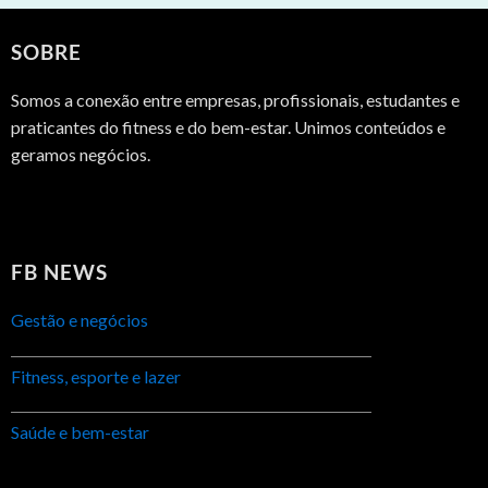
SOBRE
Somos a conexão entre empresas, profissionais, estudantes e
praticantes do fitness e do bem-estar. Unimos conteúdos e
geramos negócios.
FB NEWS
Gestão e negócios
Fitness, esporte e lazer
Saúde e bem-estar