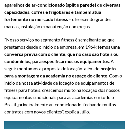
aparelhos de ar-condicionado (split e parede) de diversas
capacidades, cofres e frigobares e também atua
fortemente no mercado fitness
– oferecendo grandes
marcas, instalação e manutenção com peças.
“Nosso serviço no segmento fitness é semelhante ao que
prestamos desde o início da empresa, em 1964:
temos uma
conversa prévia com o cliente, que no caso são hotéis ou
condomínios, para especificarmos os equipamentos
. A
seguir montamos a proposta de locação, além do
projeto
para a montagem da academia no espaço do cliente
. Com o
início da nossa atividade de locação de equipamentos de
fitness para hotéis, crescemos muito na locação dos nossos
equipamentos tradicionais para as academias em todo o
Brasil , principalmente ar-condicionado, fechando muitos
contratos com novos clientes”, explica Júlio.