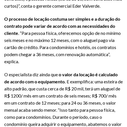
curtos)”, conta o gerente comercial Eder Valverde.
O processo de locação costuma ser simples e a duração do
contrato pode variar de acordo com as necessidades do
cliente
. “Para pessoa física, oferecemos opção de no mínimo
seis meses e no máximo 12 meses, com o aluguel pago via
cartão de crédito. Para condomínios e hotéis, os contratos
podem chegar a 36 meses, com renovação automática”,
explica.
O especialista diz ainda que
o valor da locação é calculado
de acordo com o equipamento.
E exemplifica: uma esteira de
alto padrão, que custa cerca de R$ 20 mil, terá um aluguel de
R$ 1200/ mês em um contrato de seis meses; R$ 700/ mês
em um contrato de 12 meses; para 24 ou 36 meses, o valor
mensal acaba sendo menor. “Isso tanto para pessoa física,
como para condomínios. Durante o período, caso o
condomínio queira adquirir o equipamento, abatemos o valor