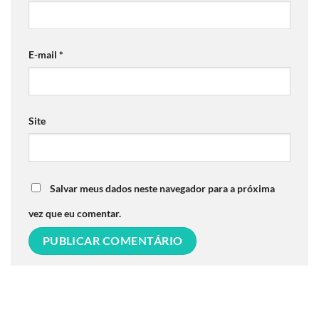
E-mail
*
Site
Salvar meus dados neste navegador para a próxima
vez que eu comentar.