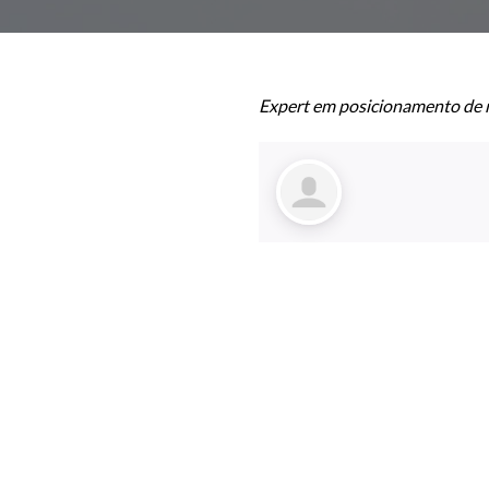
Expert em posicionamento de 