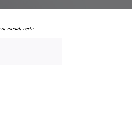
 na medida certa