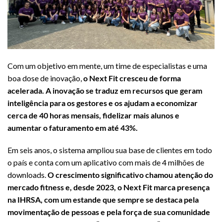
Com um objetivo em mente, um time de especialistas e uma
boa dose de inovação,
o Next Fit cresceu de forma
acelerada. A inovação se traduz em recursos que geram
inteligência para os gestores e os ajudam a economizar
cerca de 40 horas mensais, fidelizar mais alunos e
aumentar o faturamento em até 43%.
Em seis anos, o sistema ampliou sua base de clientes em todo
o país e conta com um aplicativo com mais de 4 milhões de
downloads.
O crescimento significativo chamou atenção do
mercado fitness e, desde 2023, o Next Fit marca presença
na IHRSA, com um estande que sempre se destaca pela
movimentação de pessoas e pela força de sua comunidade