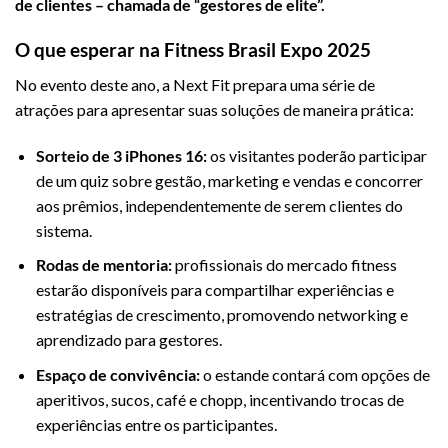
de clientes – chamada de “gestores de elite”.
O que esperar na Fitness Brasil Expo 2025
No evento deste ano, a Next Fit prepara uma série de
atrações para apresentar suas soluções de maneira prática:
Sorteio de 3 iPhones 16:
os visitantes poderão participar
de um quiz sobre gestão, marketing e vendas e concorrer
aos prêmios, independentemente de serem clientes do
sistema.
Rodas de mentoria:
profissionais do mercado fitness
estarão disponíveis para compartilhar experiências e
estratégias de crescimento, promovendo networking e
aprendizado para gestores.
Espaço de convivência:
o estande contará com opções de
aperitivos, sucos, café e chopp, incentivando trocas de
experiências entre os participantes.