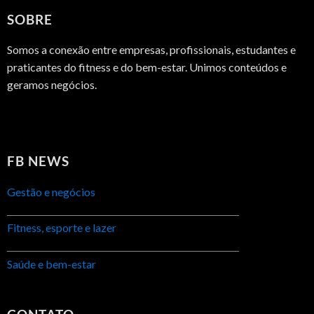
SOBRE
Somos a conexão entre empresas, profissionais, estudantes e
praticantes do fitness e do bem-estar. Unimos conteúdos e
geramos negócios.
FB NEWS
Gestão e negócios
Fitness, esporte e lazer
Saúde e bem-estar