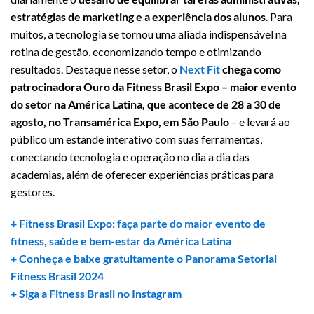
estratégias de marketing e a experiência dos alunos
. Para
muitos, a tecnologia se tornou uma aliada indispensável na
rotina de gestão, economizando tempo e otimizando
resultados. Destaque nesse setor, o
Next Fit
chega como
patrocinadora Ouro da Fitness Brasil Expo – maior evento
do setor na América Latina, que acontece de 28 a 30 de
agosto, no Transamérica Expo, em São Paulo
– e levará ao
público um estande interativo com suas ferramentas,
conectando tecnologia e operação no dia a dia das
academias, além de oferecer experiências práticas para
gestores.
+ Fitness Brasil Expo: faça parte do maior evento de
fitness, saúde e bem-estar da América Latina
+ Conheça e baixe gratuitamente o Panorama Setorial
Fitness Brasil 2024
+ Siga a Fitness Brasil no Instagram