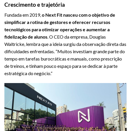
Crescimento e trajetória
Fundada em 2019,
o Next Fit nasceu com o objetivo de
simplificar a rotina de gestores e oferecer recursos
tecnológicos para otimizar operações e aumentar a
fidelização de alunos
. O CEO da empresa, Douglas
Waltricke, lembra que a ideia surgiu da observação direta das
dificuldades enfrentadas. “Muitos investiam grande parte do
tempo em tarefas burocráticas e manuais, como prescrição
de treinos, e tinham pouco espaço para se dedicar à parte
estratégica do negócio.”