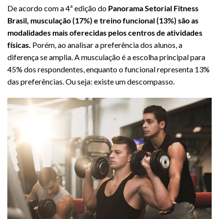
De acordo com a 4ª edição do
Panorama Setorial Fitness
Brasil, musculação (17%) e treino funcional (13%) são as
modalidades mais oferecidas pelos centros de atividades
físicas.
Porém, ao analisar a preferência dos alunos, a
diferença se amplia. A musculação é a escolha principal para
45% dos respondentes, enquanto o funcional representa 13%
das preferências. Ou seja: existe um descompasso.