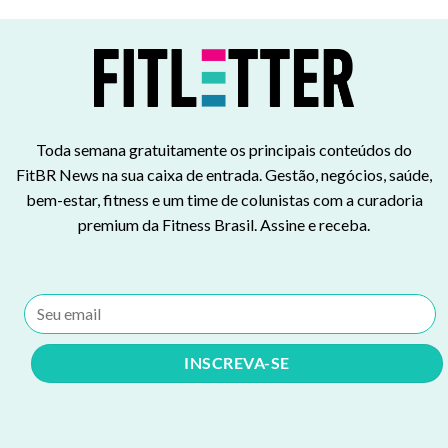
Toda semana gratuitamente os principais conteúdos do
FitBR News na sua caixa de entrada. Gestão, negócios, saúde,
bem-estar, fitness e um time de colunistas com a curadoria
premium da Fitness Brasil. Assine e receba.