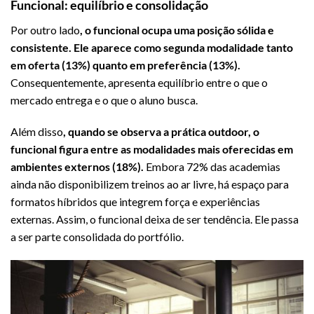
Funcional: equilíbrio e consolidação
Por outro lado
, o funcional ocupa uma posição sólida e
consistente. Ele aparece como segunda modalidade tanto
em oferta (13%) quanto em preferência (13%).
Consequentemente, apresenta equilíbrio entre o que o
mercado entrega e o que o aluno busca.
Além disso
, quando se observa a prática outdoor, o
funcional figura entre as modalidades mais oferecidas em
ambientes externos (18%).
Embora 72% das academias
ainda não disponibilizem treinos ao ar livre, há espaço para
formatos híbridos que integrem força e experiências
externas. Assim, o funcional deixa de ser tendência. Ele passa
a ser parte consolidada do portfólio.