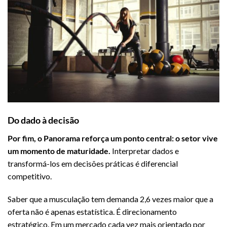
Do dado à decisão
Por fim, o Panorama reforça um ponto central: o setor vive
um momento de maturidade.
Interpretar dados e
transformá-los em decisões práticas é diferencial
competitivo.
Saber que a musculação tem demanda 2,6 vezes maior que a
oferta não é apenas estatística. É direcionamento
estratégico. Em um mercado cada vez mais orientado por