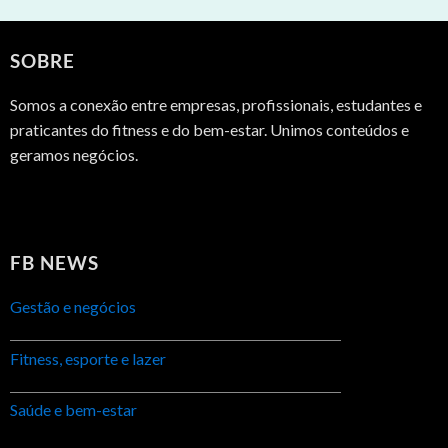
SOBRE
Somos a conexão entre empresas, profissionais, estudantes e
praticantes do fitness e do bem-estar. Unimos conteúdos e
geramos negócios.
FB NEWS
Gestão e negócios
Fitness, esporte e lazer
Saúde e bem-estar