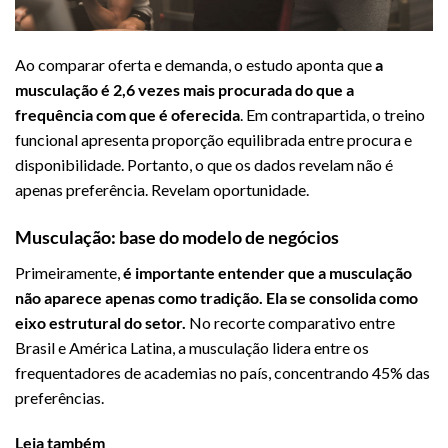
Ao comparar oferta e demanda, o estudo aponta que
a
musculação é
2,6 vezes mais procurada do que a
frequência com que é oferecida
. Em contrapartida, o treino
funcional apresenta proporção equilibrada entre procura e
disponibilidade. Portanto, o que os dados revelam não é
apenas preferência. Revelam oportunidade.
Musculação: base do modelo de negócios
Primeiramente,
é importante entender que a musculação
não aparece apenas como tradição. Ela se consolida como
eixo estrutural do setor.
No recorte comparativo entre
Brasil e América Latina, a musculação lidera entre os
frequentadores de academias no país, concentrando 45% das
preferências.
Leia também