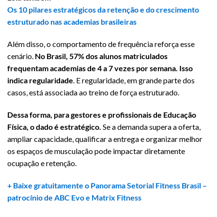
Os 10 pilares estratégicos da retenção e do crescimento
estruturado nas academias brasileiras
Além disso, o comportamento de frequência reforça esse
cenário.
No Brasil, 57% dos alunos matriculados
frequentam academias de 4 a 7 vezes por semana. Isso
indica regularidade
. E regularidade, em grande parte dos
casos, está associada ao treino de força estruturado.
Dessa forma, para gestores e profissionais de Educação
Física, o dado é estratégico.
Se a demanda supera a oferta,
ampliar capacidade, qualificar a entrega e organizar melhor
os espaços de musculação pode impactar diretamente
ocupação e retenção.
+ Baixe gratuitamente o Panorama Setorial Fitness Brasil –
patrocínio de
ABC Evo
e
Matrix Fitness