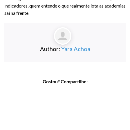
indicadores, quem entende o que realmente lota as academias
sai na frente.
Author:
Yara Achoa
Gostou? Compartilhe: