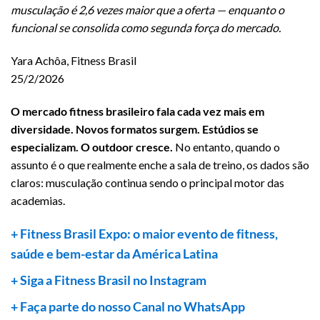
musculação é 2,6 vezes maior que a oferta — enquanto o
funcional se consolida como segunda força do mercado.
Yara Achôa, Fitness Brasil
25/2/2026
O mercado fitness brasileiro fala cada vez mais em
diversidade. Novos formatos surgem. Estúdios se
especializam. O outdoor cresce.
No entanto, quando o
assunto é o que realmente enche a sala de treino, os dados são
claros: musculação continua sendo o principal motor das
academias.
+ Fitness Brasil Expo: o maior evento de fitness,
saúde e bem-estar da América Latina
+ Siga a Fitness Brasil no Instagram
+ Faça parte do nosso Canal no WhatsApp