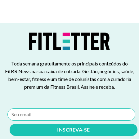
Toda semana gratuitamente os principais conteúdos do
FitBR News na sua caixa de entrada. Gestão, negócios, saúde,
bem-estar, fitness e um time de colunistas com a curadoria
premium da Fitness Brasil. Assine e receba.