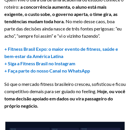
roteiro:
a concorrência aumenta, o aluno está mais
exigente, o custo sobe, o governo aperta, o time gira, as
tendências mudam toda hora.
No meio desse caos, boa
parte das decisões ainda nasce de três fontes perigosas: “eu
acho”, “sempre foi assim” e “vi o vizinho fazendo”.
+ Fitness Brasil Expo: o maior evento de fitness, saúde e
bem-estar da América Latina
+ Siga a Fitness Brasil no Instagram
+ Faça parte do nosso Canal no WhatsApp
Só que o mercado fitness brasileiro cresceu, sofisticou e ficou
competitivo demais para ser guiado no feeling.
Hoje, ou você
toma decisão apoiado em dados ou vira passageiro do
próprio negócio.