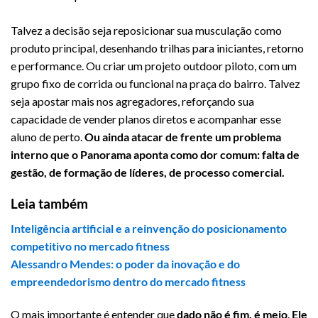
Talvez a decisão seja reposicionar sua musculação como
produto principal, desenhando trilhas para iniciantes, retorno
e performance. Ou criar um projeto outdoor piloto, com um
grupo fixo de corrida ou funcional na praça do bairro. Talvez
seja apostar mais nos agregadores, reforçando sua
capacidade de vender planos diretos e acompanhar esse
aluno de perto.
Ou ainda atacar de frente um problema
interno que o Panorama aponta como dor comum: falta de
gestão, de formação de líderes, de processo comercial.
Leia também
Inteligência artificial e a reinvenção do posicionamento
competitivo no mercado fitness
Alessandro Mendes: o poder da inovação e do
empreendedorismo dentro do mercado fitness
O mais importante é entender que
dado não é fim, é meio
.
Ele