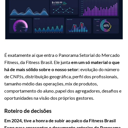
É exatamente aí que entra o Panorama Setorial do Mercado
Fitness, da Fitness Brasil. Ele junta
em um só material o que
há de mais sólido sobre o nosso setor:
evolução do número
de CNPJs, distribuição geográfica, perfil dos profissionais,
tamanho médio das operações, mix de produtos,
comportamento do aluno, papel dos agregadores, desafios e
oportunidades na visão dos próprios gestores.
Roteiro de decisões
Em 2024, tive a honra de subir ao palco da Fitness Brasil
Expo para apresentar o documento anterior do Panorama