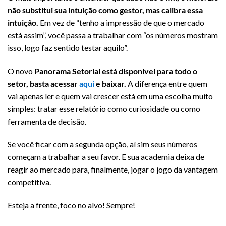
não substitui sua intuição como gestor, mas calibra essa
intuição.
Em vez de “tenho a impressão de que o mercado
está assim”, você passa a trabalhar com “os números mostram
isso, logo faz sentido testar aquilo”.
O novo
Panorama Setorial está disponível para todo o
setor, basta acessar
aqui
e baixar.
A diferença entre quem
vai apenas ler e quem vai crescer está em uma escolha muito
simples: tratar esse relatório como curiosidade ou como
ferramenta de decisão.
Se você ficar com a segunda opção, aí sim seus números
começam a trabalhar a seu favor. E sua academia deixa de
reagir ao mercado para, finalmente, jogar o jogo da vantagem
competitiva.
Esteja a frente, foco no alvo! Sempre!