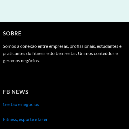
SOBRE
Somos a conexão entre empresas, profissionais, estudantes e
praticantes do fitness e do bem-estar. Unimos conteúdos e
geramos negócios.
FB NEWS
Gestão e negócios
Fitness, esporte e lazer