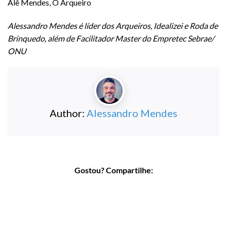
Alê Mendes, O Arqueiro
Alessandro Mendes é líder dos Arqueiros, Idealizei e Roda de
Brinquedo, além de Facilitador Master do Empretec Sebrae/
ONU
Author:
Alessandro Mendes
Gostou? Compartilhe: