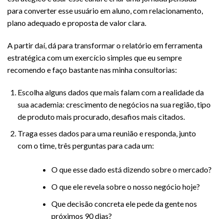
para converter esse usuário em aluno, com relacionamento,
plano adequado e proposta de valor clara.
A partir daí, dá para transformar o relatório em ferramenta
estratégica com um exercício simples que eu sempre
recomendo e faço bastante nas minha consultorias:
Escolha alguns dados que mais falam com a realidade da
sua academia: crescimento de negócios na sua região, tipo
de produto mais procurado, desafios mais citados.
Traga esses dados para uma reunião e responda, junto
com o time, três perguntas para cada um:
O que esse dado está dizendo sobre o mercado?
O que ele revela sobre o nosso negócio hoje?
Que decisão concreta ele pede da gente nos
próximos 90 dias?