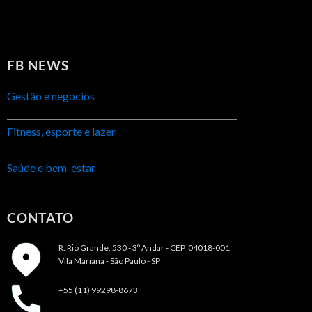
FB NEWS
Gestão e negócios
Fitness, esporte e lazer
Saúde e bem-estar
CONTATO
R. Rio Grande, 530 - 3º Andar -
CEP 04018-001
Vila Mariana - São Paulo - SP
+55 (11) 99298-8673