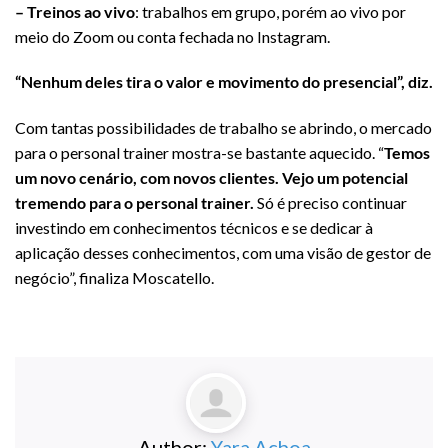
– Treinos ao vivo
: trabalhos em grupo, porém ao vivo por
meio do Zoom ou conta fechada no Instagram.
“Nenhum deles tira o valor e movimento do presencial”, diz.
Com tantas possibilidades de trabalho se abrindo, o mercado
para o personal trainer mostra-se bastante aquecido. “
Temos
um novo cenário, com novos clientes. Vejo um potencial
tremendo para o personal trainer.
Só é preciso continuar
investindo em conhecimentos técnicos e se dedicar à
aplicação desses conhecimentos, com uma visão de gestor de
negócio”, finaliza Moscatello.
Author:
Yara Achoa