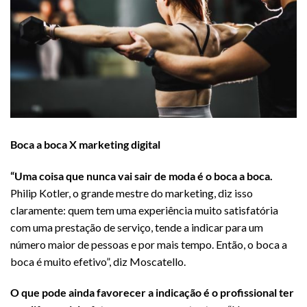
Boca a boca X marketing digital
“Uma coisa que nunca vai sair de moda é o boca a boca.
Philip Kotler, o grande mestre do marketing, diz isso
claramente: quem tem uma experiência muito satisfatória
com uma prestação de serviço, tende a indicar para um
número maior de pessoas e por mais tempo. Então, o boca a
boca é muito efetivo”, diz Moscatello.
O que pode ainda favorecer a indicação é o profissional ter