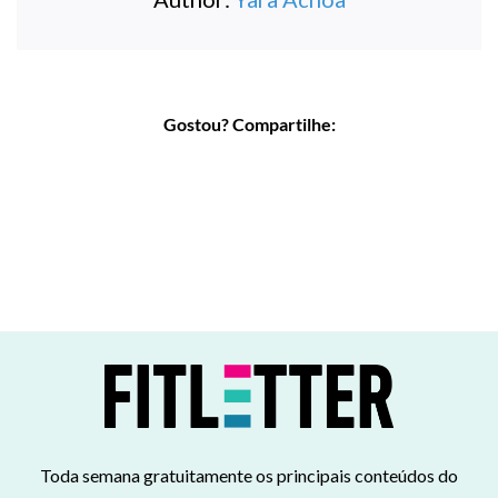
Gostou? Compartilhe:
Toda semana gratuitamente os principais conteúdos do