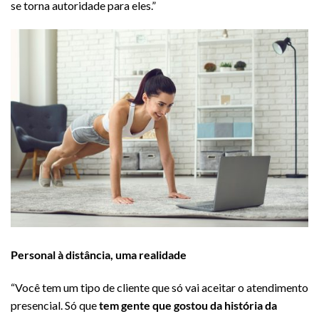
se torna autoridade para eles.”
Personal à distância, uma realidade
“Você tem um tipo de cliente que só vai aceitar o atendimento
presencial. Só que
tem gente que gostou da história da