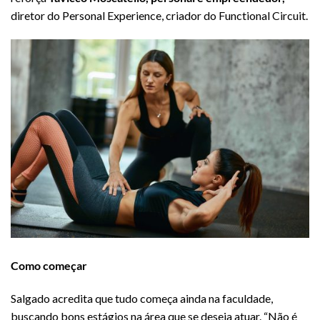
diretor do Personal Experience, criador do Functional Circuit.
Como começar
Salgado acredita que tudo começa ainda na faculdade,
buscando bons estágios na área que se deseja atuar. “Não é