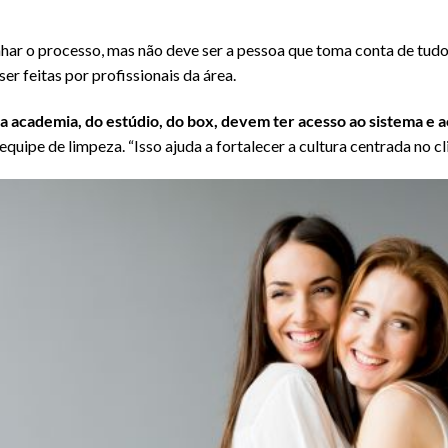
ar o processo, mas não deve ser a pessoa que toma conta de tudo 
r feitas por profissionais da área.
a academia, do estúdio, do box, devem ter acesso ao sistema e a
 equipe de limpeza. “Isso ajuda a fortalecer a cultura centrada no c