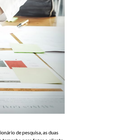
ionário de pesquisa, as duas