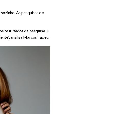
sozinho. As pesquisas e a
os resultados da pesquisa
. É
liente”, analisa Marcos Tadeu.