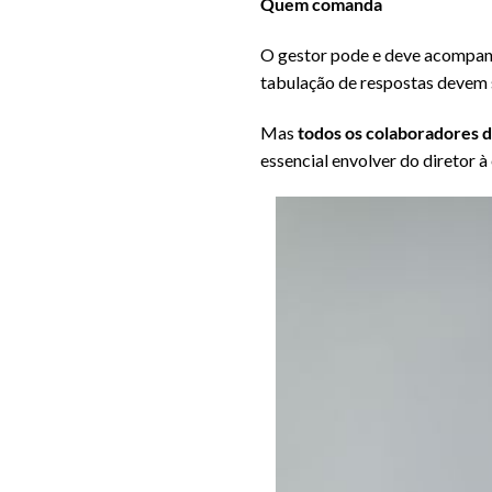
Quem comanda
O gestor pode e deve acompanh
tabulação de respostas devem se
Mas
todos os colaboradores d
essencial envolver do diretor à