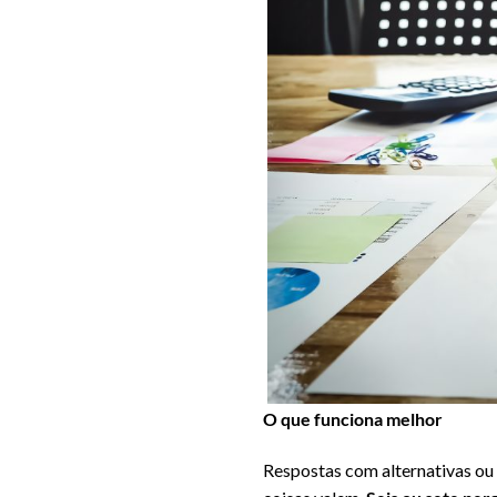
O que funciona melhor
Respostas com alternativas ou 