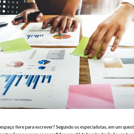
espaço livre para escrever? Segundo os especialistas, em um quest