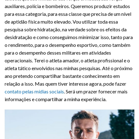
auxiliares, polícia e bombeiros. Queremos produzir estudos
para essa categoria, para essa classe que precisa de um nível
de aptidão física muito elevado. Vou utilizar toda essa
pesquisa sobre hidratação, na verdade sobre os efeitos da
desidratação e como conseguimos minimizar isso, tanto para
o rendimento, para o desempenho esportivo, como também
para o desempenho desses militares em atividades
operacionais. Terei o atleta amador, o atleta profissional e o
atleta tático envolvidos nas minhas pesquisas. Até o próximo
ano pretendo compartilhar bastante conhecimento em
relação a isso. Mas quem tiver interesse agora, pode fazer
contato pelas mídias sociais
. Será um prazer fornecer mais
informações e compartilhar a minha experiência.