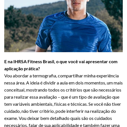
E na IHRSA Fitness Brasil, o que você vai apresentar com
aplicação prática?
Vou abordar a termografia, compartilhar minha experiência
nessa área. A ideia é dividir a aula em dois momentos, um mais
conceitual, mostrando todos os critérios que são necessários
para realizar essa avaliação – que é um tipo de avaliação que
tem variáveis ambientais, físicas e técnicas. Se você não tiver
cuidado, não tiver critério, pode interferir na realização do
exame. Vou deixar bem detalhado quais são os cuidados
necessários, falar de sua aplicabilidade e também fazer uma