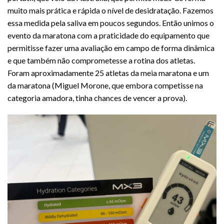
muito mais prática e rápida o nível de desidratação. Fazemos
essa medida pela saliva em poucos segundos. Então unimos o
evento da maratona com a praticidade do equipamento que
permitisse fazer uma avaliação em campo de forma dinâmica
e que também não comprometesse a rotina dos atletas.
Foram aproximadamente 25 atletas da meia maratona e um
da maratona (Miguel Morone, que embora competisse na
categoria amadora, tinha chances de vencer a prova).