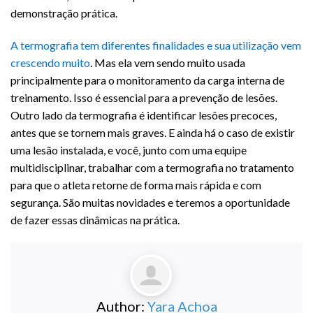
demonstração prática.
A termografia tem diferentes finalidades e sua utilização vem
crescendo muito
. Mas ela vem sendo muito usada
principalmente para o monitoramento da carga interna de
treinamento. Isso é essencial para a prevenção de lesões.
Outro lado da termografia é identificar lesões precoces,
antes que se tornem mais graves. E ainda há o caso de existir
uma lesão instalada, e você, junto com uma equipe
multidisciplinar, trabalhar com a termografia no tratamento
para que o atleta retorne de forma mais rápida e com
segurança. São muitas novidades e teremos a oportunidade
de fazer essas dinâmicas na prática.
Author:
Yara Achoa