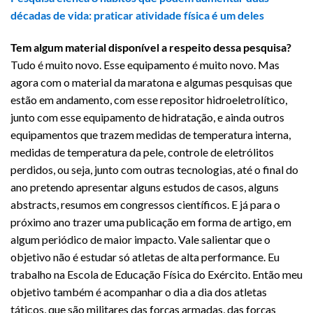
décadas de vida: praticar atividade física é um deles
Tem algum material disponível a respeito dessa pesquisa?
Tudo é muito novo. Esse equipamento é muito novo. Mas
agora com o material da maratona e algumas pesquisas que
estão em andamento, com esse repositor hidroeletrolítico,
junto com esse equipamento de hidratação, e ainda outros
equipamentos que trazem medidas de temperatura interna,
medidas de temperatura da pele, controle de eletrólitos
perdidos, ou seja, junto com outras tecnologias, até o final do
ano pretendo apresentar alguns estudos de casos, alguns
abstracts, resumos em congressos científicos. E já para o
próximo ano trazer uma publicação em forma de artigo, em
algum periódico de maior impacto. Vale salientar que o
objetivo não é estudar só atletas de alta performance. Eu
trabalho na Escola de Educação Física do Exército. Então meu
objetivo também é acompanhar o dia a dia dos atletas
táticos, que são militares das forças armadas, das forças