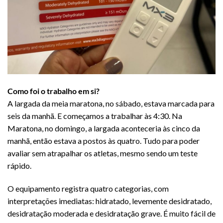
Como foi o trabalho em si?
A largada da meia maratona, no sábado, estava marcada para
seis da manhã. E começamos a trabalhar às 4:30. Na
Maratona, no domingo, a largada aconteceria às cinco da
manhã, então estava a postos às quatro. Tudo para poder
avaliar sem atrapalhar os atletas, mesmo sendo um teste
rápido.
O equipamento registra quatro categorias, com
interpretações imediatas: hidratado, levemente desidratado,
desidratação moderada e desidratação grave. É muito fácil de