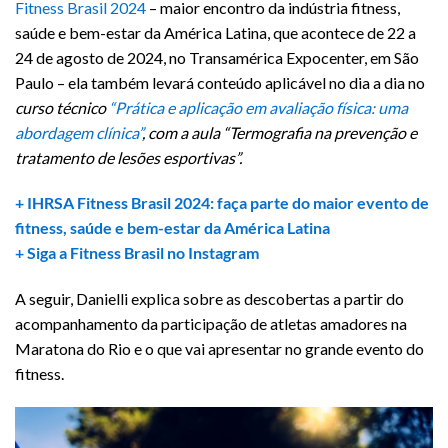
Fitness Brasil 2024
– maior encontro da indústria fitness,
saúde e bem-estar da América Latina, que acontece de 22 a
24 de agosto de 2024, no Transamérica Expocenter, em São
Paulo – ela também levará conteúdo aplicável no dia a dia no
curso técnico
“Prática e aplicação em avaliação física: uma
abordagem clínica”
, com a aula “Termografia na prevenção e
tratamento de lesões esportivas”.
+ IHRSA Fitness Brasil 2024: faça parte do maior evento de
fitness, saúde e bem-estar da América Latina
+ Siga a Fitness Brasil no Instagram
A seguir, Danielli explica sobre as descobertas a partir do
acompanhamento da participação de atletas amadores na
Maratona do Rio e o que vai apresentar no grande evento do
fitness.