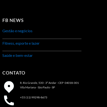
FB NEWS
Gestão e negócios
Fitness, esporte e lazer
Saúde e bem-estar
CONTATO
R. Rio Grande, 530 - 3º Andar -
CEP 04018-001
Vila Mariana - São Paulo - SP
+55 (11) 99298-8673