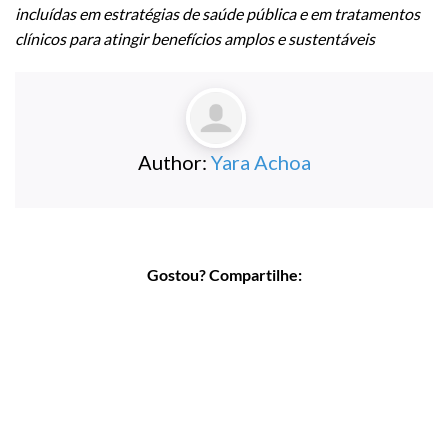
incluídas em estratégias de saúde pública e em tratamentos
clínicos para atingir benefícios amplos e sustentáveis
Author:
Yara Achoa
Gostou? Compartilhe: