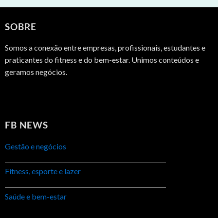
SOBRE
Somos a conexão entre empresas, profissionais, estudantes e
praticantes do fitness e do bem-estar. Unimos conteúdos e
geramos negócios.
FB NEWS
Gestão e negócios
Fitness, esporte e lazer
Saúde e bem-estar