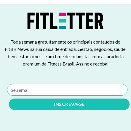
Toda semana gratuitamente os principais conteúdos do
FitBR News na sua caixa de entrada. Gestão, negócios, saúde,
bem-estar, fitness e um time de colunistas com a curadoria
premium da Fitness Brasil. Assine e receba.