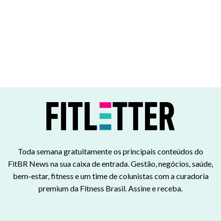
Toda semana gratuitamente os principais conteúdos do
FitBR News na sua caixa de entrada. Gestão, negócios, saúde,
bem-estar, fitness e um time de colunistas com a curadoria
premium da Fitness Brasil. Assine e receba.