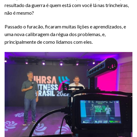
resultado da guerra é quem está com você lá nas trincheiras,
não é mesmo?
Passado o furacão, ficaram muitas lições e aprendizados, e
uma nova calibragem da régua dos problemas, e,
principalmente de como lidamos com eles.