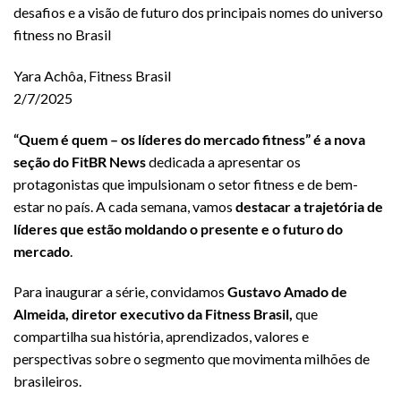
desafios e a visão de futuro dos principais nomes do universo
fitness no Brasil
Yara Achôa, Fitness Brasil
2/7/2025
“Quem é quem – os líderes do mercado fitness” é a nova
seção do FitBR News
dedicada a apresentar os
protagonistas que impulsionam o setor fitness e de bem-
estar no país. A cada semana, vamos
destacar a trajetória de
líderes que estão moldando o presente e o futuro do
mercado
.
Para inaugurar a série, convidamos
Gustavo Amado de
Almeida, diretor executivo da Fitness Brasil,
que
compartilha sua história, aprendizados, valores e
perspectivas sobre o segmento que movimenta milhões de
brasileiros.