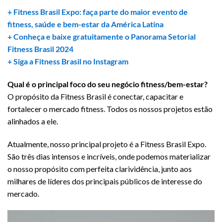
+ Fitness Brasil Expo: faça parte do maior evento de
fitness, saúde e bem-estar da América Latina
+ Conheça e baixe gratuitamente o Panorama Setorial
Fitness Brasil 2024
+ Siga a Fitness Brasil no Instagram
Qual é o principal foco do seu negócio fitness/bem-estar?
O propósito da Fitness Brasil é conectar, capacitar e
fortalecer o mercado fitness. Todos os nossos projetos estão
alinhados a ele.
Atualmente, nosso principal projeto é a Fitness Brasil Expo.
São três dias intensos e incríveis, onde podemos materializar
o nosso propósito com perfeita clarividência, junto aos
milhares de líderes dos principais públicos de interesse do
mercado.