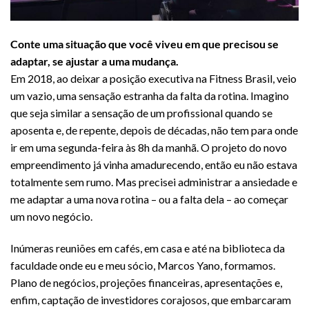
Conte uma situação que você viveu em que precisou se
adaptar, se ajustar a uma mudança.
Em 2018, ao deixar a posição executiva na Fitness Brasil, veio
um vazio, uma sensação estranha da falta da rotina. Imagino
que seja similar a sensação de um profissional quando se
aposenta e, de repente, depois de décadas, não tem para onde
ir em uma segunda-feira às 8h da manhã. O projeto do novo
empreendimento já vinha amadurecendo, então eu não estava
totalmente sem rumo. Mas precisei administrar a ansiedade e
me adaptar a uma nova rotina – ou a falta dela – ao começar
um novo negócio.
Inúmeras reuniões em cafés, em casa e até na biblioteca da
faculdade onde eu e meu sócio, Marcos Yano, formamos.
Plano de negócios, projeções financeiras, apresentações e,
enfim, captação de investidores corajosos, que embarcaram