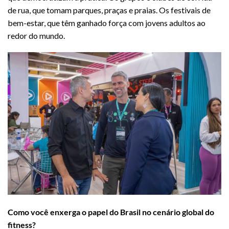
de rua, que tomam parques, praças e praias. Os festivais de
bem-estar, que têm ganhado força com jovens adultos ao
redor do mundo.
Como você enxerga o papel do Brasil no cenário global do
fitness?