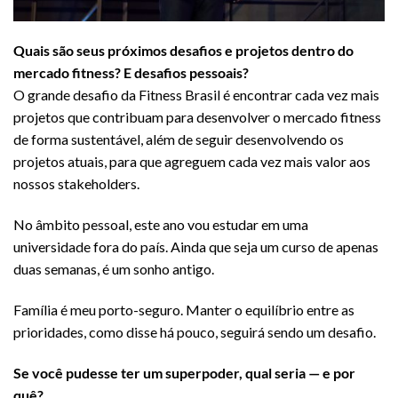
Quais são seus próximos desafios e projetos dentro do
mercado fitness? E desafios pessoais?
O grande desafio da Fitness Brasil é encontrar cada vez mais
projetos que contribuam para desenvolver o mercado fitness
de forma sustentável, além de seguir desenvolvendo os
projetos atuais, para que agreguem cada vez mais valor aos
nossos stakeholders.
No âmbito pessoal, este ano vou estudar em uma
universidade fora do país. Ainda que seja um curso de apenas
duas semanas, é um sonho antigo.
Família é meu porto-seguro. Manter o equilíbrio entre as
prioridades, como disse há pouco, seguirá sendo um desafio.
Se você pudesse ter um superpoder, qual seria — e por
quê?