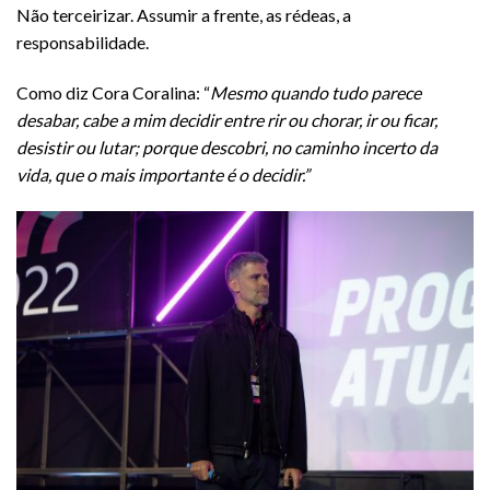
Não terceirizar. Assumir a frente, as rédeas, a
responsabilidade.
Como diz Cora Coralina: “
Mesmo quando tudo parece
desabar, cabe a mim decidir entre rir ou chorar, ir ou ficar,
desistir ou lutar; porque descobri, no caminho incerto da
vida, que o mais importante é o decidir.”