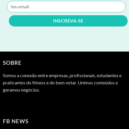
SOBRE
Somos a conexão entre empresas, profissionais, estudantes e
praticantes do fitness e do bem-estar. Unimos conteúdos e
geramos negócios.
FB NEWS