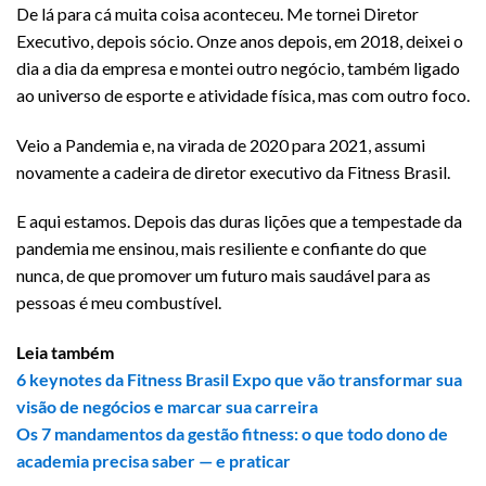
De lá para cá muita coisa aconteceu. Me tornei Diretor
Executivo, depois sócio. Onze anos depois, em 2018, deixei o
dia a dia da empresa e montei outro negócio, também ligado
ao universo de esporte e atividade física, mas com outro foco.
Veio a Pandemia e, na virada de 2020 para 2021, assumi
novamente a cadeira de diretor executivo da Fitness Brasil.
E aqui estamos. Depois das duras lições que a tempestade da
pandemia me ensinou, mais resiliente e confiante do que
nunca, de que promover um futuro mais saudável para as
pessoas é meu combustível.
Leia também
6 keynotes da Fitness Brasil Expo que vão transformar sua
visão de negócios e marcar sua carreira
Os 7 mandamentos da gestão fitness: o que todo dono de
academia precisa saber — e praticar