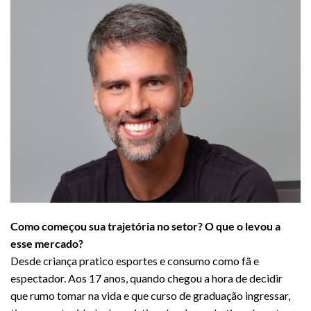
Como começou sua trajetória no setor? O que o levou a
esse mercado?
Desde criança pratico esportes e consumo como fã e
espectador. Aos 17 anos, quando chegou a hora de decidir
que rumo tomar na vida e que curso de graduação ingressar,