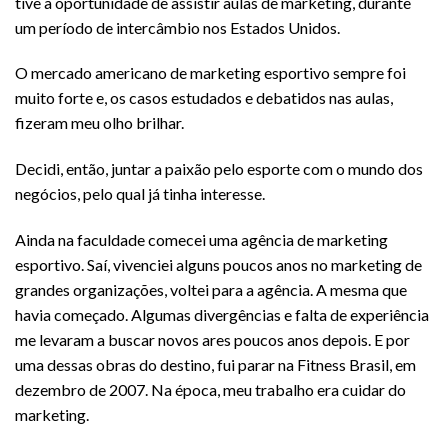
tive a oportunidade de assistir aulas de marketing, durante
um período de intercâmbio nos Estados Unidos.
O mercado americano de marketing esportivo sempre foi
muito forte e, os casos estudados e debatidos nas aulas,
fizeram meu olho brilhar.
Decidi, então, juntar a paixão pelo esporte com o mundo dos
negócios, pelo qual já tinha interesse.
Ainda na faculdade comecei uma agência de marketing
esportivo. Saí, vivenciei alguns poucos anos no marketing de
grandes organizações, voltei para a agência. A mesma que
havia começado. Algumas divergências e falta de experiência
me levaram a buscar novos ares poucos anos depois. E por
uma dessas obras do destino, fui parar na Fitness Brasil, em
dezembro de 2007. Na época, meu trabalho era cuidar do
marketing.