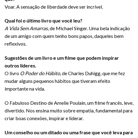
Voar. A sensação de liberdade deve ser incrível.
Qual foi o último livro que você leu?
A Vida Sem Amarras
, de Michael Singer. Uma bela indicação
de um amigo com quem tenho bons papos, daqueles bem
reflexivos.
Sugestões de um livro e um filme que podem inspirar
outros líderes.
O livro
O Poder do Hábito
, de Charles Duhigg, que me fez
mudar alguns pequenos hábitos que tiveram efeito
importante na vida.
O Fabuloso Destino de Amelie Poulain, um filme francês, leve,
divertido. Nos ensina muito sobre empatia, fundamental para
criar boas conexões, inspirar e liderar.
Um conselho ou um ditado ou uma frase que você leva para