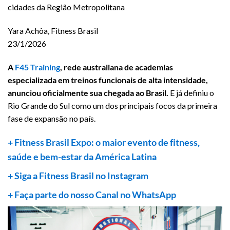
cidades da Região Metropolitana
Yara Achôa, Fitness Brasil
23/1/2026
A
F45 Training
, rede australiana de academias
especializada em treinos funcionais de alta intensidade,
anunciou oficialmente sua chegada ao Brasil.
E já definiu o
Rio Grande do Sul como um dos principais focos da primeira
fase de expansão no país.
+ Fitness Brasil Expo: o maior evento de fitness,
saúde e bem-estar da América Latina
+ Siga a Fitness Brasil no Instagram
+ Faça parte do nosso Canal no WhatsApp