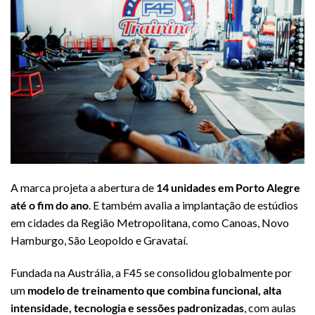
A marca projeta a abertura de
14 unidades em Porto Alegre
até o fim do ano
. E também avalia a implantação de estúdios
em cidades da Região Metropolitana, como Canoas, Novo
Hamburgo, São Leopoldo e Gravataí.
Fundada na Austrália, a F45 se consolidou globalmente por
um
modelo de treinamento que combina
funcional, alta
intensidade, tecnologia e sessões padronizadas
, com aulas