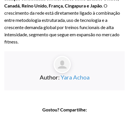
Canadá, Reino Unido, França, Cingapura e Japão
. O
crescimento da rede está diretamente ligado à combinação
entre metodologia estruturada, uso de tecnologia e a
crescente demanda global por treinos funcionais de alta
intensidade, segmento que segue em expansão no mercado
fitness.
Author:
Yara Achoa
Gostou? Compartilhe: