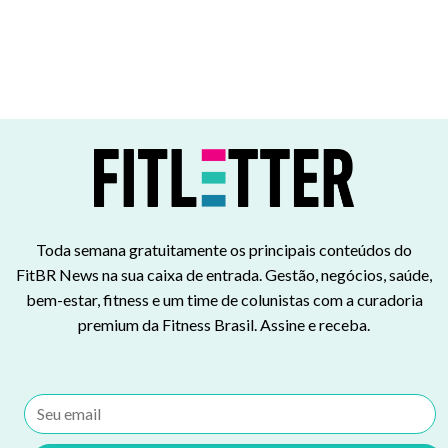
Toda semana gratuitamente os principais conteúdos do
FitBR News na sua caixa de entrada. Gestão, negócios, saúde,
bem-estar, fitness e um time de colunistas com a curadoria
premium da Fitness Brasil. Assine e receba.