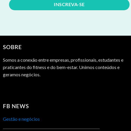
SOBRE
Somos a conexão entre empresas, profissionais, estudantes e
praticantes do fitness e do bem-estar. Unimos conteúdos e
geramos negócios.
FB NEWS
Gestão e negócios