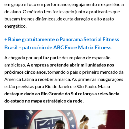
em grupo e foco em performance, engajamento e experiência
do aluno. O método tem forte apelo junto a praticantes que
buscam treinos dinâmicos, de curta duração e alto gasto
energético.
+ Baixe gratuitamente o Panorama Setorial Fitness
Brasil – patrocínio de
ABC Evo
e
Matrix Fitness
A chegada por aqui faz parte de um plano de expansão
ambicioso.
A empresa pretende abrir mil unidades nos
próximos cinco anos
, tornando o país o primeiro mercado da
América Latina a receber a marca. As primeiras inaugurações
estão previstas para Rio de Janeiro e São Paulo. Mas
o
destaque dado ao Rio Grande do Sul reforça a relevância
do estado no mapa estratégico da rede.