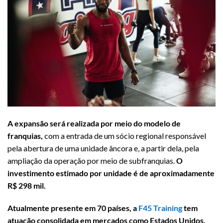
A expansão será realizada por meio do modelo de
franquias,
com a entrada de um sócio regional responsável
pela abertura de uma unidade âncora e, a partir dela, pela
ampliação da operação por meio de subfranquias.
O
investimento estimado por unidade é de aproximadamente
R$ 298 mil.
Atualmente presente em 70 países, a
F45 Training
tem
atuação consolidada em mercados como Estados Unidos,