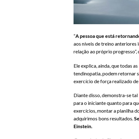
“
A pessoa que está retornando
aos níveis de treino anteriore
relação ao próprio progresso”, 
Ele explica, ainda, que todas a
tendinopatia, podem retornar 
exercício de força realizado de
Diante disso, demonstra-se tal
para o iniciante quanto para qu
exercícios, montar a planilha 
adquirimos bons resultados.
Se
Einstein.