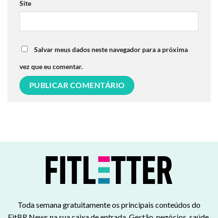
Site
Salvar meus dados neste navegador para a próxima
vez que eu comentar.
Toda semana gratuitamente os principais conteúdos do
FitBR News na sua caixa de entrada. Gestão, negócios, saúde,