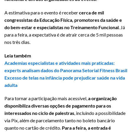
A estimativa para o evento é receber
cerca de mil
congressistas da Educação Física, promotores da saúde e
do bem-estar e especialistas no Treinamento Funcional
. Já
para a feira, a expectativa é de atrair cerca de 5 mil pessoas
nos três dias.
Leia também
Academias especialistas e atividades mais praticadas:
experts analisam dados do Panorama Setorial Fitness Brasil
Excesso de telas na infância pode prejudicar saúde na vida
adulta
Para tornar a participação mais acessível,
a organização
disponibiliza diversas opções de pagamento para os
interessados no ciclo de palestras
, incluindo a possibilidade
via Pix, além de parcelamento tanto no boleto bancário
quanto no cartão de crédito.
Para a feira, a entrada é