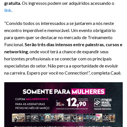
gratuita
. Os ingressos podem ser adquiridos acessando o
link
.
“Convido todos os interessados a se juntarem a nós neste
encontro imperdível e memorável. Um evento obrigatório
para quem quer se destacar no mercado de Treinamento
Funcional.
Serão três dias intensos entre
palestras, cursos e
networking
, onde você terá a chance de expandir seus
horizontes profissionais e se conectar com os principais
especialistas do setor. Não perca a oportunidade de evoluir
na carreira. Espero por você no Connection!”, completa Cauê.