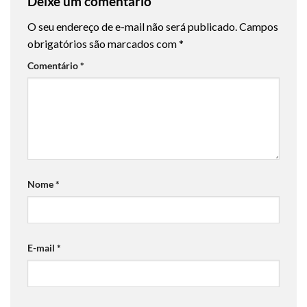
Deixe um comentário
O seu endereço de e-mail não será publicado.
Campos
obrigatórios são marcados com
*
Comentário
*
Nome
*
E-mail
*