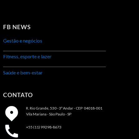
FB NEWS
Gestão e negócios
Fitness, esporte e lazer
Saúde e bem-estar
CONTATO
R. Rio Grande, 530 - 3º Andar -
CEP 04018-001
Vila Mariana - São Paulo - SP
+55 (11) 99298-8673