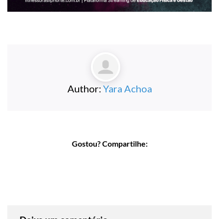
Author:
Yara Achoa
Gostou? Compartilhe: