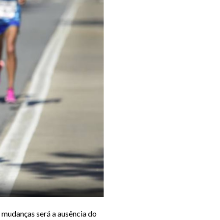
 mudanças será a ausência do