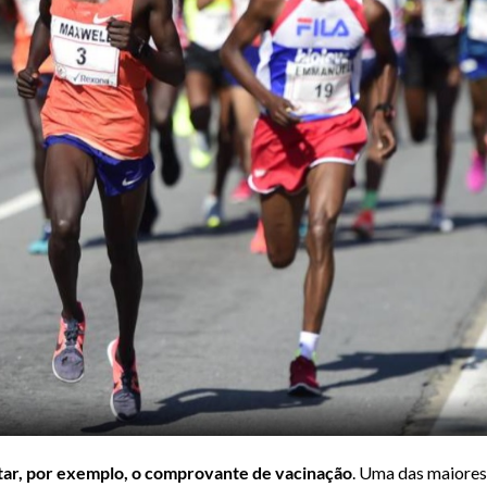
ntar, por exemplo, o comprovante de vacinação
. Uma das maiores