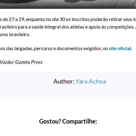
s de 27 a 29, enquanto no dia 30 os inscritos poderão retirar seus
asileiro para a saúde integral dos atletas e apoio às competições.
smo brasileiro.
os das largadas, percurso e documentos exigidos, no
site oficial
.
 Vazão/ Gazeta Press
Author:
Yara Achoa
Gostou? Compartilhe: