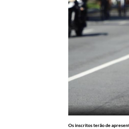
Os inscritos terão de aprese