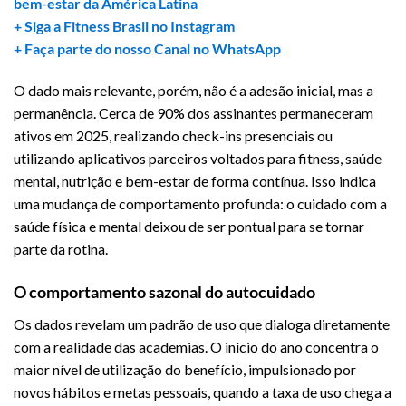
bem-estar da América Latina
+ Siga a Fitness Brasil no Instagram
+ Faça parte do nosso Canal no WhatsApp
O dado mais relevante, porém, não é a adesão inicial, mas a
permanência. Cerca de 90% dos assinantes permaneceram
ativos em 2025, realizando check-ins presenciais ou
utilizando aplicativos parceiros voltados para fitness, saúde
mental, nutrição e bem-estar de forma contínua. Isso indica
uma mudança de comportamento profunda: o cuidado com a
saúde física e mental deixou de ser pontual para se tornar
parte da rotina.
O comportamento sazonal do autocuidado
Os dados revelam um padrão de uso que dialoga diretamente
com a realidade das academias. O início do ano concentra o
maior nível de utilização do benefício, impulsionado por
novos hábitos e metas pessoais, quando a taxa de uso chega a