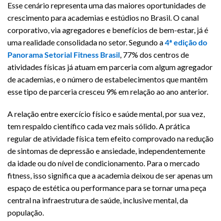
Esse cenário representa uma das maiores oportunidades de
crescimento para academias e estúdios no Brasil. O canal
corporativo, via agregadores e benefícios de bem-estar, já é
uma realidade consolidada no setor. Segundo a
4ª edição do
Panorama Setorial Fitness Brasil
, 77% dos centros de
atividades físicas já atuam em parceria com algum agregador
de academias, e o número de estabelecimentos que mantêm
esse tipo de parceria cresceu 9% em relação ao ano anterior.
A relação entre exercício físico e saúde mental, por sua vez,
tem respaldo científico cada vez mais sólido. A prática
regular de atividade física tem efeito comprovado na redução
de sintomas de depressão e ansiedade, independentemente
da idade ou do nível de condicionamento. Para o mercado
fitness, isso significa que a academia deixou de ser apenas um
espaço de estética ou performance para se tornar uma peça
central na infraestrutura de saúde, inclusive mental, da
população.