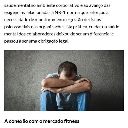
saúde mental no ambiente corporativo e ao avanço das
exigências relacionadas à NR-1, norma que reforçou a
necessidade de monitoramento e gestão de riscos
psicossociais nas organizações. Na prática, cuidar da saúde
mental dos colaboradores deixou de ser um diferencial e
passou a ser uma obrigação legal.
A conexão com o mercado fitness