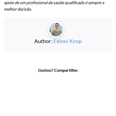
apoio de um profissional de saúde qualificado é sempre a
melhor decisão.
Author:
Edinei Knop
Gostou? Compartilhe: