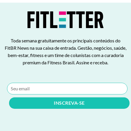
Toda semana gratuitamente os principais conteúdos do
FitBR News na sua caixa de entrada. Gestão, negócios, saúde,
bem-estar, fitness e um time de colunistas com a curadoria
premium da Fitness Brasil. Assine e receba.