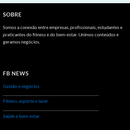
SOBRE
Somos a conexão entre empresas, profissionais, estudantes e
praticantes do fitness e do bem-estar. Unimos conteúdos e
geramos negócios.
FB NEWS
Gestão e negócios
Fitness, esporte e lazer
Saúde e bem-estar