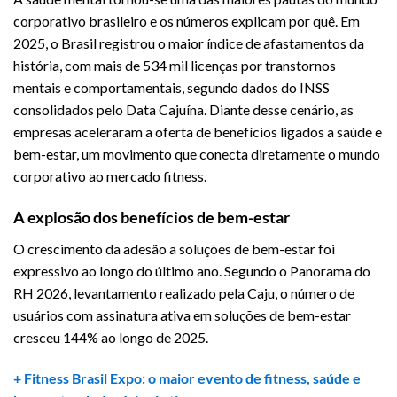
corporativo brasileiro e os números explicam por quê. Em
2025, o Brasil registrou o maior índice de afastamentos da
história, com mais de 534 mil licenças por transtornos
mentais e comportamentais, segundo dados do INSS
consolidados pelo Data Cajuína. Diante desse cenário, as
empresas aceleraram a oferta de benefícios ligados a saúde e
bem-estar, um movimento que conecta diretamente o mundo
corporativo ao mercado fitness.
A explosão dos benefícios de bem-estar
O crescimento da adesão a soluções de bem-estar foi
expressivo ao longo do último ano. Segundo o Panorama do
RH 2026, levantamento realizado pela Caju, o número de
usuários com assinatura ativa em soluções de bem-estar
cresceu 144% ao longo de 2025.
+ Fitness Brasil Expo: o maior evento de fitness, saúde e