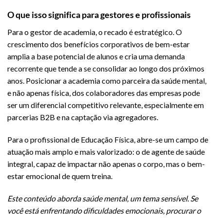
O que isso significa para gestores e profissionais
Para o gestor de academia, o recado é estratégico. O
crescimento dos benefícios corporativos de bem-estar
amplia a base potencial de alunos e cria uma demanda
recorrente que tende a se consolidar ao longo dos próximos
anos. Posicionar a academia como parceira da saúde mental,
e não apenas física, dos colaboradores das empresas pode
ser um diferencial competitivo relevante, especialmente em
parcerias B2B e na captação via agregadores.
Para o profissional de Educação Física, abre-se um campo de
atuação mais amplo e mais valorizado: o de agente de saúde
integral, capaz de impactar não apenas o corpo, mas o bem-
estar emocional de quem treina.
Este conteúdo aborda saúde mental, um tema sensível. Se
você está enfrentando dificuldades emocionais, procurar o