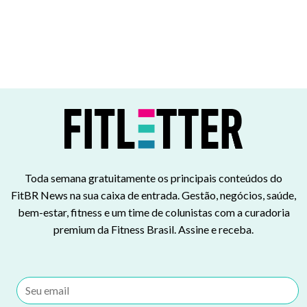
Toda semana gratuitamente os principais conteúdos do
FitBR News na sua caixa de entrada. Gestão, negócios, saúde,
bem-estar, fitness e um time de colunistas com a curadoria
premium da Fitness Brasil. Assine e receba.