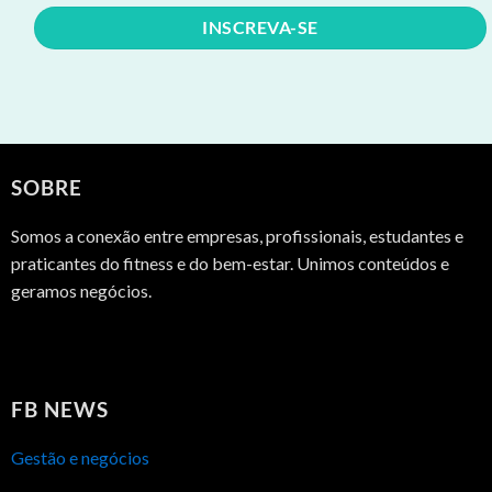
SOBRE
Somos a conexão entre empresas, profissionais, estudantes e
praticantes do fitness e do bem-estar. Unimos conteúdos e
geramos negócios.
FB NEWS
Gestão e negócios