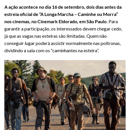
A ação acontece no dia 16 de setembro, dois dias antes da
estreia oficial de “A Longa Marcha – Caminhe ou Morra”
nos cinemas, no Cinemark Eldorado, em São Paulo.
Para
garantir a participação, os interessados devem chegar cedo,
já que as vagas nas esteiras são limitadas. Quem não
conseguir lugar poderá assistir normalmente nas poltronas,
dividindo a sala com os “caminhantes na esteira”.