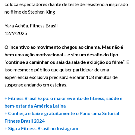
coloca espectadores diante de teste de resistência inspirado
no filme de Stephen King
Yara Achôa, Fitness Brasil
12/9/2025
O incentivo ao movimento chegou ao cinema. Mas não é
bem uma ação motivacional – e sim um desafio do tipo
“continue a caminhar ou saia da sala de exibição do filme”
. É
isso mesmo: o público que quiser participar de uma
experiência exclusiva precisará encarar 108 minutos de
suspense andando em esteiras.
+ Fitness Brasil Expo: o maior evento de fitness, saúde e
bem-estar da América Latina
+ Conheça e baixe gratuitamente o Panorama Setorial
Fitness Brasil 2024
+ Siga a Fitness Brasil no Instagram