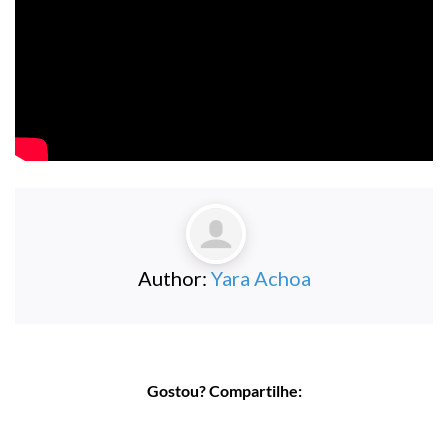
Author:
Yara Achoa
Gostou? Compartilhe: