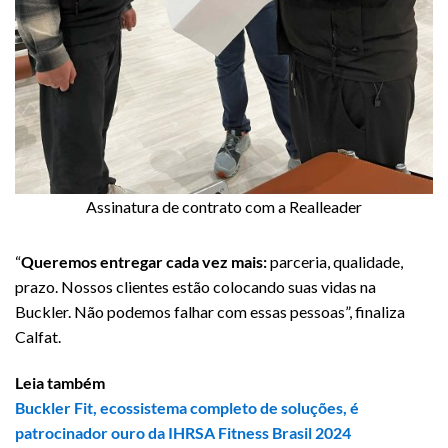
Assinatura de contrato com a Realleader
“
Queremos entregar cada vez mais:
parceria, qualidade,
prazo. Nossos clientes estão colocando suas vidas na
Buckler. Não podemos falhar com essas pessoas”, finaliza
Calfat.
Leia também
Buckler Fit, ecossistema completo de soluções, é
patrocinador ouro da IHRSA Fitness Brasil 2024