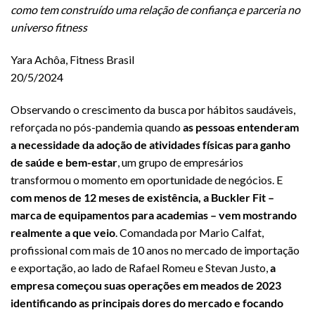
como tem construído uma relação de confiança e parceria no
universo fitness
Yara Achôa, Fitness Brasil
20/5/2024
Observando o crescimento da busca por hábitos saudáveis,
reforçada no pós-pandemia quando
as pessoas entenderam
a necessidade da adoção de atividades físicas para ganho
de saúde e bem-estar
, um grupo de empresários
transformou o momento em oportunidade de negócios. E
com menos de 12 meses de existência, a Buckler Fit –
marca de equipamentos para academias – vem mostrando
realmente a que veio
. Comandada por Mario Calfat,
profissional com mais de 10 anos no mercado de importação
e exportação, ao lado de Rafael Romeu e Stevan Justo,
a
empresa começou suas operações em meados de 2023
identificando as principais dores do mercado e focando