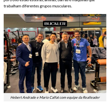
trabalham diferentes grupos musculares.
Hebert Andrade e Mario Calfat com equipe da Realleader