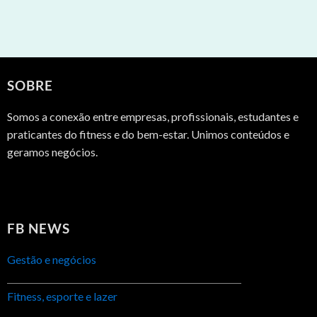
SOBRE
Somos a conexão entre empresas, profissionais, estudantes e
praticantes do fitness e do bem-estar. Unimos conteúdos e
geramos negócios.
FB NEWS
Gestão e negócios
Fitness, esporte e lazer