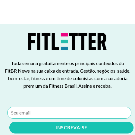
Toda semana gratuitamente os principais conteúdos do
FitBR News na sua caixa de entrada. Gestão, negócios, saúde,
bem-estar, fitness e um time de colunistas com a curadoria
premium da Fitness Brasil. Assine e receba.