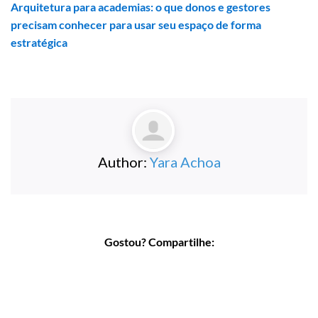
Arquitetura para academias: o que donos e gestores
precisam conhecer para usar seu espaço de forma
estratégica
Author:
Yara Achoa
Gostou? Compartilhe: