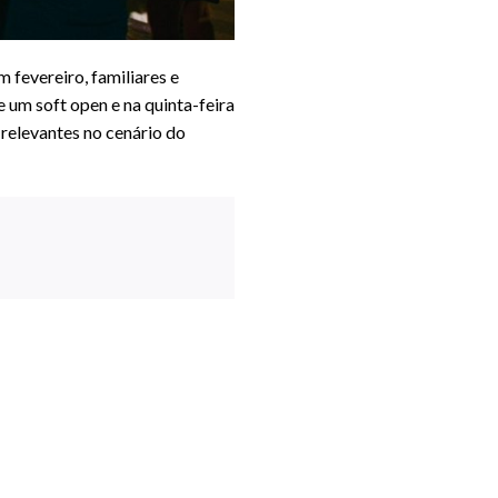
 fevereiro, familiares e
 um soft open e na quinta-feira
 relevantes no cenário do