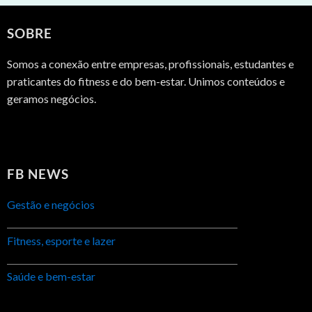
SOBRE
Somos a conexão entre empresas, profissionais, estudantes e
praticantes do fitness e do bem-estar. Unimos conteúdos e
geramos negócios.
FB NEWS
Gestão e negócios
Fitness, esporte e lazer
Saúde e bem-estar