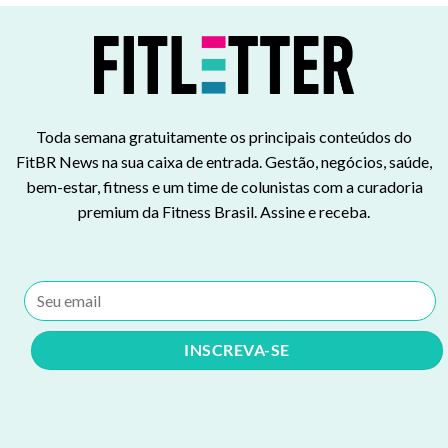
Toda semana gratuitamente os principais conteúdos do
FitBR News na sua caixa de entrada. Gestão, negócios, saúde,
bem-estar, fitness e um time de colunistas com a curadoria
premium da Fitness Brasil. Assine e receba.