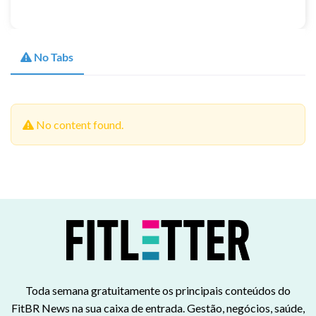
No Tabs
No content found.
Toda semana gratuitamente os principais conteúdos do
FitBR News na sua caixa de entrada. Gestão, negócios, saúde,