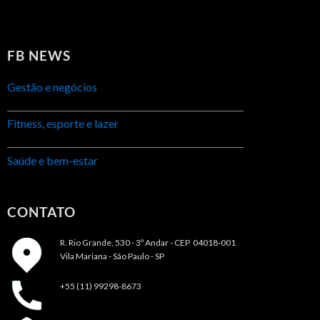
FB NEWS
Gestão e negócios
Fitness, esporte e lazer
Saúde e bem-estar
CONTATO
R. Rio Grande, 530 - 3º Andar -
CEP 04018-001
Vila Mariana - São Paulo - SP
+55 (11) 99298-8673