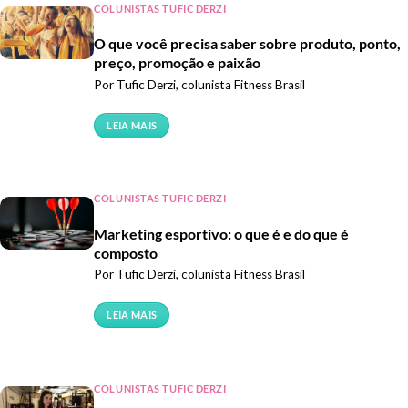
COLUNISTAS TUFIC DERZI
O que você precisa saber sobre produto, ponto,
preço, promoção e paixão
Por Tufic Derzi, colunista Fitness Brasil
LEIA MAIS
COLUNISTAS TUFIC DERZI
Marketing esportivo: o que é e do que é
composto
Por Tufic Derzi, colunista Fitness Brasil
LEIA MAIS
COLUNISTAS TUFIC DERZI