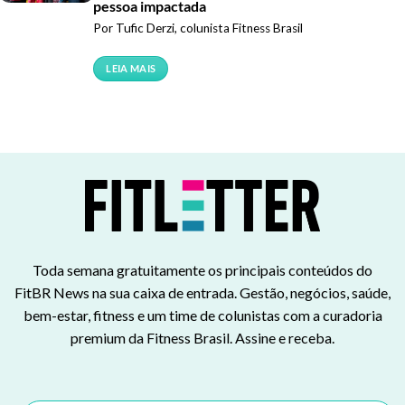
pessoa impactada
Por Tufic Derzi, colunista Fitness Brasil
LEIA MAIS
Toda semana gratuitamente os principais conteúdos do
FitBR News na sua caixa de entrada. Gestão, negócios, saúde,
bem-estar, fitness e um time de colunistas com a curadoria
premium da Fitness Brasil. Assine e receba.