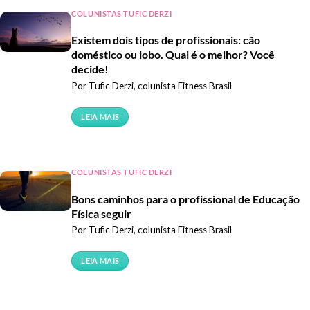
COLUNISTAS TUFIC DERZI
Existem dois tipos de profissionais: cão
doméstico ou lobo. Qual é o melhor? Você
decide!
Por Tufic Derzi, colunista Fitness Brasil
LEIA MAIS
COLUNISTAS TUFIC DERZI
Bons caminhos para o profissional de Educação
Física seguir
Por Tufic Derzi, colunista Fitness Brasil
LEIA MAIS