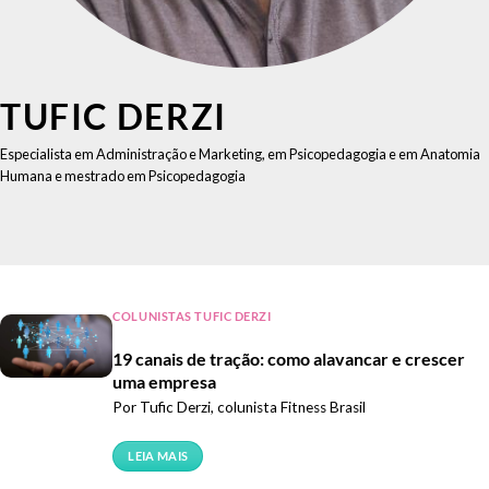
TUFIC DERZI
Especialista em Administração e Marketing, em Psicopedagogia e em Anatomia
Humana e mestrado em Psicopedagogia
COLUNISTAS TUFIC DERZI
19 canais de tração: como alavancar e crescer
uma empresa
Por Tufic Derzi, colunista Fitness Brasil
LEIA MAIS