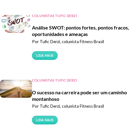
COLUNISTAS TUFIC DERZI
Análise SWOT: pontos fortes, pontos fracos,
oportunidades e ameaças
Por Tufic Derzi, colunista Fitness Brasil
LEIA MAIS
COLUNISTAS TUFIC DERZI
O sucesso na carreira pode ser um caminho
montanhoso
Por Tufic Derzi, colunista Fitness Brasil
LEIA MAIS