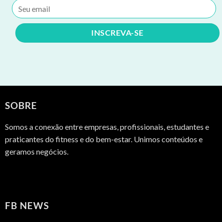
SOBRE
Somos a conexão entre empresas, profissionais, estudantes e
praticantes do fitness e do bem-estar. Unimos conteúdos e
geramos negócios.
FB NEWS