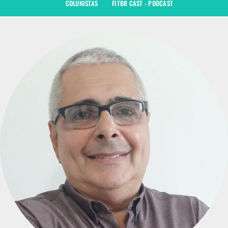
COLUNISTAS
FITBR CAST - PODCAST