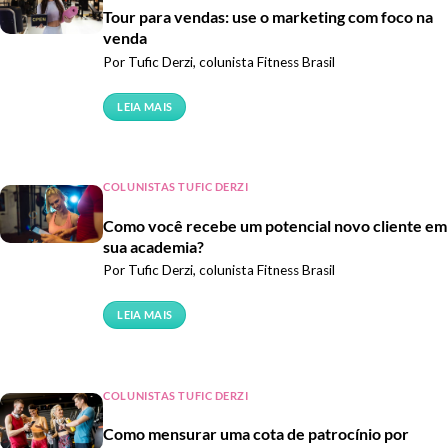
Tour para vendas: use o marketing com foco na
venda
Por Tufic Derzi, colunista Fitness Brasil
LEIA MAIS
COLUNISTAS TUFIC DERZI
Como você recebe um potencial novo cliente em
sua academia?
Por Tufic Derzi, colunista Fitness Brasil
LEIA MAIS
COLUNISTAS TUFIC DERZI
Como mensurar uma cota de patrocínio por