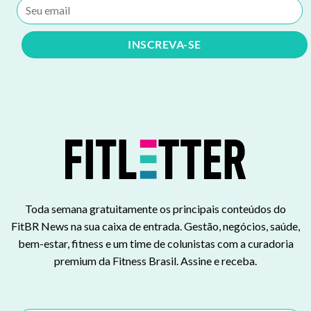
Toda semana gratuitamente os principais conteúdos do
FitBR News na sua caixa de entrada. Gestão, negócios, saúde,
bem-estar, fitness e um time de colunistas com a curadoria
premium da Fitness Brasil. Assine e receba.