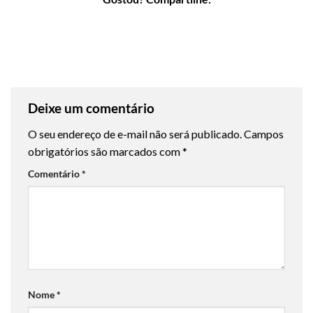
Deixe um comentário
O seu endereço de e-mail não será publicado.
Campos
obrigatórios são marcados com
*
Comentário
*
Nome
*