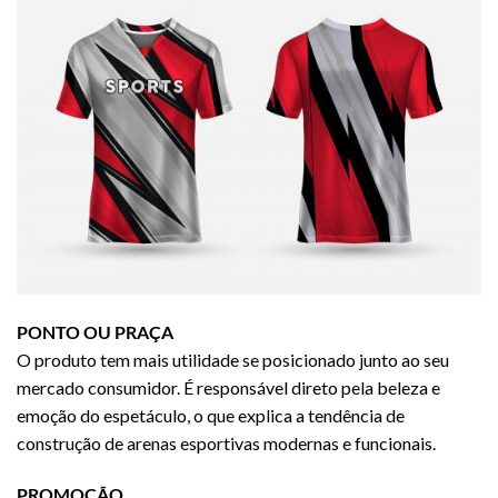
PONTO OU PRAÇA
O produto tem mais utilidade se posicionado junto ao seu
mercado consumidor. É responsável direto pela beleza e
emoção do espetáculo, o que explica a tendência de
construção de arenas esportivas modernas e funcionais.
PROMOÇÃO