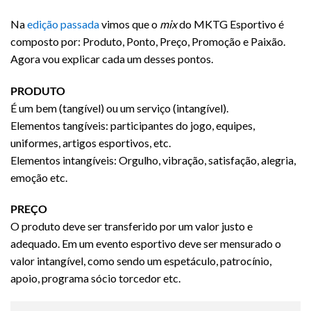
Na
edição passada
vimos que o
mix
do MKTG Esportivo é
composto por: Produto, Ponto, Preço, Promoção e Paixão.
Agora vou explicar cada um desses pontos.
PRODUTO
É um bem (tangível) ou um serviço (intangível).
Elementos tangíveis: participantes do jogo, equipes,
uniformes, artigos esportivos, etc.
Elementos intangíveis: Orgulho, vibração, satisfação, alegria,
emoção etc.
PREÇO
O produto deve ser transferido por um valor justo e
adequado. Em um evento esportivo deve ser mensurado o
valor intangível, como sendo um espetáculo, patrocínio,
apoio, programa sócio torcedor etc.