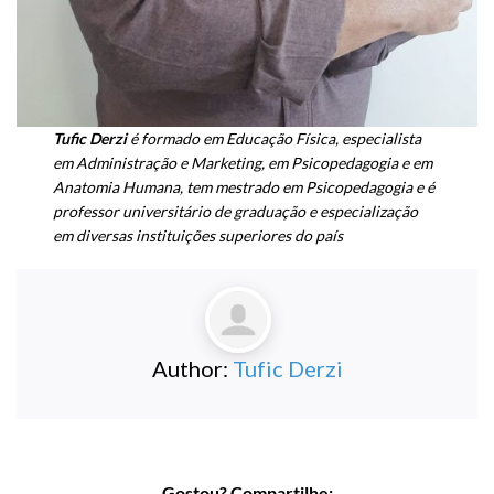
Tufic Derzi
é formado em Educação Física, especialista
em Administração e Marketing, em Psicopedagogia e em
Anatomia Humana, tem mestrado em Psicopedagogia e é
professor universitário de graduação e especialização
em diversas instituições superiores do país
Author:
Tufic Derzi
Gostou? Compartilhe: