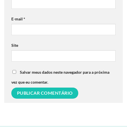
E-mail
*
Site
Salvar meus dados neste navegador para a próxima
vez que eu comentar.