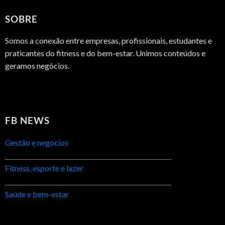
SOBRE
Somos a conexão entre empresas, profissionais, estudantes e
praticantes do fitness e do bem-estar. Unimos conteúdos e
geramos negócios.
FB NEWS
Gestão e negócios
Fitness, esporte e lazer
Saúde e bem-estar