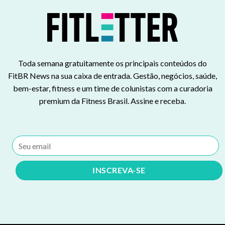
Toda semana gratuitamente os principais conteúdos do
FitBR News na sua caixa de entrada. Gestão, negócios, saúde,
bem-estar, fitness e um time de colunistas com a curadoria
premium da Fitness Brasil. Assine e receba.