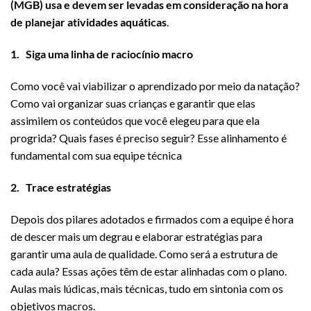
(MGB) usa e devem ser levadas em consideração na hora
de planejar atividades aquáticas
.
1. Siga uma linha de raciocínio macro
Como você vai viabilizar o aprendizado por meio da natação?
Como vai organizar suas crianças e garantir que elas
assimilem os conteúdos que você elegeu para que ela
progrida? Quais fases é preciso seguir? Esse alinhamento é
fundamental com sua equipe técnica
2. Trace estratégias
Depois dos pilares adotados e firmados com a equipe é hora
de descer mais um degrau e elaborar estratégias para
garantir uma aula de qualidade. Como será a estrutura de
cada aula? Essas ações têm de estar alinhadas com o plano.
Aulas mais lúdicas, mais técnicas, tudo em sintonia com os
objetivos macros.