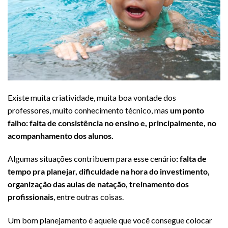
Existe muita criatividade, muita boa vontade dos
professores, muito conhecimento técnico, mas
um ponto
falho: falta de consistência no ensino e, principalmente, no
acompanhamento dos alunos.
Algumas situações contribuem para esse cenário
: falta de
tempo pra planejar, dificuldade na hora do investimento,
organização das aulas de natação, treinamento dos
profissionais
, entre outras coisas.
Um bom planejamento é aquele que você consegue colocar