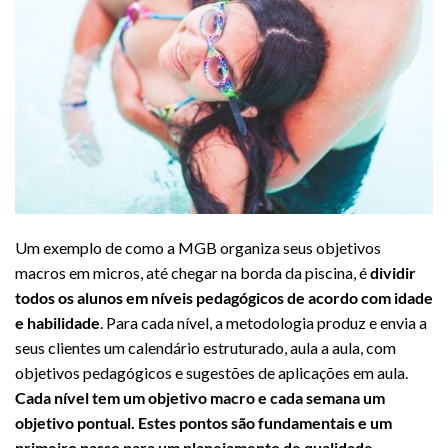
Um exemplo de como a MGB organiza seus objetivos
macros em micros, até chegar na borda da piscina, é
dividir
todos os alunos em níveis pedagógicos de acordo com idade
e habilidade
. Para cada nível, a metodologia produz e envia a
seus clientes um calendário estruturado, aula a aula, com
objetivos pedagógicos e sugestões de aplicações em aula.
Cada nível tem um objetivo macro e cada semana um
objetivo pontual. Estes pontos são fundamentais e um
primeiro passo para um planejamento de qualidade.