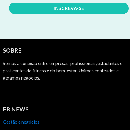
SOBRE
Somos a conexão entre empresas, profissionais, estudantes e
praticantes do fitness e do bem-estar. Unimos conteúdos e
geramos negócios.
FB NEWS
Gestão e negócios