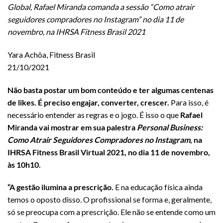
Global, Rafael Miranda comanda a sessão “Como atrair
seguidores compradores no Instagram” no dia 11 de
novembro, na IHRSA Fitness Brasil 2021
Yara Achôa, Fitness Brasil
21/10/2021
Não basta postar um bom conteúdo e ter algumas centenas
de likes. É preciso engajar, converter, crescer.
Para isso, é
necessário entender as regras e o jogo. É isso o que
Rafael
Miranda vai mostrar em sua palestra
Personal Business:
Como Atrair Seguidores Compradores no Instagram
, na
IHRSA Fitness Brasil Virtual 2021, no dia 11 de novembro,
às 10h10.
“A gestão ilumina a prescrição.
E na educação física ainda
temos o oposto disso. O profissional se forma e, geralmente,
só se preocupa com a prescrição. Ele não se entende como um