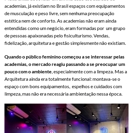
academias, já existiam no Brasil espaços com equipamentos
de musculação e peso livre, sem nenhuma preocupação
estética nem de conforto. As academias não eram ainda
entendidas como um negócio, eram formadas por um grupo
de pessoas apaixonadas pelo fisiculturismo. Vendas,
fidelização, arquitetura e gestão simplesmente não existiam.
Quando o público feminino começou a se interessar pelas
academias, o mercado reagiu passando a se preocupar um
pouco com o ambiente
, especialmente com a limpeza. Mas a
Arquitetura ainda era totalmente funcional: montava-se o
espaço com bons equipamentos, espelhos e cuidados com
limpeza, mas não era necessária ambientação nessa época.