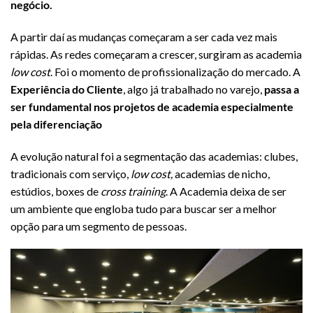
negócio.
A partir daí as mudanças começaram a ser cada vez mais
rápidas. As redes começaram a crescer, surgiram as academia
low cost
. Foi o momento de profissionalização do mercado. A
Experiência do Cliente
, algo já trabalhado no varejo,
passa a
ser fundamental nos projetos de academia especialmente
pela diferenciação
A evolução natural foi a segmentação das academias: clubes,
tradicionais com serviço,
low cost,
academias de nicho,
estúdios, boxes de
cross training
. A Academia deixa de ser
um ambiente que engloba tudo para buscar ser a melhor
opção para um segmento de pessoas.