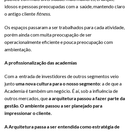
idosos e pessoas preocupadas com a saúde, mantendo claro
o antigo cliente
fitness
.
Os espaços passaram a ser trabalhados para cada atividade,
porém ainda com muita preocupação de ser
operacionalmente eficiente e pouca preocupação com
ambientação.
A profissionalização das academias
Com a entrada de investidores de outros segmentos veio
junto
uma nova cultura para o nosso segmento
: a de que a
Academia é também um negócio. É aí, sob a influência de
outros mercados, que
a arquitetura passou a fazer parte da
gestão
.
O ambiente passou a ser planejado para
impressionar o cliente.
A Arquitetura passa a ser entendida como estratégia de