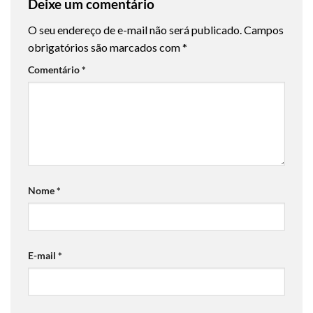
Deixe um comentário
O seu endereço de e-mail não será publicado.
Campos
obrigatórios são marcados com
*
Comentário
*
Nome
*
E-mail
*