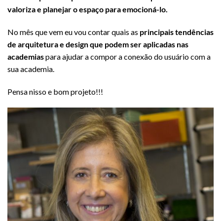
valoriza e planejar o espaço para emocioná-lo.
No mês que vem eu vou contar quais as
principais tendências
de arquitetura e design que podem ser aplicadas nas
academias
para ajudar a compor a conexão do usuário com a
sua academia.
Pensa nisso e bom projeto!!!