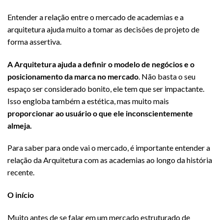
Entender a relação entre o mercado de academias e a
arquitetura ajuda muito a tomar as decisões de projeto de
forma assertiva.
A Arquitetura ajuda a definir o modelo de negócios e o
posicionamento da marca no mercado
. Não basta o seu
espaço ser considerado bonito, ele tem que ser impactante.
Isso engloba também a estética, mas muito mais
proporcionar ao usuário o que ele inconscientemente
almeja.
Para saber para onde vai o mercado, é importante entender a
relação da Arquitetura com as academias ao longo da história
recente.
O início
Muito antes de se falar em um mercado estruturado de