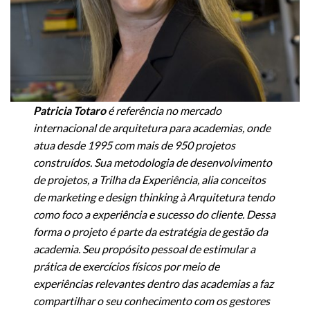
Patricia Totaro
é referência no mercado
internacional de arquitetura para academias, onde
atua desde 1995 com mais de 950 projetos
construídos. Sua metodologia de desenvolvimento
de projetos, a Trilha da Experiência, alia conceitos
de marketing e design thinking à Arquitetura tendo
como foco a experiência e sucesso do cliente. Dessa
forma o projeto é parte da estratégia de gestão da
academia. Seu propósito pessoal de estimular a
prática de exercícios físicos por meio de
experiências relevantes dentro das academias a faz
compartilhar o seu conhecimento com os gestores