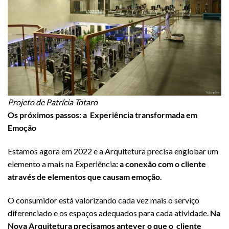
Projeto de Patrícia Totaro
Os próximos passos: a Experiência transformada em
Emoção
Estamos agora em 2022 e a Arquitetura precisa englobar um
elemento a mais na Experiência
: a conexão com o cliente
através de elementos que causam emoção
.
O consumidor está valorizando cada vez mais o serviço
diferenciado e os espaços adequados para cada atividade.
Na
Nova Arquitetura precisamos antever o que o cliente