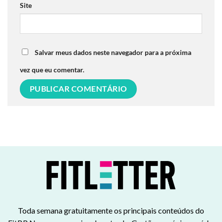
Site
Salvar meus dados neste navegador para a próxima
vez que eu comentar.
Toda semana gratuitamente os principais conteúdos do