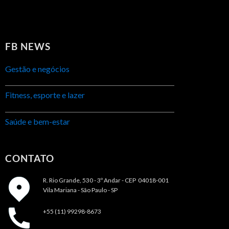
FB NEWS
Gestão e negócios
Fitness, esporte e lazer
Saúde e bem-estar
CONTATO
R. Rio Grande, 530 - 3º Andar -
CEP 04018-001
Vila Mariana - São Paulo - SP
+55 (11) 99298-8673